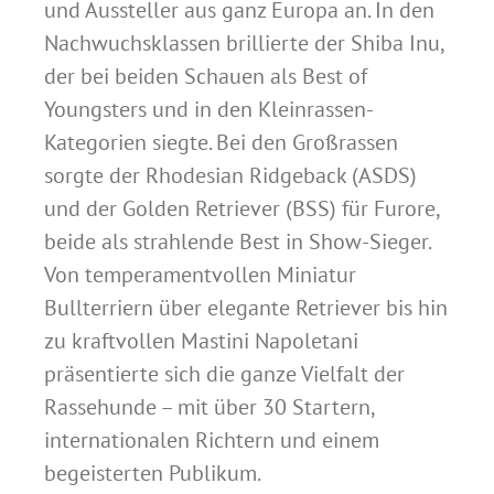
und Aussteller aus ganz Europa an. In den
Nachwuchsklassen brillierte der Shiba Inu,
der bei beiden Schauen als Best of
Youngsters und in den Kleinrassen-
Kategorien siegte. Bei den Großrassen
sorgte der Rhodesian Ridgeback (ASDS)
und der Golden Retriever (BSS) für Furore,
beide als strahlende Best in Show-Sieger.
Von temperamentvollen Miniatur
Bullterriern über elegante Retriever bis hin
zu kraftvollen Mastini Napoletani
präsentierte sich die ganze Vielfalt der
Rassehunde – mit über 30 Startern,
internationalen Richtern und einem
begeisterten Publikum.