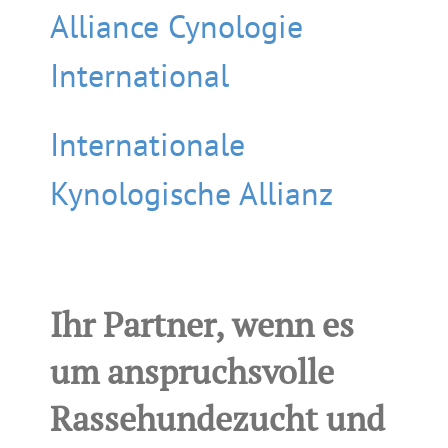
Alliance Cynologie
International
Internationale
Kynologische Allianz
Ihr Partner, wenn es
um anspruchsvolle
Rassehundezucht und