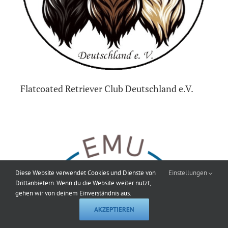
Flatcoated Retriever Club Deutschland e.V.
Diese Website verwendet Cookies und Dienste von
Einstellungen
Drittanbietern. Wenn du die Website weiter nutzt,
gehen wir von deinem Einverständnis aus.
AKZEPTIEREN