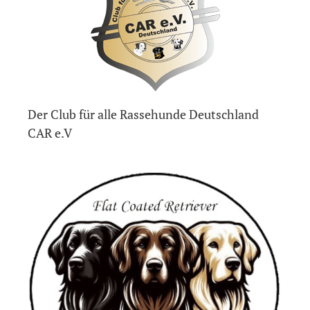
Der Club für alle Rassehunde Deutschland
CAR e.V