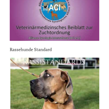
Rassehunde Standard