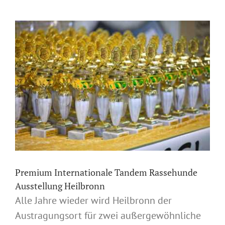
Premium Internationale Tandem Rassehunde
Ausstellung Heilbronn
Alle Jahre wieder wird Heilbronn der
Austragungsort für zwei außergewöhnliche