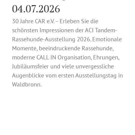
04.07.2026
30 Jahre CAR e.V. – Erleben Sie die
schönsten Impressionen der ACI Tandem-
Rassehunde-Ausstellung 2026. Emotionale
Momente, beeindruckende Rassehunde,
moderne CALL IN Organisation, Ehrungen,
Jubiläumsfeier und viele unvergessliche
Augenblicke vom ersten Ausstellungstag in
Waldbronn.