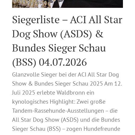
Siegerliste – ACI All Star
Dog Show (ASDS) &
Bundes Sieger Schau
(BSS) 04.07.2026
Glanzvolle Sieger bei der ACI All Star Dog
Show & Bundes Sieger Schau 2025 Am 12.
Juli 2025 erlebte Waldbronn ein
kynologisches Highlight: Zwei große
Tandem-Rassehunde-Ausstellungen – die
All Star Dog Show (ASDS) und die Bundes
Sieger Schau (BSS) – zogen Hundefreunde