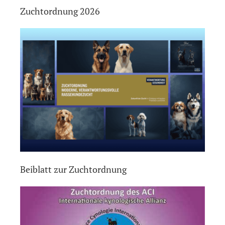
Zuchtordnung 2026
Beiblatt zur Zuchtordnung