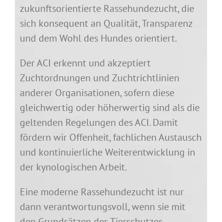
zukunftsorientierte Rassehundezucht, die
sich konsequent an Qualität, Transparenz
und dem Wohl des Hundes orientiert.
Der ACI erkennt und akzeptiert
Zuchtordnungen und Zuchtrichtlinien
anderer Organisationen, sofern diese
gleichwertig oder höherwertig sind als die
geltenden Regelungen des ACI. Damit
fördern wir Offenheit, fachlichen Austausch
und kontinuierliche Weiterentwicklung in
der kynologischen Arbeit.
Eine moderne Rassehundezucht ist nur
dann verantwortungsvoll, wenn sie mit
den Grundsätzen des Tierschutzes