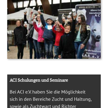
ACI Schulungen und Seminare
Bei ACI e.V. haben Sie die Möglichkeit
sich in den Bereiche Zucht und Haltung,
sowie als Zuchtwart und Richter