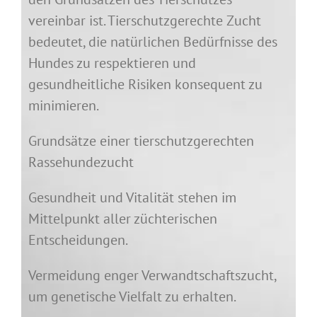
vereinbar ist. Tierschutzgerechte Zucht
bedeutet, die natürlichen Bedürfnisse des
Hundes zu respektieren und
gesundheitliche Risiken konsequent zu
minimieren.
Grundsätze einer tierschutzgerechten
Rassehundezucht
Gesundheit und Vitalität stehen im
Mittelpunkt aller züchterischen
Entscheidungen.
Vermeidung enger Verwandtschaftszucht,
um genetische Vielfalt zu erhalten.