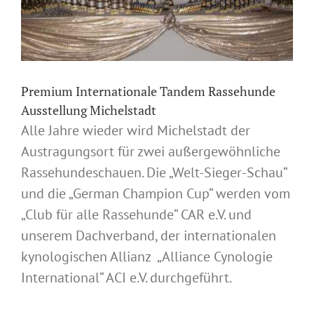
Premium Internationale Tandem Rassehunde
Ausstellung Michelstadt
Alle Jahre wieder wird Michelstadt der
Austragungsort für zwei außergewöhnliche
Rassehundeschauen. Die „Welt-Sieger-Schau“
und die „German Champion Cup“ werden vom
„Club für alle Rassehunde“ CAR e.V. und
unserem Dachverband, der internationalen
kynologischen Allianz „Alliance Cynologie
International“ ACI e.V. durchgeführt.