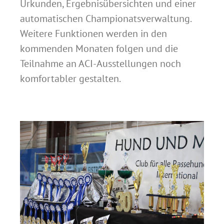
Urkunden, Ergebnisübersichten und einer
automatischen Championatsverwaltung.
Weitere Funktionen werden in den
kommenden Monaten folgen und die
Teilnahme an ACI-Ausstellungen noch
komfortabler gestalten.