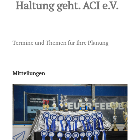
Haltung geht. ACI e.V.
Termine und Themen für Ihre Planung
Mitteilungen