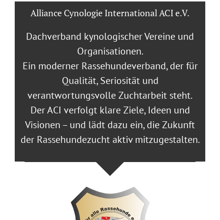
Alliance Cynologie International ACI e.V.
Dachverband kynologischer Vereine und
Organisationen.
Ein moderner Rassehundeverband, der für
Qualität, Seriosität und
verantwortungsvolle Zuchtarbeit steht.
Der ACI verfolgt klare Ziele, Ideen und
Visionen – und lädt dazu ein, die Zukunft
der Rassehundezucht aktiv mitzugestalten.