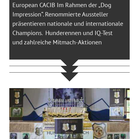
European CACIB Im Rahmen der „Dog
Impression“. Renommierte Aussteller
präsentieren nationale und internationale
Champions. Hunderennen und IQ-Test
und zahlreiche Mitmach-Aktionen