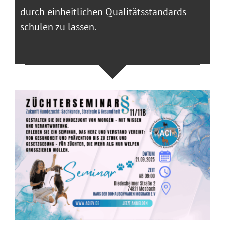
durch einheitlichen Qualitätsstandards
schulen zu lassen.