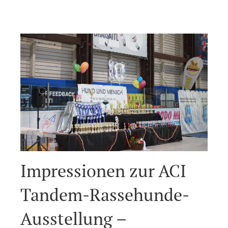
Impressionen zur ACI
Tandem-Rassehunde-
Ausstellung –