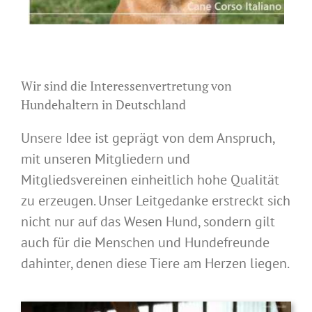
Wir sind die Interessenvertretung von
Hundehaltern in Deutschland
Unsere Idee ist geprägt von dem Anspruch,
mit unseren Mitgliedern und
Mitgliedsvereinen einheitlich hohe Qualität
zu erzeugen. Unser Leitgedanke erstreckt sich
nicht nur auf das Wesen Hund, sondern gilt
auch für die Menschen und Hundefreunde
dahinter, denen diese Tiere am Herzen liegen.