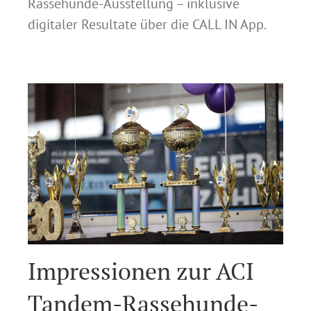
Rassehunde-Ausstellung – inklusive
digitaler Resultate über die CALL IN App.
Impressionen zur ACI
Tandem-Rassehunde-