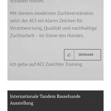
Schäden führen.
Mit diesem modernen Zuchtverständnis
setzt der ACI ein klares Zeichen für
Verantwortung, Qualität und nachhaltige
Zuchtarbeit – im Sinne des Hundes.
SEMINARE
Ich gehe auf ACI Zuechter Training
Internationale Tandem Rassehunde
Ausstellung