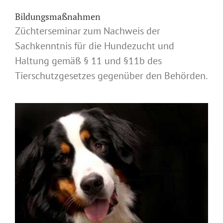
Bildungsmaßnahmen
Züchterseminar zum Nachweis der
Sachkenntnis für die Hundezucht und
Haltung gemäß § 11 und §11b des
Tierschutzgesetzes gegenüber den Behörden.