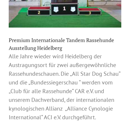
Premium Internationale Tandem Rassehunde
Ausstellung Heidelberg
Alle Jahre wieder wird Heidelberg der
Austragungsort für zwei außergewöhnliche
Rassehundeschauen. Die „All Star Dog Schau“
und die „Bundessiegerschau “ werden vom
„Club für alle Rassehunde“ CAR e.V. und
unserem Dachverband, der internationalen
kynologischen Allianz „Alliance Cynologie
International“ ACI e.V. durchgeführt.