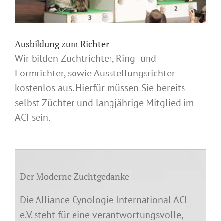
Ausbildung zum Richter
Wir bilden Zuchtrichter, Ring- und
Formrichter, sowie Ausstellungsrichter
kostenlos aus. Hierfür müssen Sie bereits
selbst Züchter und langjährige Mitglied im
ACI sein.
Der Moderne Zuchtgedanke
Die Alliance Cynologie International ACI
e.V. steht für eine verantwortungsvolle,