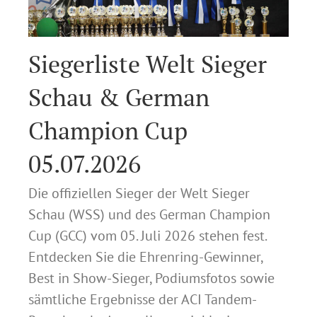
Siegerliste Welt Sieger
Schau & German
Champion Cup
05.07.2026
Die offiziellen Sieger der Welt Sieger
Schau (WSS) und des German Champion
Cup (GCC) vom 05. Juli 2026 stehen fest.
Entdecken Sie die Ehrenring-Gewinner,
Best in Show-Sieger, Podiumsfotos sowie
sämtliche Ergebnisse der ACI Tandem-