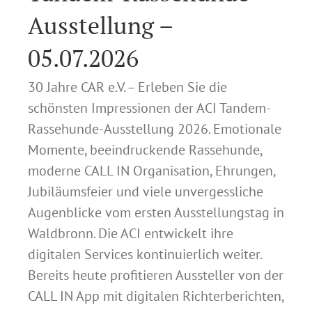
Ausstellung –
05.07.2026
30 Jahre CAR e.V. – Erleben Sie die
schönsten Impressionen der ACI Tandem-
Rassehunde-Ausstellung 2026. Emotionale
Momente, beeindruckende Rassehunde,
moderne CALL IN Organisation, Ehrungen,
Jubiläumsfeier und viele unvergessliche
Augenblicke vom ersten Ausstellungstag in
Waldbronn. Die ACI entwickelt ihre
digitalen Services kontinuierlich weiter.
Bereits heute profitieren Aussteller von der
CALL IN App mit digitalen Richterberichten,