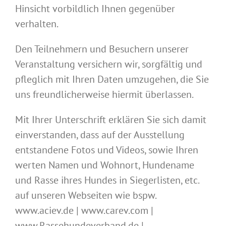
Hinsicht vorbildlich Ihnen gegenüber
verhalten.
Den Teilnehmern und Besuchern unserer
Veranstaltung versichern wir, sorgfältig und
pfleglich mit Ihren Daten umzugehen, die Sie
uns freundlicherweise hiermit überlassen.
Mit Ihrer Unterschrift erklären Sie sich damit
einverstanden, dass auf der Ausstellung
entstandene Fotos und Videos, sowie Ihren
werten Namen und Wohnort, Hundename
und Rasse ihres Hundes in Siegerlisten, etc.
auf unseren Webseiten wie bspw.
www.aciev.de | www.carev.com |
www.Rassehundeverband.de |