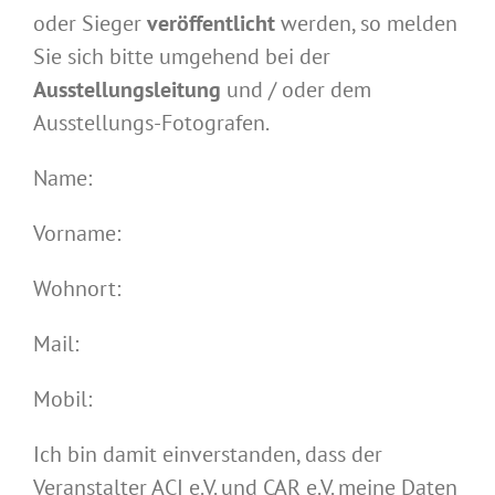
oder Sieger
veröffentlicht
werden, so melden
Sie sich bitte umgehend bei der
Ausstellungsleitung
und / oder dem
Ausstellungs-Fotografen.
Name:
Vorname:
Wohnort:
Mail:
Mobil:
Ich bin damit einverstanden, dass der
Veranstalter ACI e.V. und CAR e.V. meine Daten