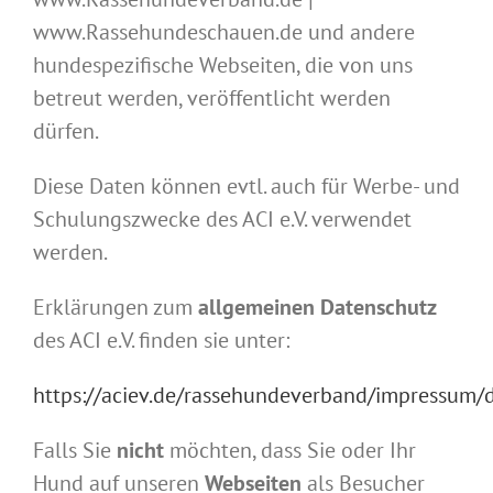
www.Rassehundeschauen.de und andere
hundespezifische Webseiten, die von uns
betreut werden, veröffentlicht werden
dürfen.
Diese Daten können evtl. auch für Werbe- und
Schulungszwecke des ACI e.V. verwendet
werden.
Erklärungen zum
allgemeinen Datenschutz
des ACI e.V. finden sie unter:
https://aciev.de/rassehundeverband/impressum/
Falls Sie
nicht
möchten, dass Sie oder Ihr
Hund auf unseren
Webseiten
als Besucher