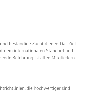
 und beständige Zucht dienen. Das Ziel
cht dem internationalen Standard und
ende Belehrung ist allen Mitgliedern
trichtlinien, die hochwertiger sind