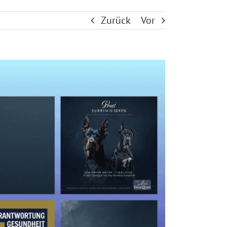
Zurück
Vor