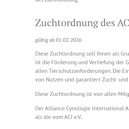
Zuchtordnung des AC
gültig ab 01.02.2026
Diese Zuchtordnung soll Ihnen als Gru
ist die Förderung und Vertiefung der
allen Tierschutzanforderungen. Die E
von Nutzen und garantiert Zucht- und 
Diese Zuchtordnung ist von allen Mit
Der Alliance Cynologie International 
als die vom ACI e.V..