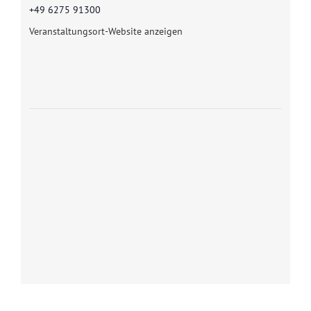
+49 6275 91300
Veranstaltungsort-Website anzeigen