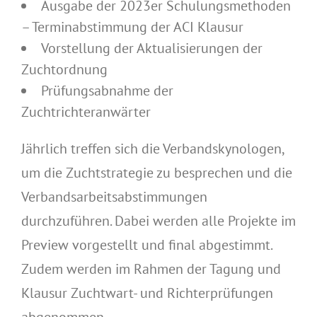
Ausgabe der 2023er Schulungsmethoden
– Terminabstimmung der ACI Klausur
Vorstellung der Aktualisierungen der
Zuchtordnung
Prüfungsabnahme der
Zuchtrichteranwärter
Jährlich treffen sich die Verbandskynologen,
um die Zuchtstrategie zu besprechen und die
Verbandsarbeitsabstimmungen
durchzuführen. Dabei werden alle Projekte im
Preview vorgestellt und final abgestimmt.
Zudem werden im Rahmen der Tagung und
Klausur Zuchtwart- und Richterprüfungen
abgenommen.