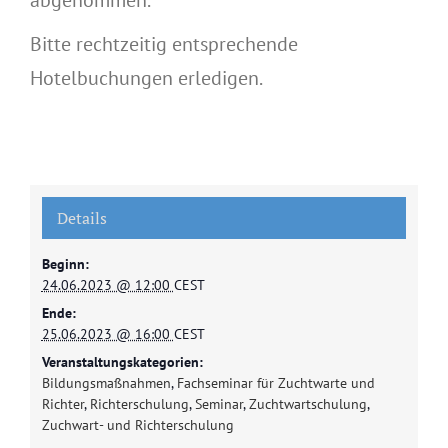
Bitte rechtzeitig entsprechende
Hotelbuchungen erledigen.
Details
Beginn:
24.06.2023 @ 12:00
CEST
Ende:
25.06.2023 @ 16:00
CEST
Veranstaltungskategorien:
Bildungsmaßnahmen
,
Fachseminar für Zuchtwarte und
Richter
,
Richterschulung
,
Seminar
,
Zuchtwartschulung
,
Zuchwart- und Richterschulung