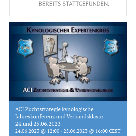
BEREITS STATTGEFUNDEN.
ACI Zuchtstrategie kynologische
Jahreskonferenz und Verbandsklasur
24.und 25.06.2023
24.06.2023 @ 12:00
-
25.06.2023 @ 16:00
CEST