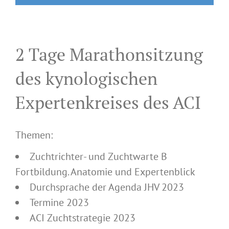
2 Tage Marathonsitzung
des kynologischen
Expertenkreises des ACI
Themen:
Zuchtrichter- und Zuchtwarte B
Fortbildung. Anatomie und Expertenblick
Durchsprache der Agenda JHV 2023
Termine 2023
ACI Zuchtstrategie 2023