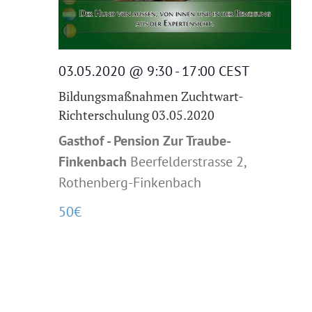
03.05.2020 @ 9:30
-
17:00
CEST
Bildungsmaßnahmen Zuchtwart-
Richterschulung 03.05.2020
Gasthof - Pension Zur Traube-
Finkenbach
Beerfelderstrasse 2,
Rothenberg-Finkenbach
50€