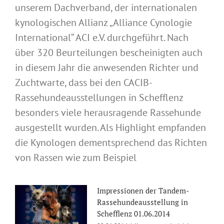
unserem Dachverband, der internationalen
kynologischen Allianz „Alliance Cynologie
International“ ACI e.V. durchgeführt. Nach
über 320 Beurteilungen bescheinigten auch
in diesem Jahr die anwesenden Richter und
Zuchtwarte, dass bei den CACIB-
Rassehundeausstellungen in Schefflenz
besonders viele herausragende Rassehunde
ausgestellt wurden. Als Highlight empfanden
die Kynologen dementsprechend das Richten
von Rassen wie zum Beispiel
Impressionen der Tandem-
Rassehundeausstellung in
Schefflenz 01.06.2014