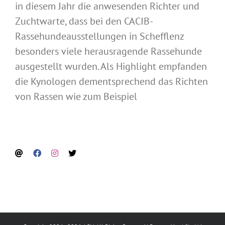
in diesem Jahr die anwesenden Richter und
Zuchtwarte, dass bei den CACIB-
Rassehundeausstellungen in Schefflenz
besonders viele herausragende Rassehunde
ausgestellt wurden. Als Highlight empfanden
die Kynologen dementsprechend das Richten
von Rassen wie zum Beispiel