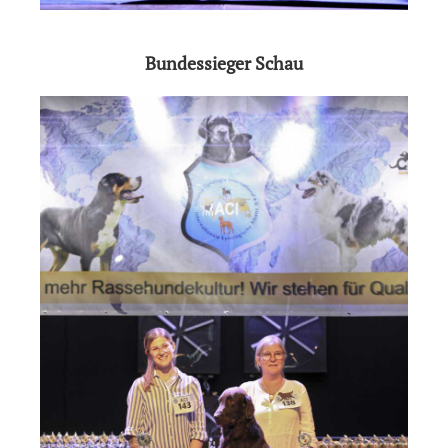
Bundessieger Schau