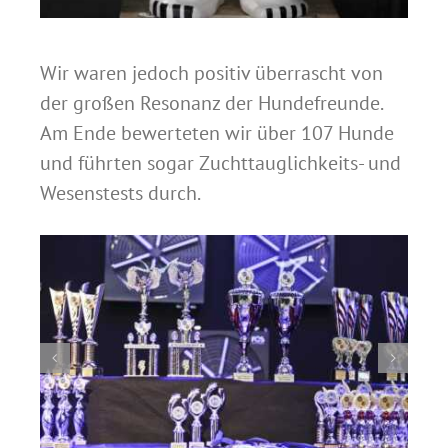
Wir waren jedoch positiv überrascht von
der großen Resonanz der Hundefreunde.
Am Ende bewerteten wir über 107 Hunde
und führten sogar Zuchttauglichkeits- und
Wesenstests durch.