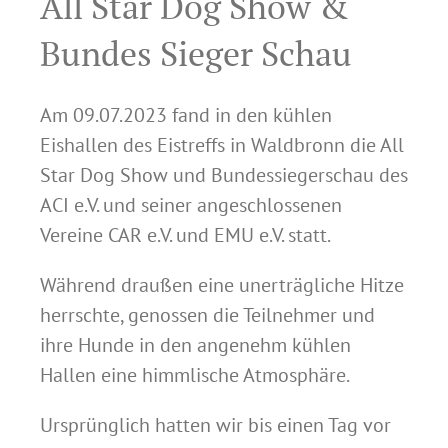
All Star Dog Show &
Bundes Sieger Schau
Am 09.07.2023 fand in den kühlen
Eishallen des Eistreffs in Waldbronn die All
Star Dog Show und Bundessiegerschau des
ACI e.V. und seiner angeschlossenen
Vereine CAR e.V. und EMU e.V. statt.
Während draußen eine unerträgliche Hitze
herrschte, genossen die Teilnehmer und
ihre Hunde in den angenehm kühlen
Hallen eine himmlische Atmosphäre.
Ursprünglich hatten wir bis einen Tag vor