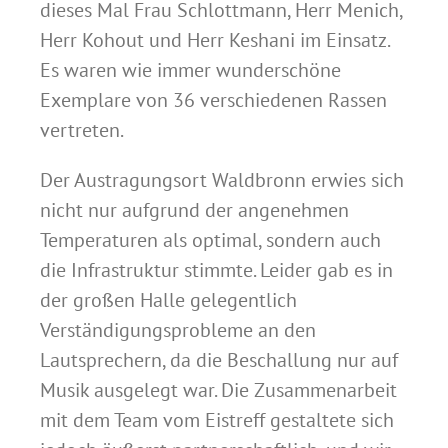
dieses Mal Frau Schlottmann, Herr Menich,
Herr Kohout und Herr Keshani im Einsatz.
Es waren wie immer wunderschöne
Exemplare von 36 verschiedenen Rassen
vertreten.
Der Austragungsort Waldbronn erwies sich
nicht nur aufgrund der angenehmen
Temperaturen als optimal, sondern auch
die Infrastruktur stimmte. Leider gab es in
der großen Halle gelegentlich
Verständigungsprobleme an den
Lautsprechern, da die Beschallung nur auf
Musik ausgelegt war. Die Zusammenarbeit
mit dem Team vom Eistreff gestaltete sich