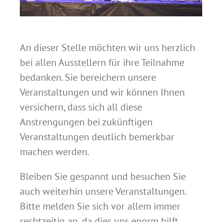
An dieser Stelle möchten wir uns herzlich
bei allen Ausstellern für ihre Teilnahme
bedanken. Sie bereichern unsere
Veranstaltungen und wir können Ihnen
versichern, dass sich all diese
Anstrengungen bei zukünftigen
Veranstaltungen deutlich bemerkbar
machen werden.
Bleiben Sie gespannt und besuchen Sie
auch weiterhin unsere Veranstaltungen.
Bitte melden Sie sich vor allem immer
rechtzeitig an, da dies uns enorm hilft,