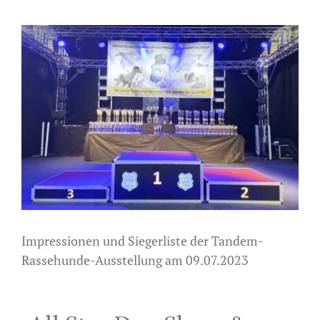
Zeige
grösseres
Bild
Impressionen und Siegerliste der Tandem-
Rassehunde-Ausstellung am 09.07.2023