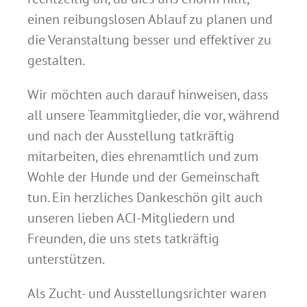
einen reibungslosen Ablauf zu planen und
die Veranstaltung besser und effektiver zu
gestalten.
Wir möchten auch darauf hinweisen, dass
all unsere Teammitglieder, die vor, während
und nach der Ausstellung tatkräftig
mitarbeiten, dies ehrenamtlich und zum
Wohle der Hunde und der Gemeinschaft
tun. Ein herzliches Dankeschön gilt auch
unseren lieben ACI-Mitgliedern und
Freunden, die uns stets tatkräftig
unterstützen.
Als Zucht- und Ausstellungsrichter waren