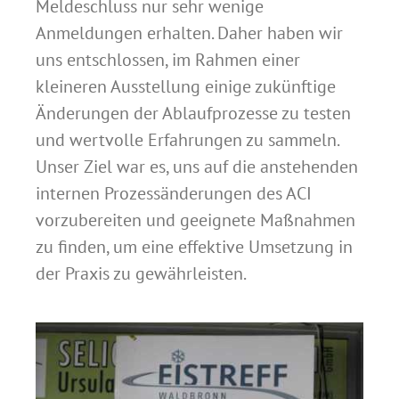
Meldeschluss nur sehr wenige
Anmeldungen erhalten. Daher haben wir
uns entschlossen, im Rahmen einer
kleineren Ausstellung einige zukünftige
Änderungen der Ablaufprozesse zu testen
und wertvolle Erfahrungen zu sammeln.
Unser Ziel war es, uns auf die anstehenden
internen Prozessänderungen des ACI
vorzubereiten und geeignete Maßnahmen
zu finden, um eine effektive Umsetzung in
der Praxis zu gewährleisten.