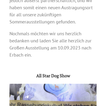
jedoch äußerst partnerschaftlich, und wir
haben somit einen neuen Austragungsort
für all unsere zukünftigen
Sommerausstellungen gefunden.
Nochmals möchten wir uns herzlich
bedanken und laden Sie alle herzlich zur
Großen Ausstellung am 10.09.2023 nach
Erbach ein.
All Star Dog Show