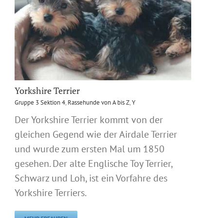
Yorkshire Terrier
Gruppe 3 Sektion 4
,
Rassehunde von A bis Z
,
Y
Der Yorkshire Terrier kommt von der
gleichen Gegend wie der Airdale Terrier
und wurde zum ersten Mal um 1850
gesehen. Der alte Englische Toy Terrier,
Schwarz und Loh, ist ein Vorfahre des
Yorkshire Terriers.