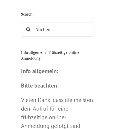
Search
Suche
nach:
Info allgemein – frühzeitige online-
Anmeldung
Info allgemein:
Bitte beachten:
Vielen Dank, dass die meisten
dem Aufruf für eine
frühzeitige online-
Anmeldung gefolgt sind.