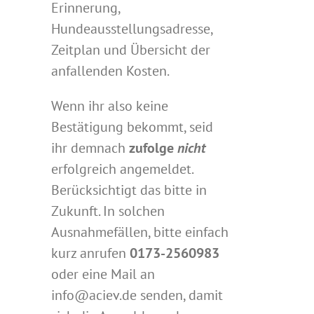
Erinnerung,
Hundeausstellungsadresse,
Zeitplan und Übersicht der
anfallenden Kosten.
Wenn ihr also keine
Bestätigung bekommt, seid
ihr demnach
zufolge
nicht
erfolgreich angemeldet.
Berücksichtigt das bitte in
Zukunft. In solchen
Ausnahmefällen, bitte einfach
kurz anrufen
0173-2560983
oder eine Mail an
info@aciev.de senden, damit