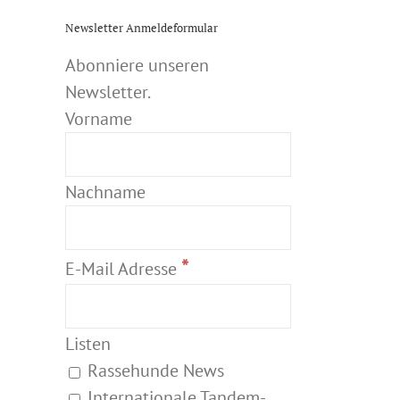
Newsletter Anmeldeformular
Abonniere unseren
Newsletter.
Vorname
Nachname
*
E-Mail Adresse
Listen
Rassehunde News
Internationale Tandem-