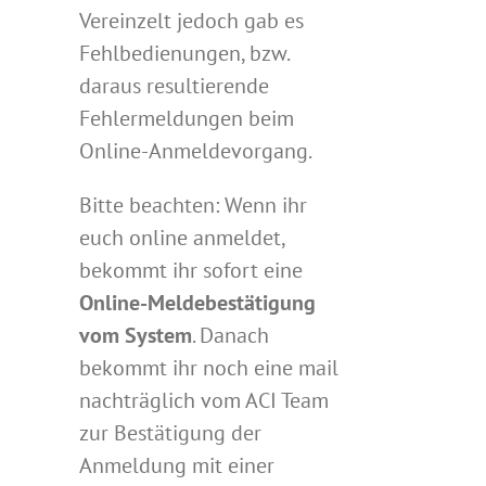
Vereinzelt jedoch gab es
Fehlbedienungen, bzw.
daraus resultierende
Fehlermeldungen beim
Online-Anmeldevorgang.
Bitte beachten: Wenn ihr
euch online anmeldet,
bekommt ihr sofort eine
Online-Meldebestätigung
vom System
. Danach
bekommt ihr noch eine mail
nachträglich vom ACI Team
zur Bestätigung der
Anmeldung mit einer