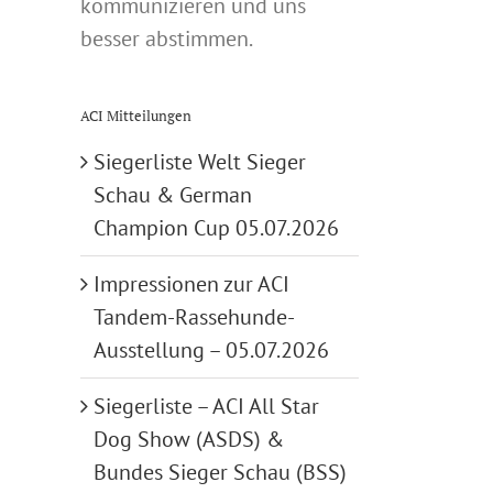
kommunizieren und uns
besser abstimmen.
ACI Mitteilungen
Siegerliste Welt Sieger
Schau & German
Champion Cup 05.07.2026
Impressionen zur ACI
Tandem-Rassehunde-
Ausstellung – 05.07.2026
Siegerliste – ACI All Star
Dog Show (ASDS) &
Bundes Sieger Schau (BSS)