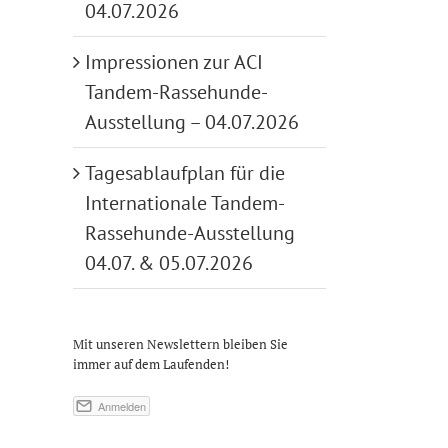
04.07.2026
Impressionen zur ACI
Tandem-Rassehunde-
Ausstellung – 04.07.2026
Tagesablaufplan für die
Internationale Tandem-
Rassehunde-Ausstellung
04.07. & 05.07.2026
Mit unseren Newslettern bleiben Sie
immer auf dem Laufenden!