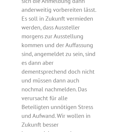
sich die Anmeldung dann
anderweitig vorbereiten lässt.
Es soll in Zukunft vermieden
werden, dass Aussteller
morgens zur Ausstellung
kommen und der Auffassung
sind, angemeldet zu sein, sind
es dann aber
dementsprechend doch nicht
und müssen dann auch
nochmal nachmelden. Das
verursacht für alle
Beteiligten unnötigen Stress
und Aufwand. Wir wollen in
Zukunft besser