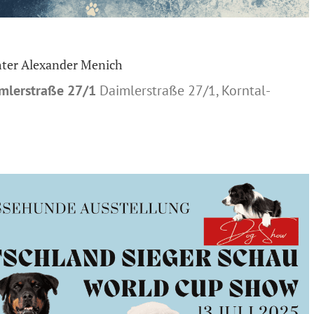
hter Alexander Menich
mlerstraße 27/1
Daimlerstraße 27/1, Korntal-