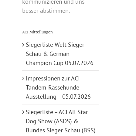
kommunizieren und uns
besser abstimmen.
ACI Mitteilungen
Siegerliste Welt Sieger
Schau & German
Champion Cup 05.07.2026
Impressionen zur ACI
Tandem-Rassehunde-
Ausstellung – 05.07.2026
Siegerliste – ACI All Star
Dog Show (ASDS) &
Bundes Sieger Schau (BSS)