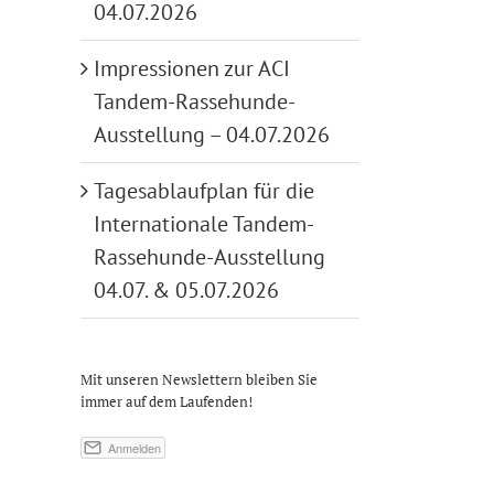
04.07.2026
Impressionen zur ACI
Tandem-Rassehunde-
Ausstellung – 04.07.2026
Tagesablaufplan für die
Internationale Tandem-
Rassehunde-Ausstellung
04.07. & 05.07.2026
Mit unseren Newslettern bleiben Sie
immer auf dem Laufenden!