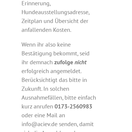
Erinnerung,
Hundeausstellungsadresse,
Zeitplan und Übersicht der
anfallenden Kosten.
Wenn ihr also keine
Bestätigung bekommt, seid
ihr demnach
zufolge
nicht
erfolgreich angemeldet.
Berücksichtigt das bitte in
Zukunft. In solchen
Ausnahmefällen, bitte einfach
kurz anrufen
0173-2560983
oder eine Mail an
info@aciev.de senden, damit