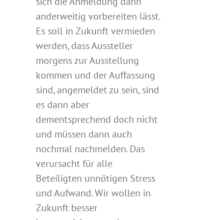
sich die Anmeldung dann
anderweitig vorbereiten lässt.
Es soll in Zukunft vermieden
werden, dass Aussteller
morgens zur Ausstellung
kommen und der Auffassung
sind, angemeldet zu sein, sind
es dann aber
dementsprechend doch nicht
und müssen dann auch
nochmal nachmelden. Das
verursacht für alle
Beteiligten unnötigen Stress
und Aufwand. Wir wollen in
Zukunft besser