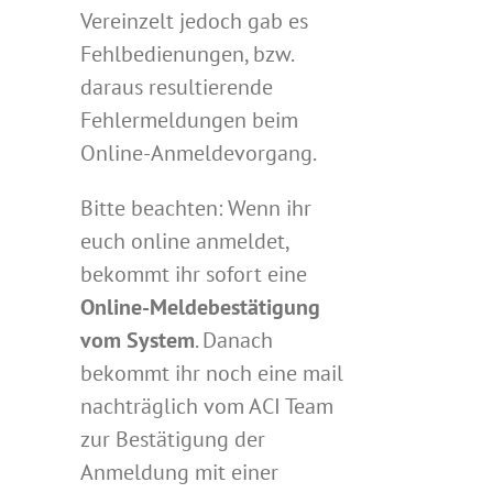
Vereinzelt jedoch gab es
Fehlbedienungen, bzw.
daraus resultierende
Fehlermeldungen beim
Online-Anmeldevorgang.
Bitte beachten: Wenn ihr
euch online anmeldet,
bekommt ihr sofort eine
Online-Meldebestätigung
vom System
. Danach
bekommt ihr noch eine mail
nachträglich vom ACI Team
zur Bestätigung der
Anmeldung mit einer