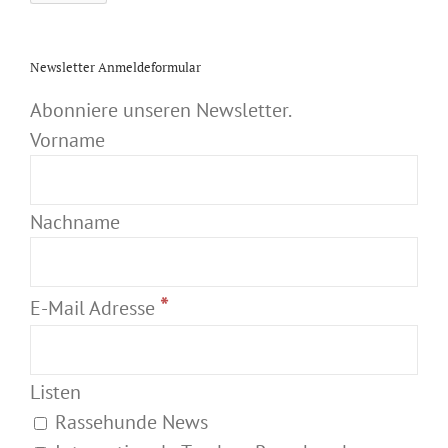
Newsletter Anmeldeformular
Abonniere unseren Newsletter.
Vorname
Nachname
*
E-Mail Adresse
Listen
Rassehunde News