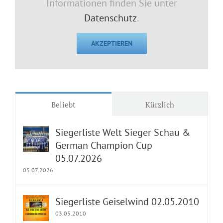
Informationen finden Sie unter
Datenschutz
.
AKZEPTIEREN
Beliebt
Kürzlich
Siegerliste Welt Sieger Schau &
German Champion Cup
05.07.2026
05.07.2026
Siegerliste Geiselwind 02.05.2010
03.05.2010