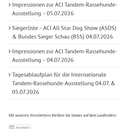
Impressionen zur ACI Tandem-Rassehunde-
Ausstellung – 05.07.2026
Siegerliste – ACI All Star Dog Show (ASDS)
& Bundes Sieger Schau (BSS) 04.07.2026
Impressionen zur ACI Tandem-Rassehunde-
Ausstellung – 04.07.2026
Tagesablaufplan für die Internationale
Tandem-Rassehunde-Ausstellung 04.07. &
05.07.2026
Mit unseren Newslettern bleiben Sie immer auf dem Laufenden!