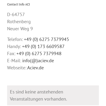
Contact Info ACI
D-64757
Rothenberg
Neuer Weg 9
Telefon:
+49 (0) 6275 7379945
Handy:
+49 (0) 173 6609587
Fax:
+49 (0) 6275 7379948
E-Mail:
info(@)aciev.de
Webseite:
Aciev.de
Es sind keine anstehenden
Veranstaltungen vorhanden.