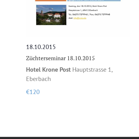
18.10.2015
Züchterseminar 18.10.2015
Hotel Krone Post
Hauptstrasse 1,
Eberbach
€120