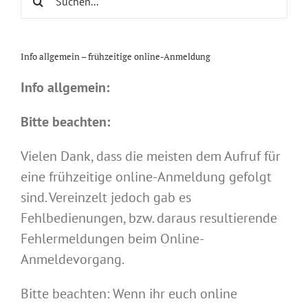
nach:
Info allgemein – frühzeitige online-Anmeldung
Info allgemein:
Bitte beachten:
Vielen Dank, dass die meisten dem Aufruf für
eine frühzeitige online-Anmeldung gefolgt
sind. Vereinzelt jedoch gab es
Fehlbedienungen, bzw. daraus resultierende
Fehlermeldungen beim Online-
Anmeldevorgang.
Bitte beachten: Wenn ihr euch online