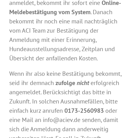
anmeldet, bekommt ihr sofort eine
Online-
Meldebestätigung vom System
. Danach
bekommt ihr noch eine mail nachträglich
vom ACI Team zur Bestätigung der
Anmeldung mit einer Erinnerung,
Hundeausstellungsadresse, Zeitplan und
Übersicht der anfallenden Kosten.
Wenn ihr also keine Bestätigung bekommt,
seid ihr demnach
zufolge
nicht
erfolgreich
angemeldet. Berücksichtigt das bitte in
Zukunft. In solchen Ausnahmefällen, bitte
einfach kurz anrufen
0173-2560983
oder
eine Mail an info@aciev.de senden, damit
sich die Anmeldung dann anderweitig