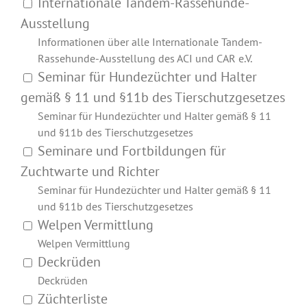
Internationale Tandem-Rassehunde-
Ausstellung
Informationen über alle Internationale Tandem-
Rassehunde-Ausstellung des ACI und CAR e.V.
Seminar für Hundezüchter und Halter
gemäß § 11 und §11b des Tierschutzgesetzes
Seminar für Hundezüchter und Halter gemäß § 11
und §11b des Tierschutzgesetzes
Seminare und Fortbildungen für
Zuchtwarte und Richter
Seminar für Hundezüchter und Halter gemäß § 11
und §11b des Tierschutzgesetzes
Welpen Vermittlung
Welpen Vermittlung
Deckrüden
Deckrüden
Züchterliste