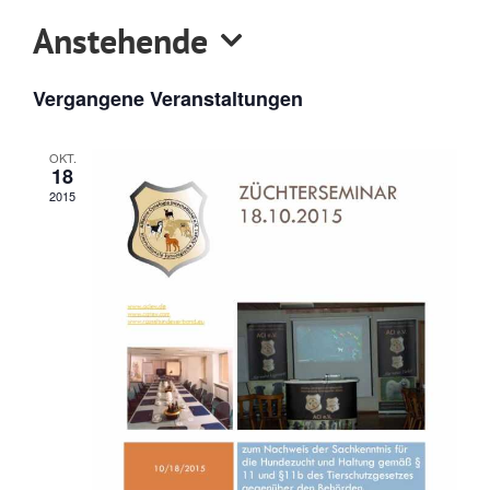
Anstehende
Datum
Vergangene Veranstaltungen
wählen.
OKT.
18
2015