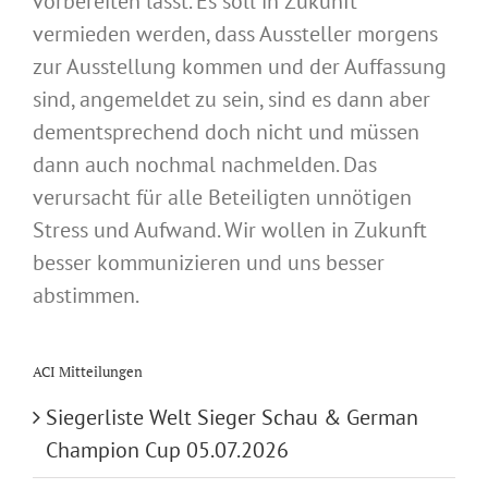
vorbereiten lässt. Es soll in Zukunft
vermieden werden, dass Aussteller morgens
zur Ausstellung kommen und der Auffassung
sind, angemeldet zu sein, sind es dann aber
dementsprechend doch nicht und müssen
dann auch nochmal nachmelden. Das
verursacht für alle Beteiligten unnötigen
Stress und Aufwand. Wir wollen in Zukunft
besser kommunizieren und uns besser
abstimmen.
ACI Mitteilungen
Siegerliste Welt Sieger Schau & German
Champion Cup 05.07.2026