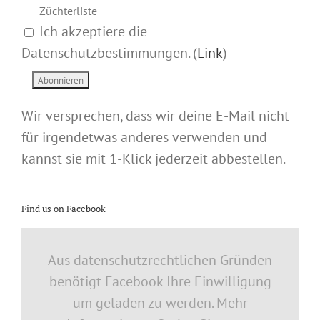
Züchterliste
Ich akzeptiere die
Datenschutzbestimmungen. (
Link
)
Wir versprechen, dass wir deine E-Mail nicht
für irgendetwas anderes verwenden und
kannst sie mit 1-Klick jederzeit abbestellen.
Find us on Facebook
Aus datenschutzrechtlichen Gründen
benötigt Facebook Ihre Einwilligung
um geladen zu werden. Mehr