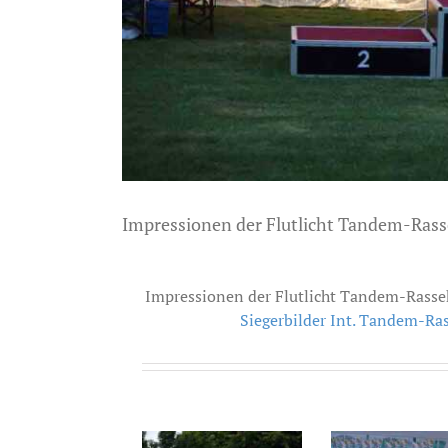
Impressionen der Flutlicht Tandem-Rass
Impressionen der Flutlicht Tandem-Rasse
Siegerbilder Int. Tandem-Ra