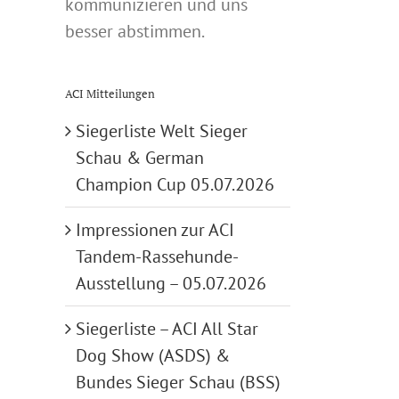
kommunizieren und uns
besser abstimmen.
ACI Mitteilungen
Siegerliste Welt Sieger
Schau & German
Champion Cup 05.07.2026
Impressionen zur ACI
Tandem-Rassehunde-
Ausstellung – 05.07.2026
Siegerliste – ACI All Star
Dog Show (ASDS) &
Bundes Sieger Schau (BSS)