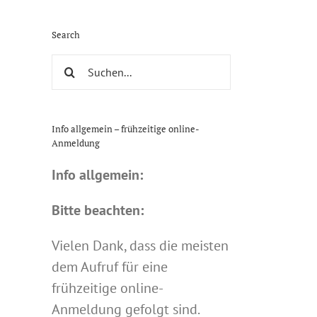
Search
Suche
nach:
Info allgemein – frühzeitige online-
Anmeldung
Info allgemein:
Bitte beachten:
Vielen Dank, dass die meisten
dem Aufruf für eine
frühzeitige online-
Anmeldung gefolgt sind.