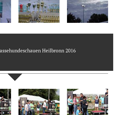
Rassehundeschauen Heilbronn 2016