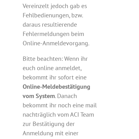
Vereinzelt jedoch gab es
Fehlbedienungen, bzw.
daraus resultierende
Fehlermeldungen beim
Online-Anmeldevorgang.
Bitte beachten: Wenn ihr
euch online anmeldet,
bekommt ihr sofort eine
Online-Meldebestätigung
vom System
. Danach
bekommt ihr noch eine mail
nachträglich vom ACI Team
zur Bestätigung der
Anmeldung mit einer