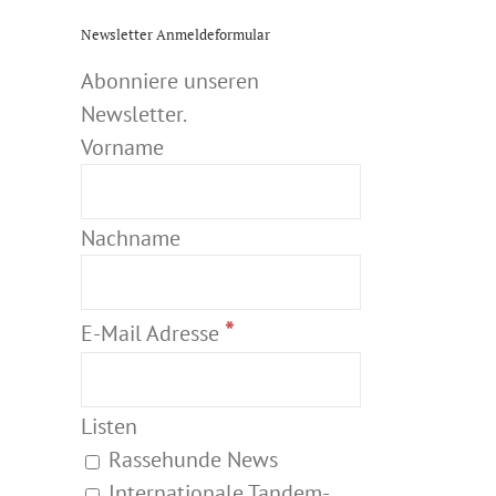
Newsletter Anmeldeformular
Abonniere unseren
Newsletter.
Vorname
Nachname
*
E-Mail Adresse
Listen
Rassehunde News
Internationale Tandem-