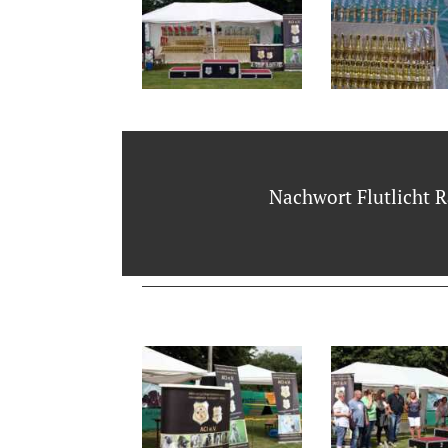
Nachwort Flutlicht 