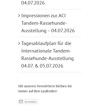
04.07.2026
Impressionen zur ACI
Tandem-Rassehunde-
Ausstellung – 04.07.2026
Tagesablaufplan für die
Internationale Tandem-
Rassehunde-Ausstellung
04.07. & 05.07.2026
Mit unseren Newslettern bleiben Sie
immer auf dem Laufenden!