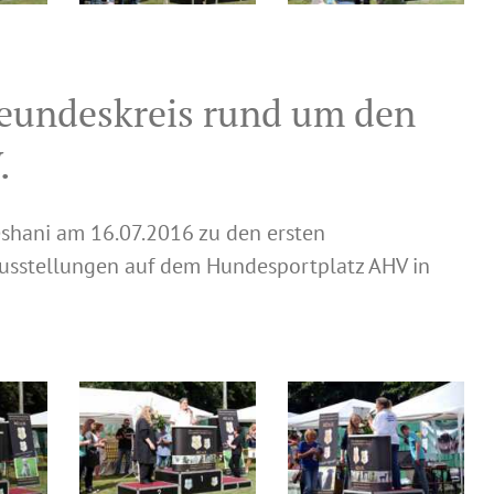
reundeskreis rund um den
.
eshani am 16.07.2016 zu den ersten
Ausstellungen auf dem Hundesportplatz AHV in