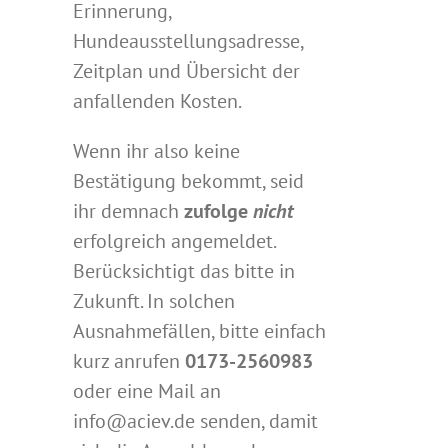
Erinnerung,
Hundeausstellungsadresse,
Zeitplan und Übersicht der
anfallenden Kosten.
Wenn ihr also keine
Bestätigung bekommt, seid
ihr demnach
zufolge
nicht
erfolgreich angemeldet.
Berücksichtigt das bitte in
Zukunft. In solchen
Ausnahmefällen, bitte einfach
kurz anrufen
0173-2560983
oder eine Mail an
info@aciev.de senden, damit