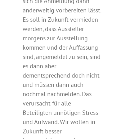
sich die Anmeldung dann
anderweitig vorbereiten lässt.
Es soll in Zukunft vermieden
werden, dass Aussteller
morgens zur Ausstellung
kommen und der Auffassung
sind, angemeldet zu sein, sind
es dann aber
dementsprechend doch nicht
und müssen dann auch
nochmal nachmelden. Das
verursacht für alle
Beteiligten unnötigen Stress
und Aufwand. Wir wollen in
Zukunft besser