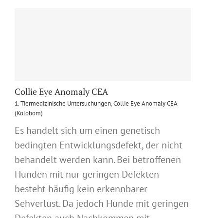
Collie Eye Anomaly CEA
1. Tiermedizinische Untersuchungen
,
Collie Eye Anomaly CEA
(Kolobom)
Es handelt sich um einen genetisch
bedingten Entwicklungsdefekt, der nicht
behandelt werden kann. Bei betroffenen
Hunden mit nur geringen Defekten
besteht häufig kein erkennbarer
Sehverlust. Da jedoch Hunde mit geringen