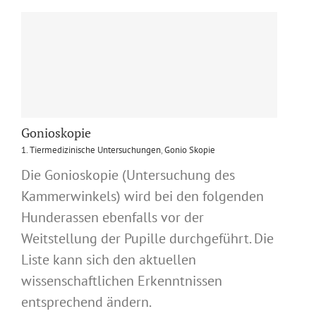
Gonioskopie
1. Tiermedizinische Untersuchungen
,
Gonio Skopie
Die Gonioskopie (Untersuchung des
Kammerwinkels) wird bei den folgenden
Hunderassen ebenfalls vor der
Weitstellung der Pupille durchgeführt. Die
Liste kann sich den aktuellen
wissenschaftlichen Erkenntnissen
entsprechend ändern.