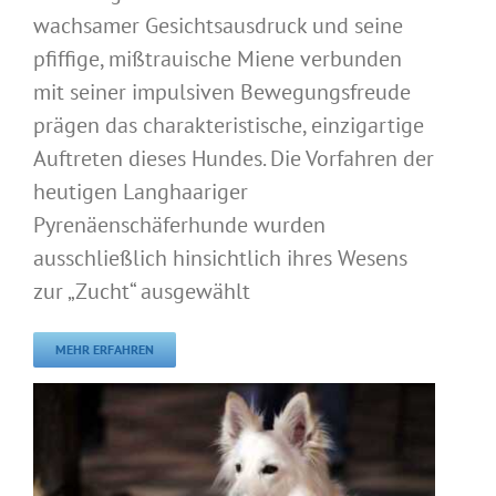
wachsamer Gesichtsausdruck und seine
pfiffige, mißtrauische Miene verbunden
mit seiner impulsiven Bewegungsfreude
prägen das charakteristische, einzigartige
Auftreten dieses Hundes. Die Vorfahren der
heutigen Langhaariger
Pyrenäenschäferhunde wurden
ausschließlich hinsichtlich ihres Wesens
zur „Zucht“ ausgewählt
MEHR ERFAHREN