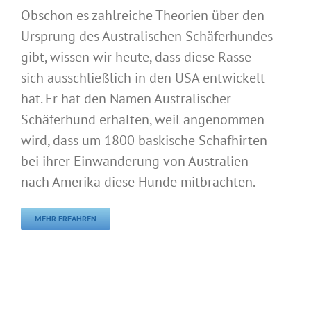
Obschon es zahlreiche Theorien über den
Ursprung des Australischen Schäferhundes
gibt, wissen wir heute, dass diese Rasse
sich ausschließlich in den USA entwickelt
hat. Er hat den Namen Australischer
Schäferhund erhalten, weil angenommen
wird, dass um 1800 baskische Schafhirten
bei ihrer Einwanderung von Australien
nach Amerika diese Hunde mitbrachten.
MEHR ERFAHREN