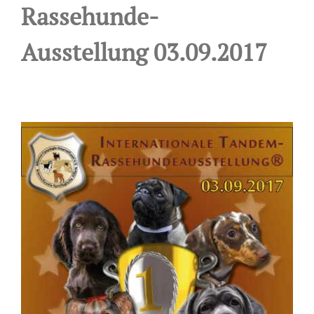
Rassehunde-
Ausstellung 03.09.2017