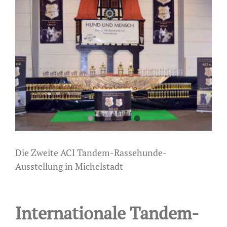
Zeige
grösseres
Bild
Die Zweite ACI Tandem-Rassehunde-
Ausstellung in Michelstadt
Internationale Tandem-