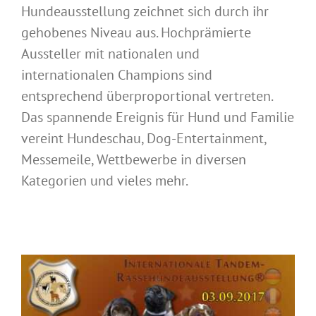
Hundeausstellung zeichnet sich durch ihr
gehobenes Niveau aus. Hochprämierte
Aussteller mit nationalen und
internationalen Champions sind
entsprechend überproportional vertreten.
Das spannende Ereignis für Hund und Familie
vereint Hundeschau, Dog-Entertainment,
Messemeile, Wettbewerbe in diversen
Kategorien und vieles mehr.