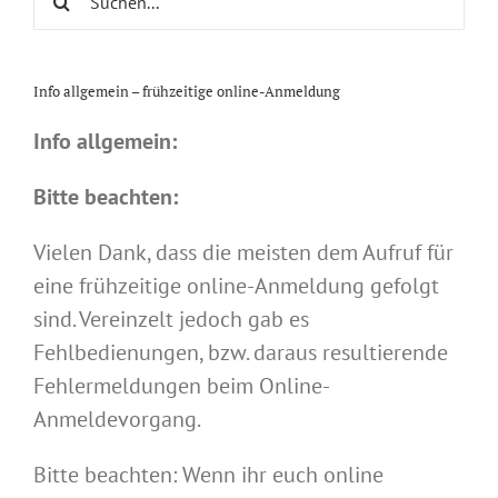
nach:
Info allgemein – frühzeitige online-Anmeldung
Info allgemein:
Bitte beachten:
Vielen Dank, dass die meisten dem Aufruf für
eine frühzeitige online-Anmeldung gefolgt
sind. Vereinzelt jedoch gab es
Fehlbedienungen, bzw. daraus resultierende
Fehlermeldungen beim Online-
Anmeldevorgang.
Bitte beachten: Wenn ihr euch online