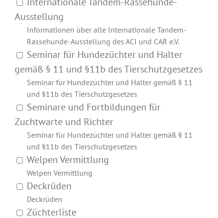
Internationale Tandem-Rassehunde-
Ausstellung
Informationen über alle Internationale Tandem-
Rassehunde-Ausstellung des ACI und CAR e.V.
Seminar für Hundezüchter und Halter
gemäß § 11 und §11b des Tierschutzgesetzes
Seminar für Hundezüchter und Halter gemäß § 11
und §11b des Tierschutzgesetzes
Seminare und Fortbildungen für
Zuchtwarte und Richter
Seminar für Hundezüchter und Halter gemäß § 11
und §11b des Tierschutzgesetzes
Welpen Vermittlung
Welpen Vermittlung
Deckrüden
Deckrüden
Züchterliste