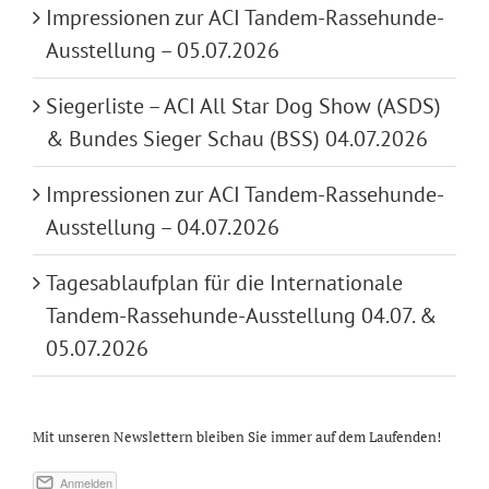
Impressionen zur ACI Tandem-Rassehunde-
Ausstellung – 05.07.2026
Siegerliste – ACI All Star Dog Show (ASDS)
& Bundes Sieger Schau (BSS) 04.07.2026
Impressionen zur ACI Tandem-Rassehunde-
Ausstellung – 04.07.2026
Tagesablaufplan für die Internationale
Tandem-Rassehunde-Ausstellung 04.07. &
05.07.2026
Mit unseren Newslettern bleiben Sie immer auf dem Laufenden!