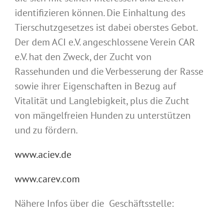
identifizieren können. Die Einhaltung des
Tierschutzgesetzes ist dabei oberstes Gebot.
Der dem ACI e.V. angeschlossene Verein CAR
e.V. hat den Zweck, der Zucht von
Rassehunden und die Verbesserung der Rasse
sowie ihrer Eigenschaften in Bezug auf
Vitalität und Langlebigkeit, plus die Zucht
von mängelfreien Hunden zu unterstützen
und zu fördern.
www.aciev.de
www.carev.com
Nähere Infos über die Geschäftsstelle: