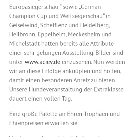
Europasiegerschau “ sowie „German
Champion Cup und Weltsiegerschau“ in
Geiselwind, Schefflenz und Heidelberg,
Heilbronn, Eppelheim, Meckesheim und
Michelstadt hatten bereits alle Attribute
einer sehr gelungen Ausstellung. Bilder sind
unter
www.aciev.de
einzusehen. Nun werden
wir an diese Erfolge anknüpfen und hoffen,
damit einen besonderen Anreiz zu bieten.
Unsere Hundeveranstaltung der Extraklasse
dauert einen vollen Tag.
Eine große Palette an Ehren-Trophäen und
Ehrenpreisen erwarten sie.