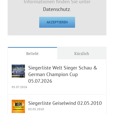
Informationen finden Sie unter
Datenschutz
.
AKZEPTIEREN
Beliebt
Kürzlich
Siegerliste Welt Sieger Schau &
German Champion Cup
05.07.2026
05.07.2026
Siegerliste Geiselwind 02.05.2010
03.05.2010