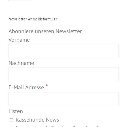
Newsletter Anmeldeformular
Abonniere unseren Newsletter.
Vorname
Nachname
*
E-Mail Adresse
Listen
Rassehunde News