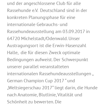
und der angeschlossene Club für alle
Rassehunde e.V. Deutschland sind in der
konkreten Planungsphase für eine
internationale Gebrauchs- und
Rassehundeausstellung am 03.09.2017 in
64720 Michelstadt/Odenwald. Unser
Austragungsort ist die Erwin-Hasenzahl
Halle, die für diesen Zweck optimale
Bedingungen aufweist. Der Schwerpunkt
unserer parallel veranstalteten
internationalen Rassehundeausstellungen „
German Champion Cup 2017 “ und
„Weltsiegerschau 2017“ liegt darin, die Hunde
nach Anatomie, Blutlinie, Vitalität und
Schönheit zu bewerten. Die