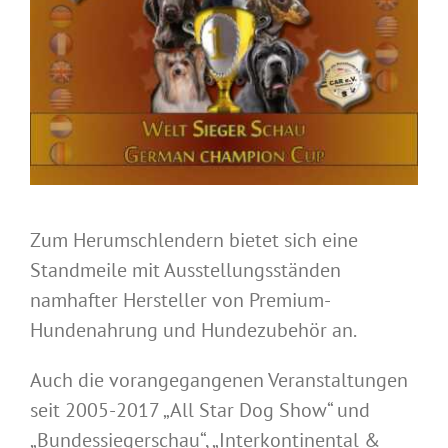
Zum Herumschlendern bietet sich eine
Standmeile mit Ausstellungsständen
namhafter Hersteller von Premium-
Hundenahrung und Hundezubehör an.
Auch die vorangegangenen Veranstaltungen
seit 2005-2017 „All Star Dog Show“ und
„Bundessiegerschau“, „Interkontinental &