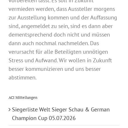
vorbereiten lässt. Es soll in Zukunft
vermieden werden, dass Aussteller morgens
zur Ausstellung kommen und der Auffassung
sind, angemeldet zu sein, sind es dann aber
dementsprechend doch nicht und müssen
dann auch nochmal nachmelden. Das
verursacht für alle Beteiligten unnötigen
Stress und Aufwand. Wir wollen in Zukunft
besser kommunizieren und uns besser
abstimmen.
ACI Mitteilungen
Siegerliste Welt Sieger Schau & German
Champion Cup 05.07.2026