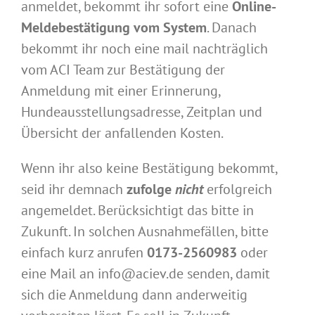
anmeldet, bekommt ihr sofort eine
Online-
Meldebestätigung vom System
. Danach
bekommt ihr noch eine mail nachträglich
vom ACI Team zur Bestätigung der
Anmeldung mit einer Erinnerung,
Hundeausstellungsadresse, Zeitplan und
Übersicht der anfallenden Kosten.
Wenn ihr also keine Bestätigung bekommt,
seid ihr demnach
zufolge
nicht
erfolgreich
angemeldet. Berücksichtigt das bitte in
Zukunft. In solchen Ausnahmefällen, bitte
einfach kurz anrufen
0173-2560983
oder
eine Mail an info@aciev.de senden, damit
sich die Anmeldung dann anderweitig