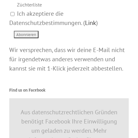
Züchterliste
Ich akzeptiere die
Datenschutzbestimmungen. (
Link
)
Wir versprechen, dass wir deine E-Mail nicht
für irgendetwas anderes verwenden und
kannst sie mit 1-Klick jederzeit abbestellen.
Find us on Facebook
Aus datenschutzrechtlichen Gründen
benötigt Facebook Ihre Einwilligung
um geladen zu werden. Mehr