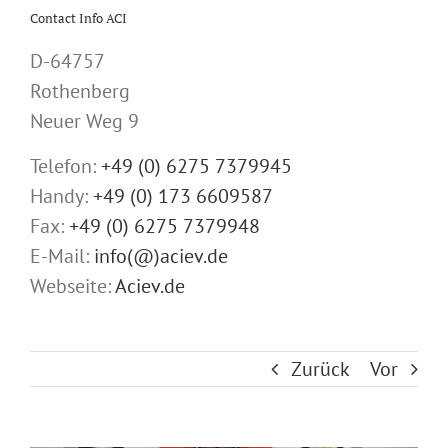
Contact Info ACI
D-64757
Rothenberg
Neuer Weg 9
Telefon:
+49 (0) 6275 7379945
Handy:
+49 (0) 173 6609587
Fax:
+49 (0) 6275 7379948
E-Mail:
info(@)aciev.de
Webseite:
Aciev.de
Zurück
Vor