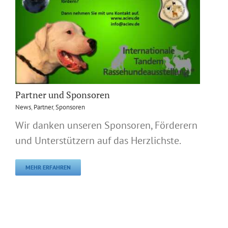
Partner und Sponsoren
News
,
Partner
,
Sponsoren
Wir danken unseren Sponsoren, Förderern
und Unterstützern auf das Herzlichste.
MEHR ERFAHREN