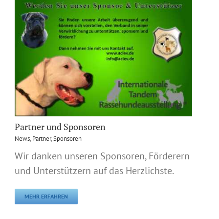
Partner und Sponsoren
News
,
Partner
,
Sponsoren
Wir danken unseren Sponsoren, Förderern
und Unterstützern auf das Herzlichste.
MEHR ERFAHREN