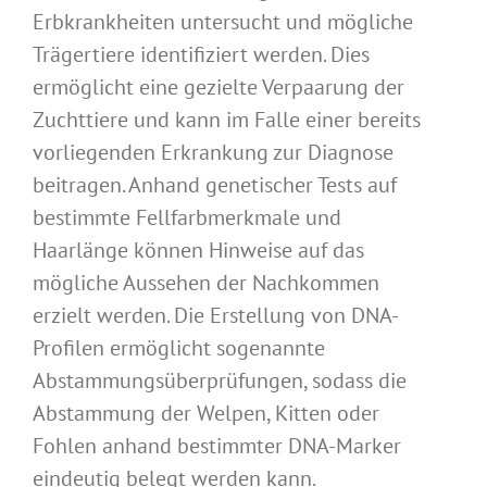
Erbkrankheiten untersucht und mögliche
Trägertiere identifiziert werden. Dies
ermöglicht eine gezielte Verpaarung der
Zuchttiere und kann im Falle einer bereits
vorliegenden Erkrankung zur Diagnose
beitragen. Anhand genetischer Tests auf
bestimmte Fellfarbmerkmale und
Haarlänge können Hinweise auf das
mögliche Aussehen der Nachkommen
erzielt werden. Die Erstellung von DNA-
Profilen ermöglicht sogenannte
Abstammungsüberprüfungen, sodass die
Abstammung der Welpen, Kitten oder
Fohlen anhand bestimmter DNA-Marker
eindeutig belegt werden kann.