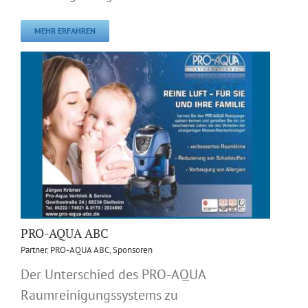
MEHR ERFAHREN
PRO-AQUA ABC
Partner
,
PRO-AQUA ABC
,
Sponsoren
Der Unterschied des PRO-AQUA
Raumreinigungssystems zu