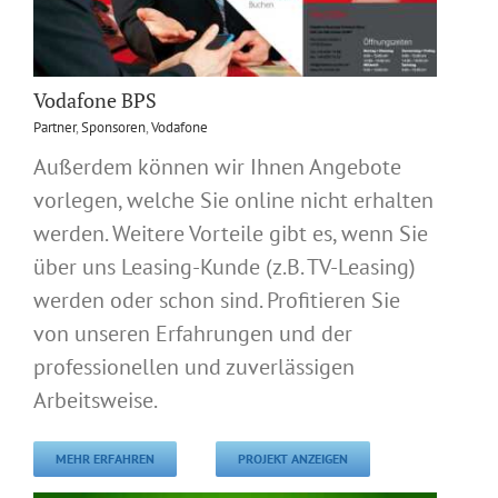
Vodafone BPS
Partner
,
Sponsoren
,
Vodafone
Außerdem können wir Ihnen Angebote
vorlegen, welche Sie online nicht erhalten
werden. Weitere Vorteile gibt es, wenn Sie
über uns Leasing-Kunde (z.B. TV-Leasing)
werden oder schon sind. Profitieren Sie
von unseren Erfahrungen und der
professionellen und zuverlässigen
Arbeitsweise.
MEHR ERFAHREN
PROJEKT ANZEIGEN