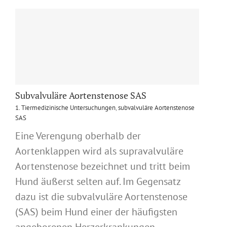
Subvalvuläre Aortenstenose SAS
1. Tiermedizinische Untersuchungen
,
subvalvuläre Aortenstenose
SAS
Eine Verengung oberhalb der
Aortenklappen wird als supravalvuläre
Aortenstenose bezeichnet und tritt beim
Hund äußerst selten auf. Im Gegensatz
dazu ist die subvalvuläre Aortenstenose
(SAS) beim Hund einer der häufigsten