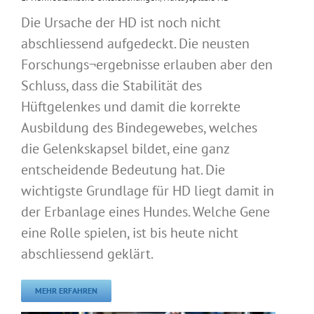
Die Ursache der HD ist noch nicht
abschliessend aufgedeckt. Die neusten
Forschungs¬ergebnisse erlauben aber den
Schluss, dass die Stabilität des
Hüftgelenkes und damit die korrekte
Ausbildung des Bindegewebes, welches
die Gelenkskapsel bildet, eine ganz
entscheidende Bedeutung hat. Die
wichtigste Grundlage für HD liegt damit in
der Erbanlage eines Hundes. Welche Gene
eine Rolle spielen, ist bis heute nicht
abschliessend geklärt.
MEHR ERFAHREN