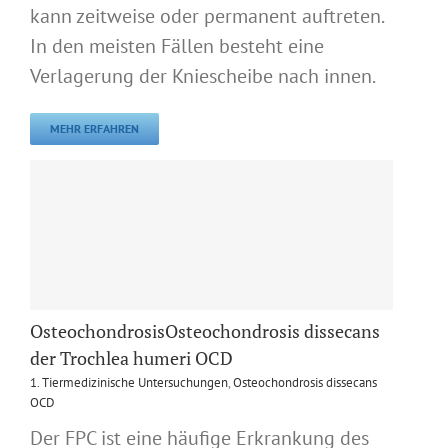
kann zeitweise oder permanent auftreten.
In den meisten Fällen besteht eine
Verlagerung der Kniescheibe nach innen.
MEHR ERFAHREN
OsteochondrosisOsteochondrosis dissecans
der Trochlea humeri OCD
1. Tiermedizinische Untersuchungen
,
Osteochondrosis dissecans
OCD
Der FPC ist eine häufige Erkrankung des