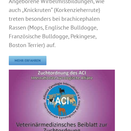
Angeborene Wirbelmissbildungen, wie
auch „Knickruten“ (Korkenzieherrute)
treten besonders bei brachicephalen
Rassen (Mops, Englische Bulldogge,
Französische Bulldogge, Pekingese,
Boston Terrier) auf.
MEHR ERFAHREN