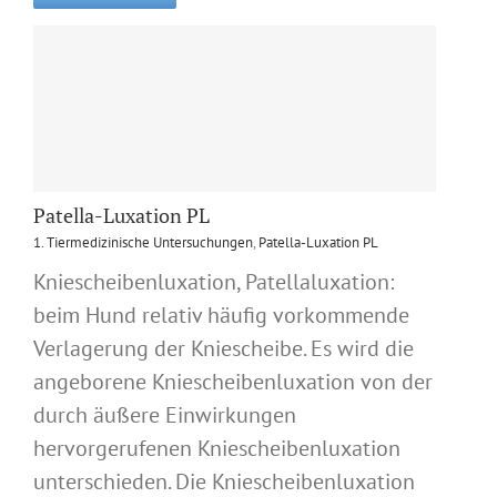
Patella-Luxation PL
1. Tiermedizinische Untersuchungen
,
Patella-Luxation PL
Kniescheibenluxation, Patellaluxation:
beim Hund relativ häufig vorkommende
Verlagerung der Kniescheibe. Es wird die
angeborene Kniescheibenluxation von der
durch äußere Einwirkungen
hervorgerufenen Kniescheibenluxation
unterschieden. Die Kniescheibenluxation