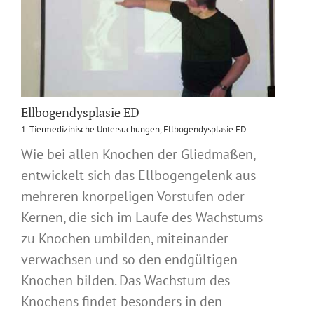
Ellbogendysplasie ED
1. Tiermedizinische Untersuchungen
,
Ellbogendysplasie ED
Wie bei allen Knochen der Gliedmaßen,
entwickelt sich das Ellbogengelenk aus
mehreren knorpeligen Vorstufen oder
Kernen, die sich im Laufe des Wachstums
zu Knochen umbilden, miteinander
verwachsen und so den endgültigen
Knochen bilden. Das Wachstum des
Knochens findet besonders in den