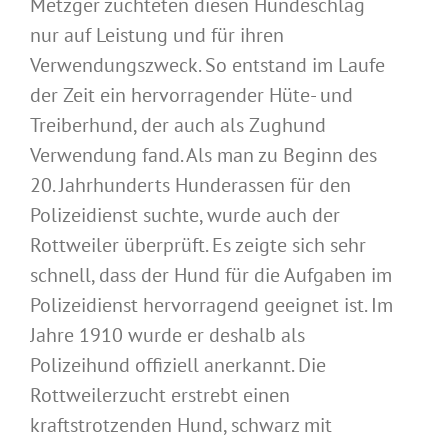
Metzger züchteten diesen Hundeschlag
nur auf Leistung und für ihren
Verwendungszweck. So entstand im Laufe
der Zeit ein hervorragender Hüte- und
Treiberhund, der auch als Zughund
Verwendung fand. Als man zu Beginn des
20. Jahrhunderts Hunderassen für den
Polizeidienst suchte, wurde auch der
Rottweiler überprüft. Es zeigte sich sehr
schnell, dass der Hund für die Aufgaben im
Polizeidienst hervorragend geeignet ist. Im
Jahre 1910 wurde er deshalb als
Polizeihund offiziell anerkannt. Die
Rottweilerzucht erstrebt einen
kraftstrotzenden Hund, schwarz mit