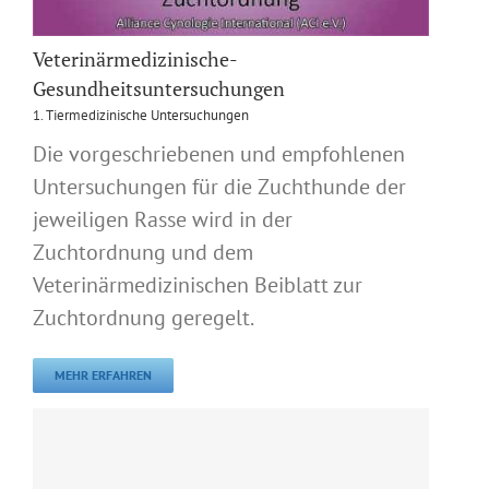
Veterinärmedizinische-
Gesundheitsuntersuchungen
1. Tiermedizinische Untersuchungen
Die vorgeschriebenen und empfohlenen
Untersuchungen für die Zuchthunde der
jeweiligen Rasse wird in der
Zuchtordnung und dem
Veterinärmedizinischen Beiblatt zur
Zuchtordnung geregelt.
MEHR ERFAHREN