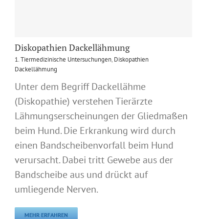
Diskopathien Dackellähmung
1. Tiermedizinische Untersuchungen
,
Diskopathien
Dackellähmung
Unter dem Begriff Dackellähme
(Diskopathie) verstehen Tierärzte
Lähmungserscheinungen der Gliedmaßen
beim Hund. Die Erkrankung wird durch
einen Bandscheibenvorfall beim Hund
verursacht. Dabei tritt Gewebe aus der
Bandscheibe aus und drückt auf
umliegende Nerven.
MEHR ERFAHREN