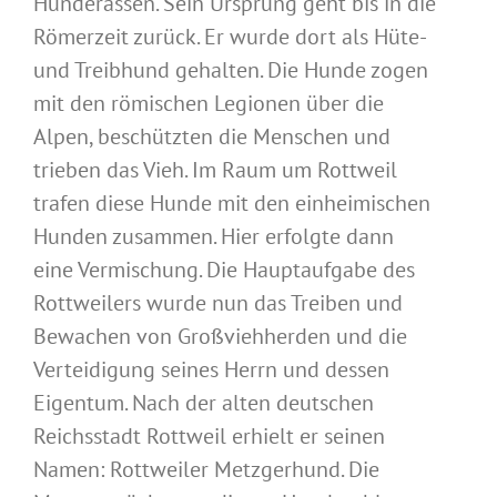
Hunderassen. Sein Ursprung geht bis in die
Römerzeit zurück. Er wurde dort als Hüte-
und Treibhund gehalten. Die Hunde zogen
mit den römischen Legionen über die
Alpen, beschützten die Menschen und
trieben das Vieh. Im Raum um Rottweil
trafen diese Hunde mit den einheimischen
Hunden zusammen. Hier erfolgte dann
eine Vermischung. Die Hauptaufgabe des
Rottweilers wurde nun das Treiben und
Bewachen von Großviehherden und die
Verteidigung seines Herrn und dessen
Eigentum. Nach der alten deutschen
Reichsstadt Rottweil erhielt er seinen
Namen: Rottweiler Metzgerhund. Die