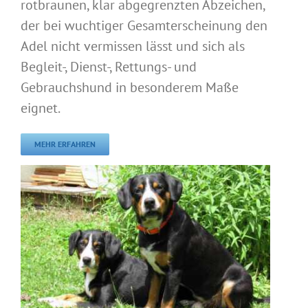
rotbraunen, klar abgegrenzten Abzeichen,
der bei wuchtiger Gesamterscheinung den
Adel nicht vermissen lässt und sich als
Begleit-, Dienst-, Rettungs- und
Gebrauchshund in besonderem Maße
eignet.
MEHR ERFAHREN