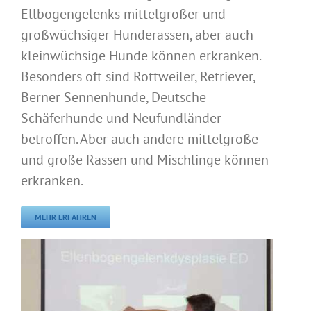
Ellbogengelenks mittelgroßer und
großwüchsiger Hunderassen, aber auch
kleinwüchsige Hunde können erkranken.
Besonders oft sind Rottweiler, Retriever,
Berner Sennenhunde, Deutsche
Schäferhunde und Neufundländer
betroffen. Aber auch andere mittelgroße
und große Rassen und Mischlinge können
erkranken.
MEHR ERFAHREN