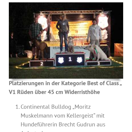
Platzierungen in der Kategorie Best of Class „
V1 Rüden über 45 cm Widerristhöhe
Continental Bulldog „Moritz
Muskelmann vom Kellergeist“ mit
Hundeführerin Brecht Gudrun aus