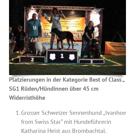
Platzierungen in der Kategorie Best of Class „
SG1 Rüden/Hündinnen über 45 cm
Widerristhöhe
Grosser Schweizer Sennenhund „Ivanhoe
from Swiss Star“ mit Hundeführerin
Katharina Heist aus Brombachtal.