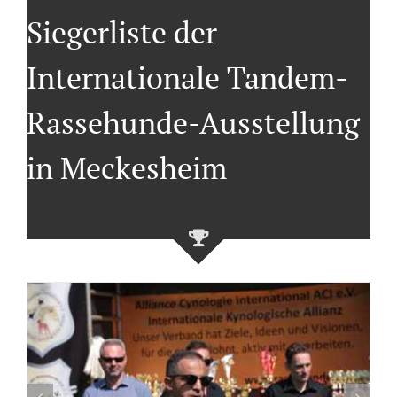
Siegerliste der
Internationale Tandem-
Rassehunde-Ausstellung
in Meckesheim