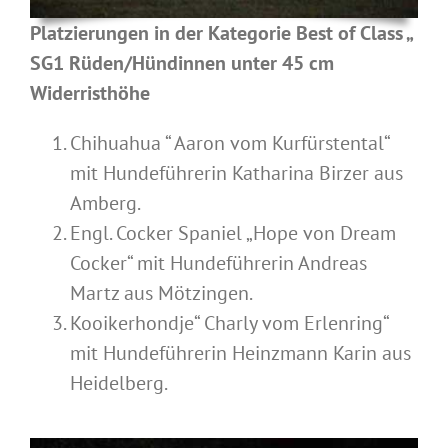
Platzierungen in der Kategorie Best of Class „
SG1 Rüden/Hündinnen unter 45 cm
Widerristhöhe
Chihuahua “ Aaron vom Kurfürstental“
mit Hundeführerin Katharina Birzer aus
Amberg.
Engl. Cocker Spaniel „Hope von Dream
Cocker“ mit Hundeführerin Andreas
Martz aus Mötzingen.
Kooikerhondje“ Charly vom Erlenring“
mit Hundeführerin Heinzmann Karin aus
Heidelberg.