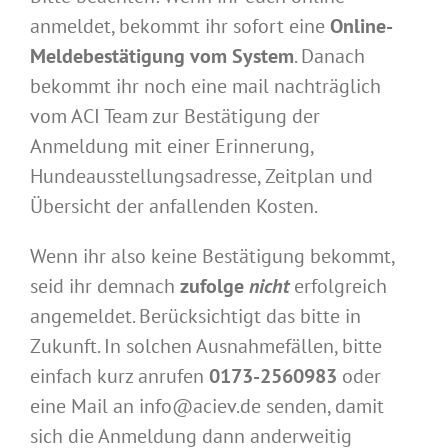
anmeldet, bekommt ihr sofort eine
Online-
Meldebestätigung vom System
. Danach
bekommt ihr noch eine mail nachträglich
vom ACI Team zur Bestätigung der
Anmeldung mit einer Erinnerung,
Hundeausstellungsadresse, Zeitplan und
Übersicht der anfallenden Kosten.
Wenn ihr also keine Bestätigung bekommt,
seid ihr demnach
zufolge
nicht
erfolgreich
angemeldet. Berücksichtigt das bitte in
Zukunft. In solchen Ausnahmefällen, bitte
einfach kurz anrufen
0173-2560983
oder
eine Mail an info@aciev.de senden, damit
sich die Anmeldung dann anderweitig