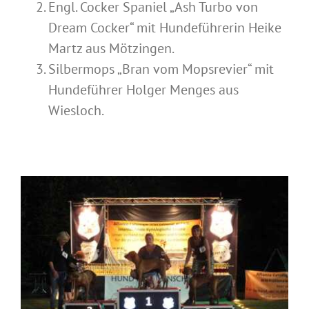
Engl. Cocker Spaniel „Ash Turbo von
Dream Cocker“ mit Hundeführerin Heike
Martz aus Mötzingen.
Silbermops „Bran vom Mopsrevier“ mit
Hundeführer Holger Menges aus
Wiesloch.