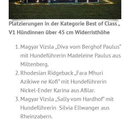
Platzierungen in der Kategorie Best of Class „
V1 Hündinnen über 45 cm Widerristhöhe
Magyar Vizsla „Diva vom Berghof Paulus“
mit Hundeführerin Madeleine Paulus aus
Miltenberg.
Rhodesian Ridgeback „Fara Mhuri
Azikiwe ne Kofi“ mit Hundeführerin
Nickel-Ender Karina aus Aßlar.
Magyar Vizsla „Sally vom Hardhof” mit
Hundeführerin Silvia Ellwanger aus
Rheinzabern.