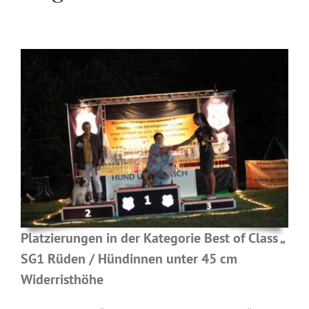
Platzierungen in der Kategorie Best of Class „
SG1 Rüden / Hündinnen unter 45 cm
Widerristhöhe