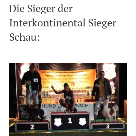
Die Sieger der
Interkontinental Sieger
Schau: