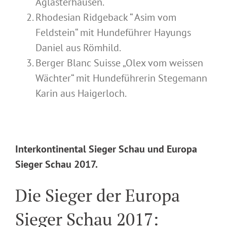
Aglasterhausen.
Rhodesian Ridgeback “ Asim vom
Feldstein“ mit Hundeführer Hayungs
Daniel aus Römhild.
Berger Blanc Suisse „Olex vom weissen
Wächter“ mit Hundeführerin Stegemann
Karin aus Haigerloch.
Interkontinental Sieger Schau und Europa
Sieger Schau 2017.
Die Sieger der Europa
Sieger Schau 2017: