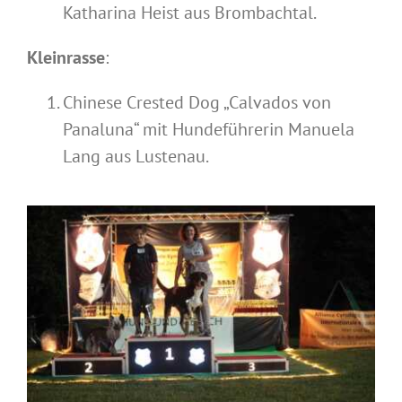
Katharina Heist aus Brombachtal.
Kleinrasse
:
Chinese Crested Dog „Calvados von
Panaluna“ mit Hundeführerin Manuela
Lang aus Lustenau.