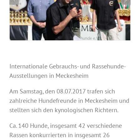
Internationale Gebrauchs- und Rassehunde-
Ausstellungen in Meckesheim
Am Samstag, den 08.07.2017 trafen sich
zahlreiche Hundefreunde in Meckesheim und
stellten sich den kynologischen Richtern.
Ca. 140 Hunde, insgesamt 42 verschiedene
Rassen konkurrierten in insgesamt 26