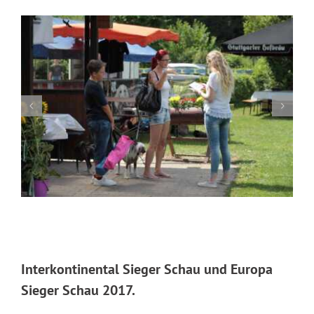
Interkontinental Sieger Schau und Europa
Sieger Schau 2017.