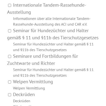
Internationale Tandem-Rassehunde-
Ausstellung
Informationen über alle Internationale Tandem-
Rassehunde-Ausstellung des ACI und CAR e.V.
Seminar für Hundezüchter und Halter
gemäß § 11 und §11b des Tierschutzgesetzes
Seminar für Hundezüchter und Halter gemäß § 11
und §11b des Tierschutzgesetzes
Seminare und Fortbildungen für
Zuchtwarte und Richter
Seminar für Hundezüchter und Halter gemäß § 11
und §11b des Tierschutzgesetzes
Welpen Vermittlung
Welpen Vermittlung
Deckrüden
Deckrüden