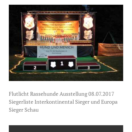
Zeige
grösseres
Bild
Flutlicht Rassehunde Ausstellung 08.07.2017
Siegerliste Interkontinental Sieger und Europa
Sieger Schau