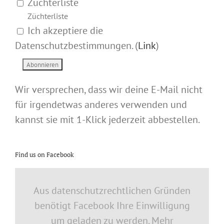
Züchterliste
Züchterliste
Ich akzeptiere die
Datenschutzbestimmungen. (
Link
)
Wir versprechen, dass wir deine E-Mail nicht
für irgendetwas anderes verwenden und
kannst sie mit 1-Klick jederzeit abbestellen.
Find us on Facebook
Aus datenschutzrechtlichen Gründen
benötigt Facebook Ihre Einwilligung
um geladen zu werden. Mehr