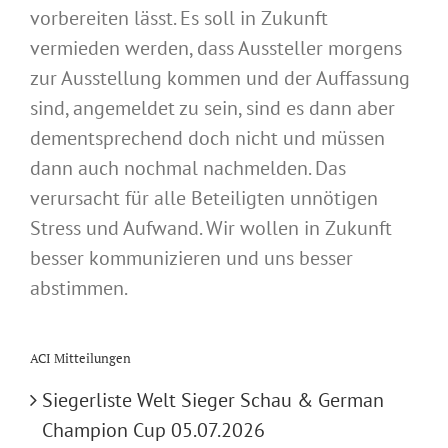
vorbereiten lässt. Es soll in Zukunft
vermieden werden, dass Aussteller morgens
zur Ausstellung kommen und der Auffassung
sind, angemeldet zu sein, sind es dann aber
dementsprechend doch nicht und müssen
dann auch nochmal nachmelden. Das
verursacht für alle Beteiligten unnötigen
Stress und Aufwand. Wir wollen in Zukunft
besser kommunizieren und uns besser
abstimmen.
ACI Mitteilungen
Siegerliste Welt Sieger Schau & German
Champion Cup 05.07.2026