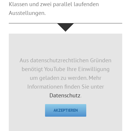
Klassen und zwei parallel laufenden
Ausstellungen.
Aus datenschutzrechtlichen Gründen
benötigt YouTube Ihre Einwilligung
um geladen zu werden. Mehr
Informationen finden Sie unter
Datenschutz
.
AKZEPTIEREN