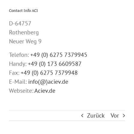
Contact Info ACI
D-64757
Rothenberg
Neuer Weg 9
Telefon:
+49 (0) 6275 7379945
Handy:
+49 (0) 173 6609587
Fax:
+49 (0) 6275 7379948
E-Mail:
info(@)aciev.de
Webseite:
Aciev.de
Zurück
Vor