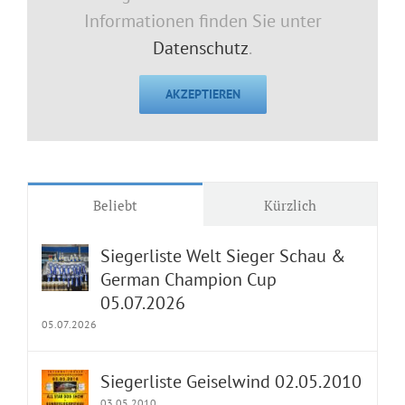
Informationen finden Sie unter
Datenschutz
.
AKZEPTIEREN
Beliebt
Kürzlich
Siegerliste Welt Sieger Schau &
German Champion Cup
05.07.2026
05.07.2026
Siegerliste Geiselwind 02.05.2010
03.05.2010