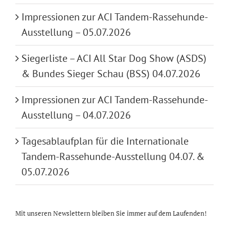
Impressionen zur ACI Tandem-Rassehunde-
Ausstellung – 05.07.2026
Siegerliste – ACI All Star Dog Show (ASDS)
& Bundes Sieger Schau (BSS) 04.07.2026
Impressionen zur ACI Tandem-Rassehunde-
Ausstellung – 04.07.2026
Tagesablaufplan für die Internationale
Tandem-Rassehunde-Ausstellung 04.07. &
05.07.2026
Mit unseren Newslettern bleiben Sie immer auf dem Laufenden!