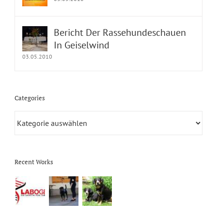
Bericht Der Rassehundeschauen
In Geiselwind
03.05.2010
Categories
Categories
Recent Works