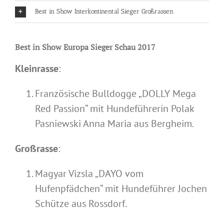
Best in Show Interkontinental Sieger Großrassen
Best in Show Europa Sieger Schau 2017
Kleinrasse
:
Französische Bulldogge „DOLLY Mega
Red Passion“ mit Hundeführerin Polak
Pasniewski Anna Maria aus Bergheim.
Großrasse
:
Magyar Vizsla „DAYO vom
Hufenpfädchen“ mit Hundeführer Jochen
Schütze aus Rossdorf.