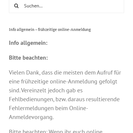
Suche
nach:
Info allgemein – frühzeitige online-Anmeldung
Info allgemein:
Bitte beachten:
Vielen Dank, dass die meisten dem Aufruf für
eine frühzeitige online-Anmeldung gefolgt
sind. Vereinzelt jedoch gab es
Fehlbedienungen, bzw. daraus resultierende
Fehlermeldungen beim Online-
Anmeldevorgang.
Bitte beachten: Wenn ihr euch online