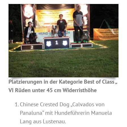
Platzierungen in der Kategorie Best of Class „
VI Rüden unter 45 cm Widerristhöhe
Chinese Crested Dog „Calvados von
Panaluna“ mit Hundeführerin Manuela
Lang aus Lustenau.