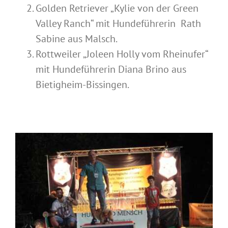
Golden Retriever „Kylie von der Green
Valley Ranch“ mit Hundeführerin Rath
Sabine aus Malsch.
Rottweiler „Joleen Holly vom Rheinufer“
mit Hundeführerin Diana Brino aus
Bietigheim-Bissingen.