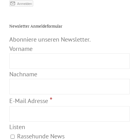
Newsletter Anmeldeformular
Abonniere unseren Newsletter.
Vorname
Nachname
*
E-Mail Adresse
Listen
Rassehunde News