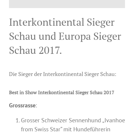
Interkontinental Sieger
Schau und Europa Sieger
Schau 2017.
Die Sieger der Interkontinental Sieger Schau:
Best in Show Interkontinental Sieger Schau 2017
Grossrasse
:
Grosser Schweizer Sennenhund „Ivanhoe
from Swiss Star“ mit Hundeführerin