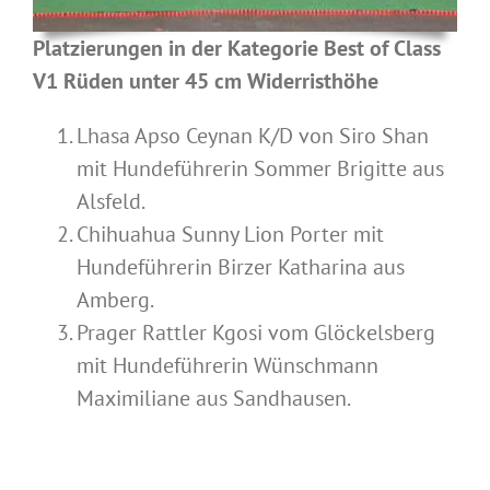
Platzierungen in der Kategorie Best of Class
V1 Rüden unter 45 cm Widerristhöhe
Lhasa Apso Ceynan K/D von Siro Shan
mit Hundeführerin Sommer Brigitte aus
Alsfeld.
Chihuahua Sunny Lion Porter mit
Hundeführerin Birzer Katharina aus
Amberg.
Prager Rattler Kgosi vom Glöckelsberg
mit Hundeführerin Wünschmann
Maximiliane aus Sandhausen.