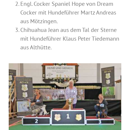
Engl. Cocker Spaniel Hope von Dream
Cocker mit Hundeführer Martz Andreas
aus Mötzingen.
Chihuahua Jean aus dem Tal der Sterne
mit Hundeführer Klaus Peter Tiedemann
aus Althütte.