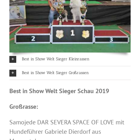
Best in Show Welt Sieger Kleinrassen
Best in Show Welt Sieger Großrassen
Best in Show Welt Sieger Schau 2019
Großrasse:
Samojede DAR SEVERA SPACE OF LOVE mit
Hundeführer Gabriele Dierdorf aus