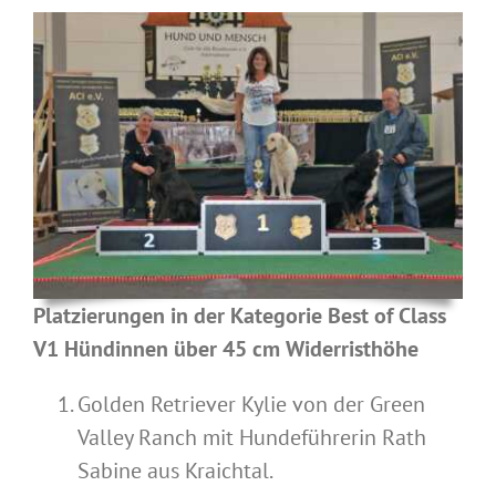
Platzierungen in der Kategorie Best of Class
V1 Hündinnen über 45 cm Widerristhöhe
Golden Retriever Kylie von der Green
Valley Ranch mit Hundeführerin Rath
Sabine aus Kraichtal.