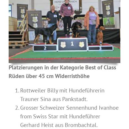
Platzierungen in der Kategorie Best of Class
Rüden über 45 cm Widerristhöhe
Rottweiler Billy mit Hundeführerin
Trauner Sina aus Pankstadt.
Grosser Schweizer Sennenhund Ivanhoe
from Swiss Star mit Hundeführer
Gerhard Heist aus Brombachtal.