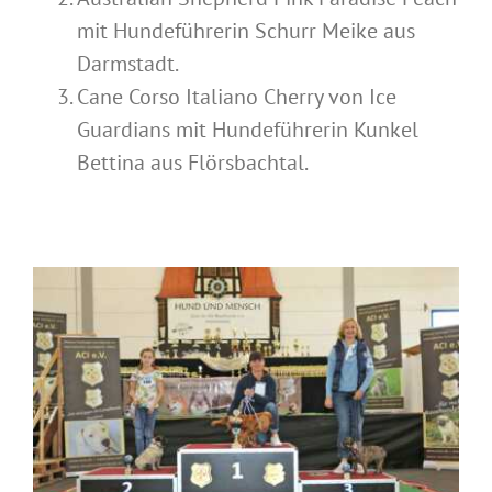
mit Hundeführerin Schurr Meike aus
Darmstadt.
Cane Corso Italiano Cherry von Ice
Guardians mit Hundeführerin Kunkel
Bettina aus Flörsbachtal.