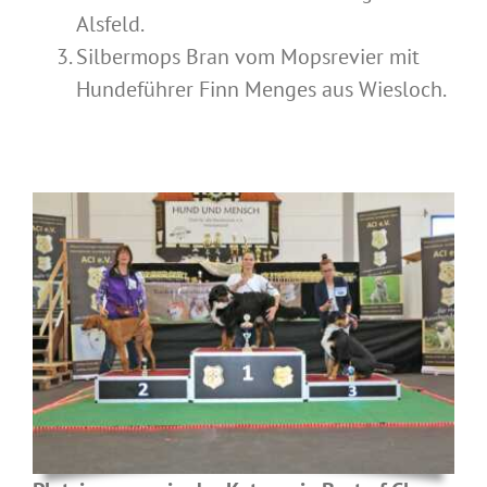
Alsfeld.
Silbermops Bran vom Mopsrevier mit
Hundeführer Finn Menges aus Wiesloch.