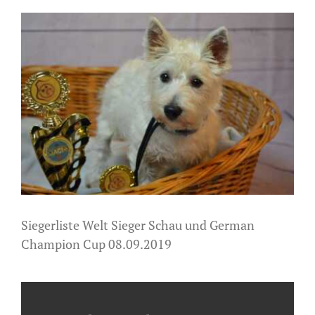
Zeige
grösseres
Bild
Siegerliste Welt Sieger Schau und German
Champion Cup 08.09.2019