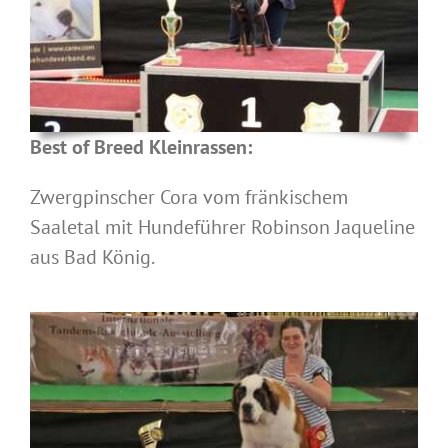
Best of Breed Kleinrassen:
Zwergpinscher Cora vom fränkischem
Saaletal mit Hundeführer Robinson Jaqueline
aus Bad König.