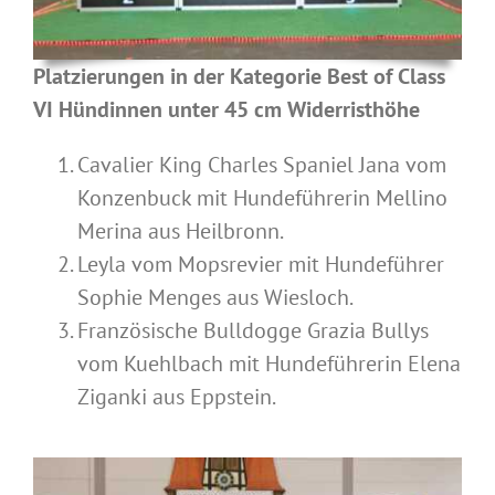
Platzierungen in der Kategorie Best of Class
VI Hündinnen unter 45 cm Widerristhöhe
Cavalier King Charles Spaniel Jana vom
Konzenbuck mit Hundeführerin Mellino
Merina aus Heilbronn.
Leyla vom Mopsrevier mit Hundeführer
Sophie Menges aus Wiesloch.
Französische Bulldogge Grazia Bullys
vom Kuehlbach mit Hundeführerin Elena
Ziganki aus Eppstein.