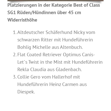
Platzierungen in der Kategorie Best of Class
SG1 Rüden/Hündinnen über 45 cm
Widerristhöhe
Altdeutscher Schäferhund Nicky vom
schwarzen Ritter
mit Hundeführerin
Bohlig Michelle aus Altenbuch.
Flat Coated Retriever Optimus Canis-
Let`s Twist in the Mist mit Hundeführerin
Rekla Claudia aus Gladenbach.
Collie Gero vom Hallerhof mit
Hundeführerin Heinz Carmen aus
Diespek.