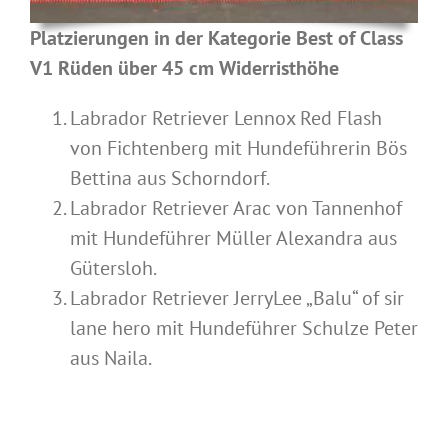
Platzierungen in der Kategorie Best of Class
V1 Rüden über 45 cm Widerristhöhe
Labrador Retriever Lennox Red Flash
von Fichtenberg mit Hundeführerin Bös
Bettina aus Schorndorf.
Labrador Retriever Arac von Tannenhof
mit Hundeführer Müller Alexandra aus
Gütersloh.
Labrador Retriever JerryLee „Balu“ of sir
lane hero mit Hundeführer Schulze Peter
aus Naila.