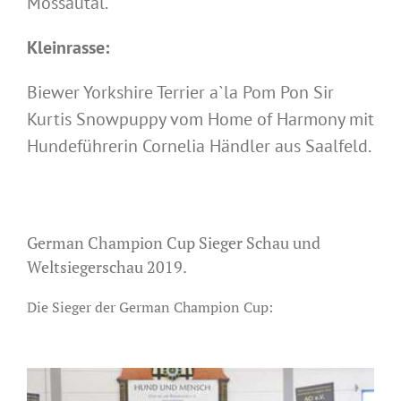
Mossautal.
Kleinrasse:
Biewer Yorkshire Terrier a`la Pom Pon Sir
Kurtis Snowpuppy vom Home of Harmony mit
Hundeführerin Cornelia Händler aus Saalfeld.
German Champion Cup Sieger Schau und
Weltsiegerschau 2019.
Die Sieger der German Champion Cup: