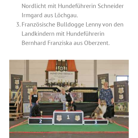
Nordlicht mit Hundeführerin Schneider
Irmgard aus Löchgau.
Französische Bulldogge Lenny von den
Landkindern mit Hundeführerin
Bernhard Franziska aus Oberzent.