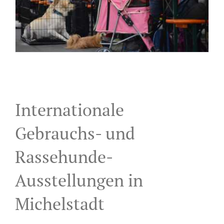
Internationale
Gebrauchs- und
Rassehunde-
Ausstellungen in
Michelstadt