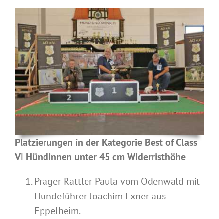
Platzierungen in der Kategorie Best of Class
VI Hündinnen unter 45 cm Widerristhöhe
Prager Rattler Paula vom Odenwald mit
Hundeführer Joachim Exner aus
Eppelheim.