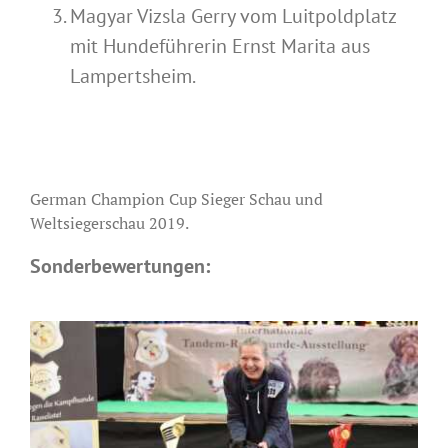
Magyar Vizsla Gerry vom Luitpoldplatz
mit Hundeführerin Ernst Marita aus
Lampertsheim.
German Champion Cup Sieger Schau und
Weltsiegerschau 2019.
Sonderbewertungen: