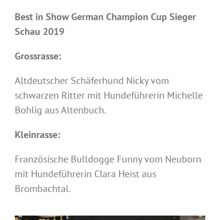
Best in Show German Champion Cup Sieger
Schau 2019
Grossrasse:
Altdeutscher Schäferhund Nicky vom
schwarzen Ritter mit Hundeführerin Michelle
Bohlig aus Altenbuch.
Kleinrasse:
Französische Bulldogge Funny vom Neuborn
mit Hundeführerin Clara Heist aus
Brombachtal.