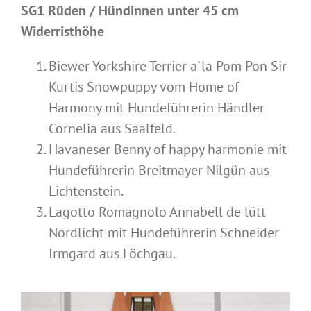
SG1 Rüden / Hündinnen unter 45 cm
Widerristhöhe
Biewer Yorkshire Terrier a`la Pom Pon Sir
Kurtis Snowpuppy vom Home of
Harmony mit Hundeführerin Händler
Cornelia aus Saalfeld.
Havaneser Benny of happy harmonie mit
Hundeführerin Breitmayer Nilgün aus
Lichtenstein.
Lagotto Romagnolo Annabell de lütt
Nordlicht mit Hundeführerin Schneider
Irmgard aus Löchgau.