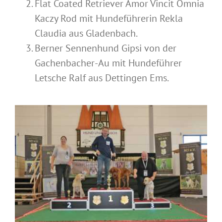
Flat Coated Retriever Amor Vincit Omnia
Kaczy Rod mit Hundeführerin Rekla
Claudia aus Gladenbach.
Berner Sennenhund Gipsi von der
Gachenbacher-Au mit Hundeführer
Letsche Ralf aus Dettingen Ems.