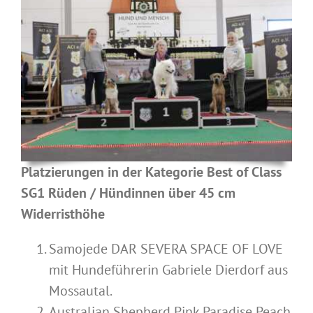
Platzierungen in der Kategorie Best of Class
SG1 Rüden / Hündinnen über 45 cm
Widerristhöhe
Samojede DAR SEVERA SPACE OF LOVE
mit Hundeführerin Gabriele Dierdorf aus
Mossautal.
Australian Shepherd Pink Paradise Peach