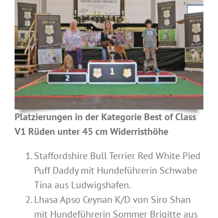
Platzierungen in der Kategorie Best of Class
V1 Rüden unter 45 cm Widerristhöhe
Staffordshire Bull Terrier Red White Pied
Puff Daddy mit Hundeführerin Schwabe
Tina aus Ludwigshafen.
Lhasa Apso Ceynan K/D von Siro Shan
mit Hundeführerin Sommer Brigitte aus