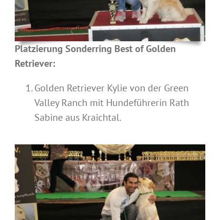
Platzierung Sonderring Best of Golden
Retriever:
Golden Retriever Kylie von der Green
Valley Ranch mit Hundeführerin Rath
Sabine aus Kraichtal.