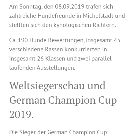
Am Sonntag, den 08.09.2019 trafen sich
zahlreiche Hundefreunde in Michelstadt und
stellten sich den kynologischen Richtern.
Ca. 190 Hunde Bewertungen, insgesamt 45
verschiedene Rassen konkurrierten in
insgesamt 26 Klassen und zwei parallel
laufenden Ausstellungen.
Weltsiegerschau und
German Champion Cup
2019.
Die Sieger der German Champion Cup: