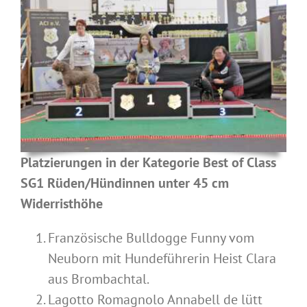
Platzierungen in der Kategorie Best of Class
SG1 Rüden/Hündinnen unter 45 cm
Widerristhöhe
Französische Bulldogge Funny vom
Neuborn mit Hundeführerin Heist Clara
aus Brombachtal.
Lagotto Romagnolo Annabell de lütt