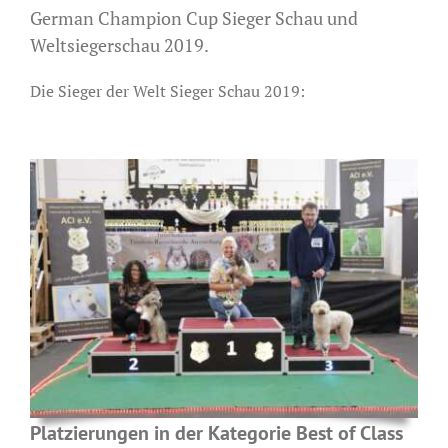
German Champion Cup Sieger Schau und
Weltsiegerschau 2019.
Die Sieger der Welt Sieger Schau 2019:
Platzierungen in der Kategorie Best of Class