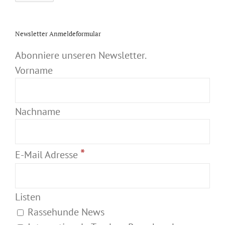
Newsletter Anmeldeformular
Abonniere unseren Newsletter.
Vorname
Nachname
*
E-Mail Adresse
Listen
Rassehunde News