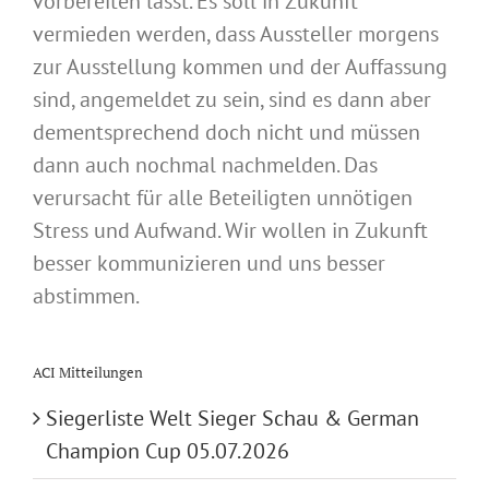
vorbereiten lässt. Es soll in Zukunft
vermieden werden, dass Aussteller morgens
zur Ausstellung kommen und der Auffassung
sind, angemeldet zu sein, sind es dann aber
dementsprechend doch nicht und müssen
dann auch nochmal nachmelden. Das
verursacht für alle Beteiligten unnötigen
Stress und Aufwand. Wir wollen in Zukunft
besser kommunizieren und uns besser
abstimmen.
ACI Mitteilungen
Siegerliste Welt Sieger Schau & German
Champion Cup 05.07.2026