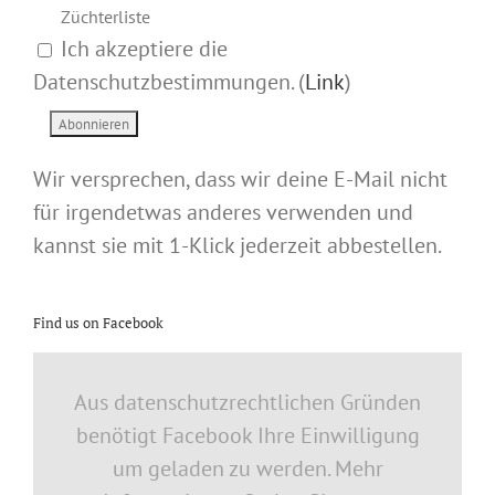
Züchterliste
Ich akzeptiere die
Datenschutzbestimmungen. (
Link
)
Wir versprechen, dass wir deine E-Mail nicht
für irgendetwas anderes verwenden und
kannst sie mit 1-Klick jederzeit abbestellen.
Find us on Facebook
Aus datenschutzrechtlichen Gründen
benötigt Facebook Ihre Einwilligung
um geladen zu werden. Mehr