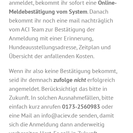
anmeldet, bekommt ihr sofort eine
Online-
Meldebestätigung vom System
. Danach
bekommt ihr noch eine mail nachträglich
vom ACI Team zur Bestätigung der
Anmeldung mit einer Erinnerung,
Hundeausstellungsadresse, Zeitplan und
Übersicht der anfallenden Kosten.
Wenn ihr also keine Bestätigung bekommt,
seid ihr demnach
zufolge
nicht
erfolgreich
angemeldet. Berücksichtigt das bitte in
Zukunft. In solchen Ausnahmefällen, bitte
einfach kurz anrufen
0173-2560983
oder
eine Mail an info@aciev.de senden, damit
sich die Anmeldung dann anderweitig