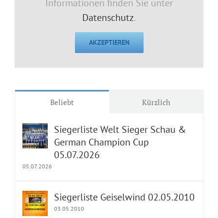
Informationen finden Sie unter
Datenschutz
.
AKZEPTIEREN
Beliebt
Kürzlich
Siegerliste Welt Sieger Schau &
German Champion Cup
05.07.2026
05.07.2026
Siegerliste Geiselwind 02.05.2010
03.05.2010