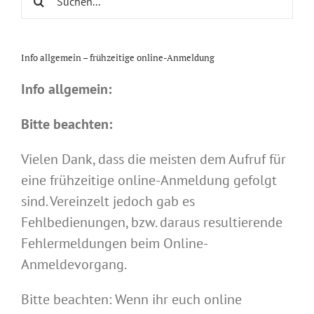
nach:
Info allgemein – frühzeitige online-Anmeldung
Info allgemein:
Bitte beachten:
Vielen Dank, dass die meisten dem Aufruf für
eine frühzeitige online-Anmeldung gefolgt
sind. Vereinzelt jedoch gab es
Fehlbedienungen, bzw. daraus resultierende
Fehlermeldungen beim Online-
Anmeldevorgang.
Bitte beachten: Wenn ihr euch online