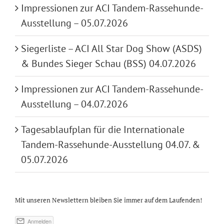
Impressionen zur ACI Tandem-Rassehunde-
Ausstellung – 05.07.2026
Siegerliste – ACI All Star Dog Show (ASDS)
& Bundes Sieger Schau (BSS) 04.07.2026
Impressionen zur ACI Tandem-Rassehunde-
Ausstellung – 04.07.2026
Tagesablaufplan für die Internationale
Tandem-Rassehunde-Ausstellung 04.07. &
05.07.2026
Mit unseren Newslettern bleiben Sie immer auf dem Laufenden!