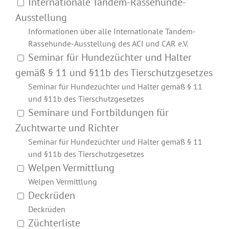
Internationale Tandem-Rassehunde-
Ausstellung
Informationen über alle Internationale Tandem-
Rassehunde-Ausstellung des ACI und CAR e.V.
Seminar für Hundezüchter und Halter
gemäß § 11 und §11b des Tierschutzgesetzes
Seminar für Hundezüchter und Halter gemäß § 11
und §11b des Tierschutzgesetzes
Seminare und Fortbildungen für
Zuchtwarte und Richter
Seminar für Hundezüchter und Halter gemäß § 11
und §11b des Tierschutzgesetzes
Welpen Vermittlung
Welpen Vermittlung
Deckrüden
Deckrüden
Züchterliste