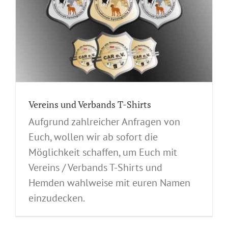
Vereins und Verbands T-Shirts
Aufgrund zahlreicher Anfragen von
Euch, wollen wir ab sofort die
Möglichkeit schaffen, um Euch mit
Vereins / Verbands T-Shirts und
Hemden wahlweise mit euren Namen
einzudecken.