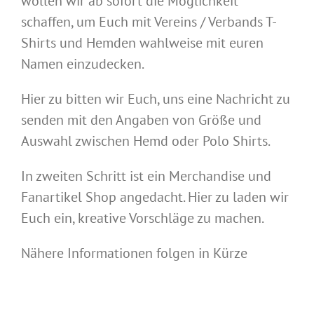
wollen wir ab sofort die Möglichkeit
schaffen, um Euch mit Vereins / Verbands T-
Shirts und Hemden wahlweise mit euren
Namen einzudecken.
Hier zu bitten wir Euch, uns eine Nachricht zu
senden mit den Angaben von Größe und
Auswahl zwischen Hemd oder Polo Shirts.
In zweiten Schritt ist ein Merchandise und
Fanartikel Shop angedacht. Hier zu laden wir
Euch ein, kreative Vorschläge zu machen.
Nähere Informationen folgen in Kürze