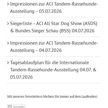
Impressionen zur ACI Tandem-Rassehunde-
Ausstellung – 05.07.2026
Siegerliste – ACI All Star Dog Show (ASDS)
& Bundes Sieger Schau (BSS) 04.07.2026
Impressionen zur ACI Tandem-Rassehunde-
Ausstellung – 04.07.2026
Tagesablaufplan für die Internationale
Tandem-Rassehunde-Ausstellung 04.07. &
05.07.2026
Mit unseren Newslettern bleiben Sie immer auf dem Laufenden!