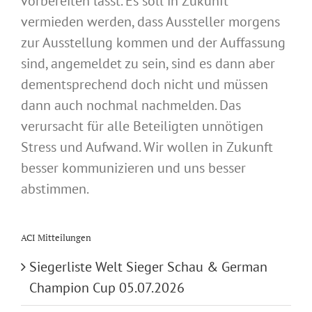
vorbereiten lässt. Es soll in Zukunft
vermieden werden, dass Aussteller morgens
zur Ausstellung kommen und der Auffassung
sind, angemeldet zu sein, sind es dann aber
dementsprechend doch nicht und müssen
dann auch nochmal nachmelden. Das
verursacht für alle Beteiligten unnötigen
Stress und Aufwand. Wir wollen in Zukunft
besser kommunizieren und uns besser
abstimmen.
ACI Mitteilungen
Siegerliste Welt Sieger Schau & German
Champion Cup 05.07.2026