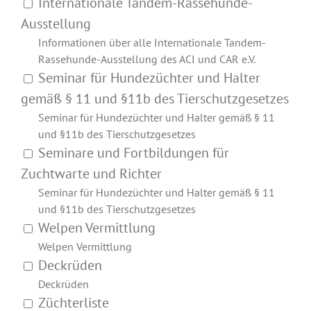
Internationale Tandem-Rassehunde-
Ausstellung
Informationen über alle Internationale Tandem-
Rassehunde-Ausstellung des ACI und CAR e.V.
Seminar für Hundezüchter und Halter
gemäß § 11 und §11b des Tierschutzgesetzes
Seminar für Hundezüchter und Halter gemäß § 11
und §11b des Tierschutzgesetzes
Seminare und Fortbildungen für
Zuchtwarte und Richter
Seminar für Hundezüchter und Halter gemäß § 11
und §11b des Tierschutzgesetzes
Welpen Vermittlung
Welpen Vermittlung
Deckrüden
Deckrüden
Züchterliste