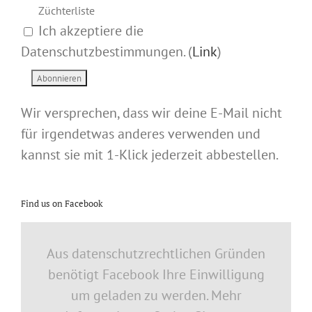
Züchterliste
Ich akzeptiere die
Datenschutzbestimmungen. (
Link
)
Wir versprechen, dass wir deine E-Mail nicht
für irgendetwas anderes verwenden und
kannst sie mit 1-Klick jederzeit abbestellen.
Find us on Facebook
Aus datenschutzrechtlichen Gründen
benötigt Facebook Ihre Einwilligung
um geladen zu werden. Mehr