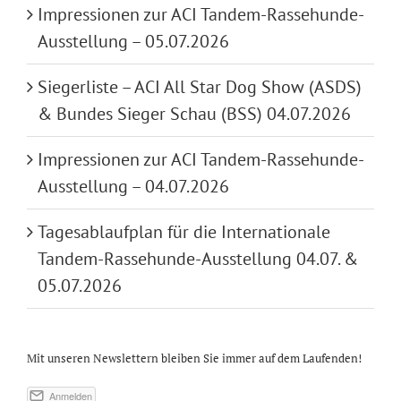
Impressionen zur ACI Tandem-Rassehunde-
Ausstellung – 05.07.2026
Siegerliste – ACI All Star Dog Show (ASDS)
& Bundes Sieger Schau (BSS) 04.07.2026
Impressionen zur ACI Tandem-Rassehunde-
Ausstellung – 04.07.2026
Tagesablaufplan für die Internationale
Tandem-Rassehunde-Ausstellung 04.07. &
05.07.2026
Mit unseren Newslettern bleiben Sie immer auf dem Laufenden!