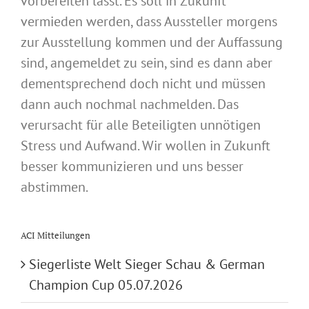
vorbereiten lässt. Es soll in Zukunft
vermieden werden, dass Aussteller morgens
zur Ausstellung kommen und der Auffassung
sind, angemeldet zu sein, sind es dann aber
dementsprechend doch nicht und müssen
dann auch nochmal nachmelden. Das
verursacht für alle Beteiligten unnötigen
Stress und Aufwand. Wir wollen in Zukunft
besser kommunizieren und uns besser
abstimmen.
ACI Mitteilungen
Siegerliste Welt Sieger Schau & German
Champion Cup 05.07.2026