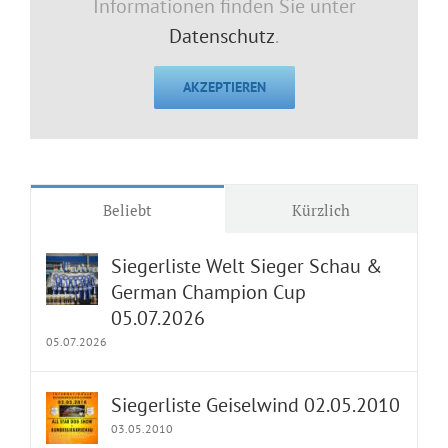
Informationen finden Sie unter
Datenschutz
.
AKZEPTIEREN
Beliebt
Kürzlich
Siegerliste Welt Sieger Schau &
German Champion Cup
05.07.2026
05.07.2026
Siegerliste Geiselwind 02.05.2010
03.05.2010