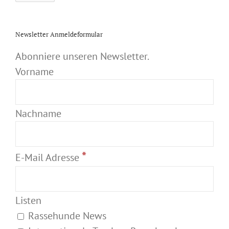
Newsletter Anmeldeformular
Abonniere unseren Newsletter.
Vorname
Nachname
*
E-Mail Adresse
Listen
Rassehunde News