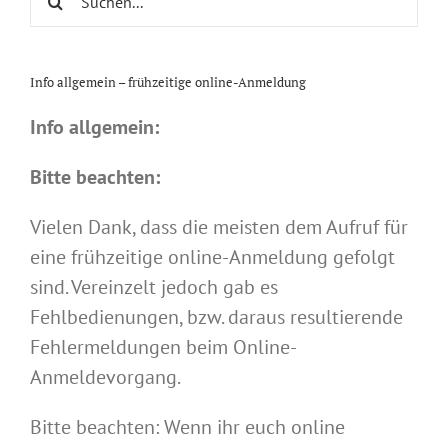
nach:
Info allgemein – frühzeitige online-Anmeldung
Info allgemein:
Bitte beachten:
Vielen Dank, dass die meisten dem Aufruf für
eine frühzeitige online-Anmeldung gefolgt
sind. Vereinzelt jedoch gab es
Fehlbedienungen, bzw. daraus resultierende
Fehlermeldungen beim Online-
Anmeldevorgang.
Bitte beachten: Wenn ihr euch online