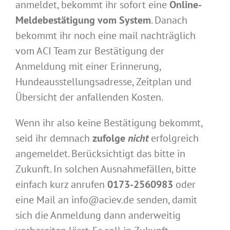
anmeldet, bekommt ihr sofort eine
Online-
Meldebestätigung vom System
. Danach
bekommt ihr noch eine mail nachträglich
vom ACI Team zur Bestätigung der
Anmeldung mit einer Erinnerung,
Hundeausstellungsadresse, Zeitplan und
Übersicht der anfallenden Kosten.
Wenn ihr also keine Bestätigung bekommt,
seid ihr demnach
zufolge
nicht
erfolgreich
angemeldet. Berücksichtigt das bitte in
Zukunft. In solchen Ausnahmefällen, bitte
einfach kurz anrufen
0173-2560983
oder
eine Mail an info@aciev.de senden, damit
sich die Anmeldung dann anderweitig