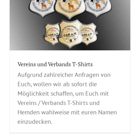
Vereins und Verbands T-Shirts
Aufgrund zahlreicher Anfragen von
Euch, wollen wir ab sofort die
Möglichkeit schaffen, um Euch mit
Vereins / Verbands T-Shirts und
Hemden wahlweise mit euren Namen
einzudecken.