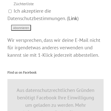
Züchterliste
Ich akzeptiere die
Datenschutzbestimmungen. (
Link
)
Wir versprechen, dass wir deine E-Mail nicht
für irgendetwas anderes verwenden und
kannst sie mit 1-Klick jederzeit abbestellen.
Find us on Facebook
Aus datenschutzrechtlichen Gründen
benötigt Facebook Ihre Einwilligung
um geladen zu werden. Mehr