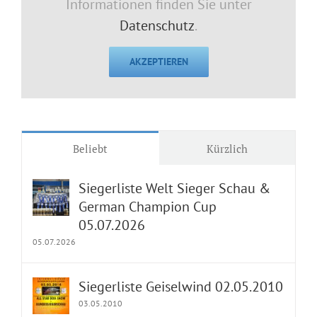
Informationen finden Sie unter
Datenschutz
.
AKZEPTIEREN
Beliebt
Kürzlich
Siegerliste Welt Sieger Schau &
German Champion Cup
05.07.2026
05.07.2026
Siegerliste Geiselwind 02.05.2010
03.05.2010