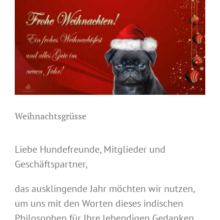
Zeige
grösseres
Bild
Weihnachtsgrüsse
Liebe Hundefreunde, Mitglieder und
Geschäftspartner,
das ausklingende Jahr möchten wir nutzen,
um uns mit den Worten dieses indischen
Philosophen für Ihre lebendigen Gedanken