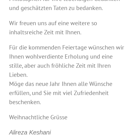
und geschätzten Taten zu bedanken.
Wir freuen uns auf eine weitere so
inhaltsreiche Zeit mit Ihnen.
Für die kommenden Feiertage wünschen wir
Ihnen wohlverdiente Erholung und eine
stille, aber auch fröhliche Zeit mit Ihren
Lieben.
Möge das neue Jahr Ihnen alle Wünsche
erfüllen, und Sie mit viel Zufriedenheit
beschenken.
Weihnachtliche Grüsse
Alireza Keshani