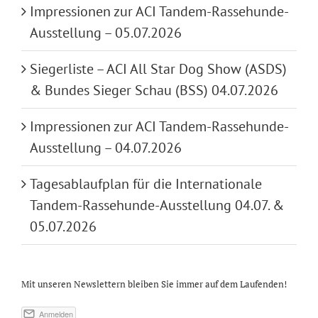
Impressionen zur ACI Tandem-Rassehunde-
Ausstellung – 05.07.2026
Siegerliste – ACI All Star Dog Show (ASDS)
& Bundes Sieger Schau (BSS) 04.07.2026
Impressionen zur ACI Tandem-Rassehunde-
Ausstellung – 04.07.2026
Tagesablaufplan für die Internationale
Tandem-Rassehunde-Ausstellung 04.07. &
05.07.2026
Mit unseren Newslettern bleiben Sie immer auf dem Laufenden!