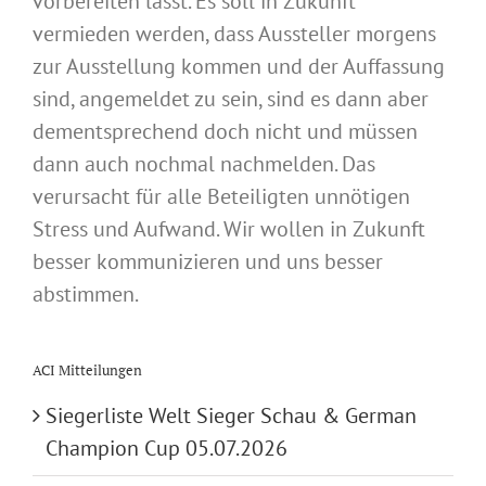
vorbereiten lässt. Es soll in Zukunft
vermieden werden, dass Aussteller morgens
zur Ausstellung kommen und der Auffassung
sind, angemeldet zu sein, sind es dann aber
dementsprechend doch nicht und müssen
dann auch nochmal nachmelden. Das
verursacht für alle Beteiligten unnötigen
Stress und Aufwand. Wir wollen in Zukunft
besser kommunizieren und uns besser
abstimmen.
ACI Mitteilungen
Siegerliste Welt Sieger Schau & German
Champion Cup 05.07.2026