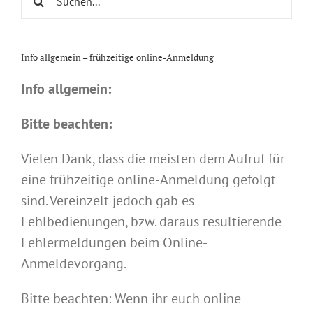
nach:
Info allgemein – frühzeitige online-Anmeldung
Info allgemein:
Bitte beachten:
Vielen Dank, dass die meisten dem Aufruf für
eine frühzeitige online-Anmeldung gefolgt
sind. Vereinzelt jedoch gab es
Fehlbedienungen, bzw. daraus resultierende
Fehlermeldungen beim Online-
Anmeldevorgang.
Bitte beachten: Wenn ihr euch online