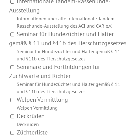
Internationale Tandem-Rassehunde-
Ausstellung
Informationen über alle Internationale Tandem-
Rassehunde-Ausstellung des ACI und CAR e.V.
Seminar für Hundezüchter und Halter
gemäß § 11 und §11b des Tierschutzgesetzes
Seminar für Hundezüchter und Halter gemäß § 11
und §11b des Tierschutzgesetzes
Seminare und Fortbildungen für
Zuchtwarte und Richter
Seminar für Hundezüchter und Halter gemäß § 11
und §11b des Tierschutzgesetzes
Welpen Vermittlung
Welpen Vermittlung
Deckrüden
Deckrüden
Züchterliste