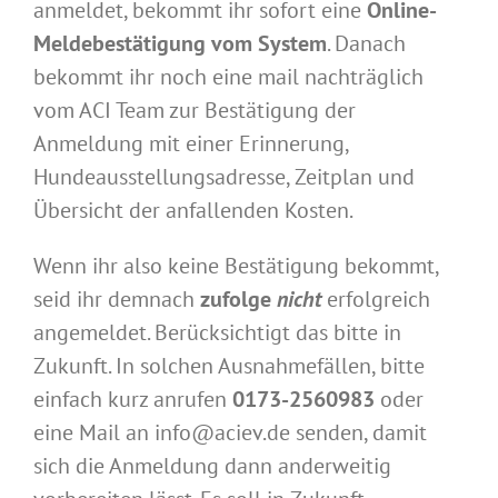
anmeldet, bekommt ihr sofort eine
Online-
Meldebestätigung vom System
. Danach
bekommt ihr noch eine mail nachträglich
vom ACI Team zur Bestätigung der
Anmeldung mit einer Erinnerung,
Hundeausstellungsadresse, Zeitplan und
Übersicht der anfallenden Kosten.
Wenn ihr also keine Bestätigung bekommt,
seid ihr demnach
zufolge
nicht
erfolgreich
angemeldet. Berücksichtigt das bitte in
Zukunft. In solchen Ausnahmefällen, bitte
einfach kurz anrufen
0173-2560983
oder
eine Mail an info@aciev.de senden, damit
sich die Anmeldung dann anderweitig