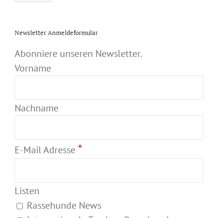
Newsletter Anmeldeformular
Abonniere unseren Newsletter.
Vorname
Nachname
*
E-Mail Adresse
Listen
Rassehunde News