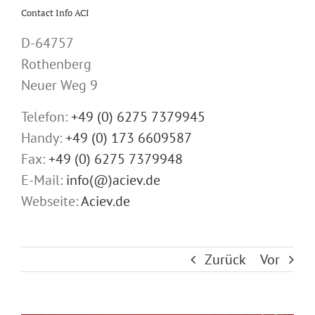
Contact Info ACI
D-64757
Rothenberg
Neuer Weg 9
Telefon:
+49 (0) 6275 7379945
Handy:
+49 (0) 173 6609587
Fax:
+49 (0) 6275 7379948
E-Mail:
info(@)aciev.de
Webseite:
Aciev.de
Zurück
Vor