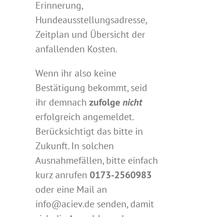
Erinnerung,
Hundeausstellungsadresse,
Zeitplan und Übersicht der
anfallenden Kosten.
Wenn ihr also keine
Bestätigung bekommt, seid
ihr demnach
zufolge
nicht
erfolgreich angemeldet.
Berücksichtigt das bitte in
Zukunft. In solchen
Ausnahmefällen, bitte einfach
kurz anrufen
0173-2560983
oder eine Mail an
info@aciev.de senden, damit