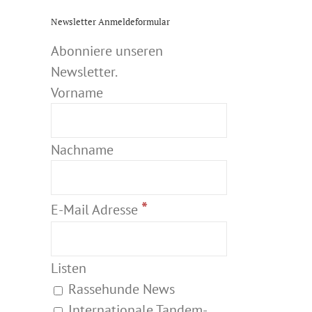
Newsletter Anmeldeformular
Abonniere unseren
Newsletter.
Vorname
Nachname
*
E-Mail Adresse
Listen
Rassehunde News
Internationale Tandem-