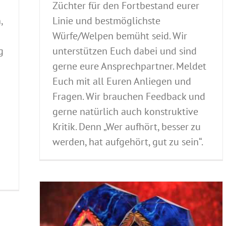
Züchter für den Fortbestand eurer
,
Linie und bestmöglichste
Würfe/Welpen bemüht seid. Wir
g
unterstützen Euch dabei und sind
gerne eure Ansprechpartner. Meldet
Euch mit all Euren Anliegen und
Fragen. Wir brauchen Feedback und
gerne natürlich auch konstruktive
Kritik. Denn „Wer aufhört, besser zu
werden, hat aufgehört, gut zu sein“.
dem-