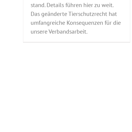
stand. Details führen hier zu weit.
Das geänderte Tierschutzrecht hat
umfangreiche Konsequenzen für die
unsere Verbandsarbeit.