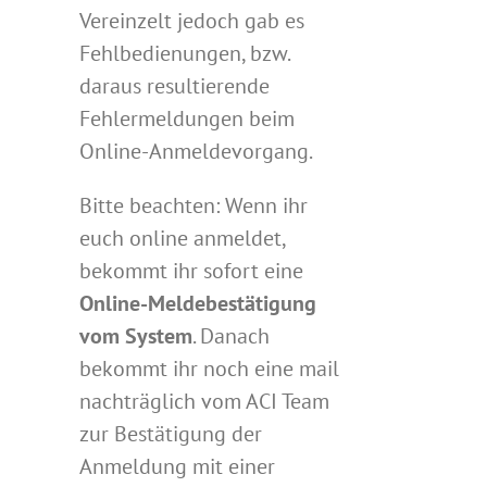
Vereinzelt jedoch gab es
Fehlbedienungen, bzw.
daraus resultierende
Fehlermeldungen beim
Online-Anmeldevorgang.
Bitte beachten: Wenn ihr
euch online anmeldet,
bekommt ihr sofort eine
Online-Meldebestätigung
vom System
. Danach
bekommt ihr noch eine mail
nachträglich vom ACI Team
zur Bestätigung der
Anmeldung mit einer