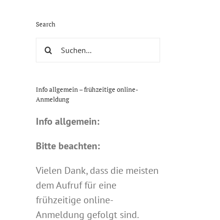
Search
Suche
nach:
Info allgemein – frühzeitige online-
Anmeldung
Info allgemein:
Bitte beachten:
Vielen Dank, dass die meisten
dem Aufruf für eine
frühzeitige online-
Anmeldung gefolgt sind.