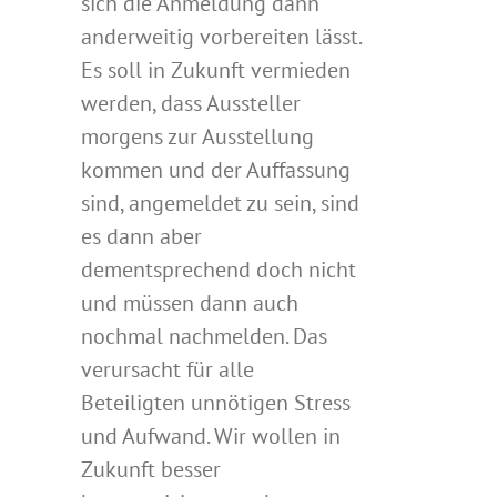
sich die Anmeldung dann
anderweitig vorbereiten lässt.
Es soll in Zukunft vermieden
werden, dass Aussteller
morgens zur Ausstellung
kommen und der Auffassung
sind, angemeldet zu sein, sind
es dann aber
dementsprechend doch nicht
und müssen dann auch
nochmal nachmelden. Das
verursacht für alle
Beteiligten unnötigen Stress
und Aufwand. Wir wollen in
Zukunft besser