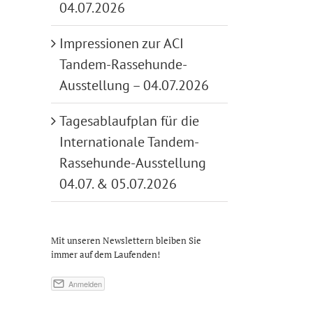
04.07.2026
Impressionen zur ACI
Tandem-Rassehunde-
Ausstellung – 04.07.2026
Tagesablaufplan für die
Internationale Tandem-
Rassehunde-Ausstellung
04.07. & 05.07.2026
Mit unseren Newslettern bleiben Sie
immer auf dem Laufenden!