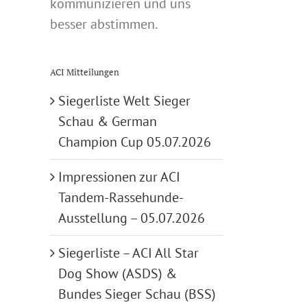
kommunizieren und uns
besser abstimmen.
ACI Mitteilungen
Siegerliste Welt Sieger
Schau & German
Champion Cup 05.07.2026
Impressionen zur ACI
Tandem-Rassehunde-
Ausstellung – 05.07.2026
Siegerliste – ACI All Star
Dog Show (ASDS) &
Bundes Sieger Schau (BSS)