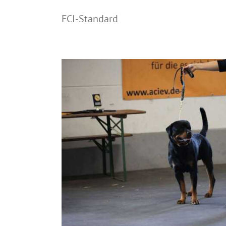
FCI-Standard