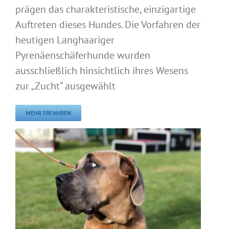
prägen das charakteristische, einzigartige
Auftreten dieses Hundes. Die Vorfahren der
heutigen Langhaariger
Pyrenäenschäferhunde wurden
ausschließlich hinsichtlich ihres Wesens
zur „Zucht“ ausgewählt
MEHR ERFAHREN