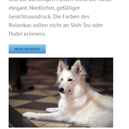
elegant. Niedlicher, gefälliger
Gesichtsausdruck. Die Farben des
Bolonkas sollen nicht an Shih Tzu oder
Pudel erinnern.
MEHR ERFAHREN