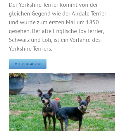
Der Yorkshire Terrier kommt von der
gleichen Gegend wie der Airdale Terrier
und wurde zum ersten Mal um 1850
gesehen. Der alte Englische Toy Terrier,
Schwarz und Loh, ist ein Vorfahre des
Yorkshire Terriers.
MEHR ERFAHREN