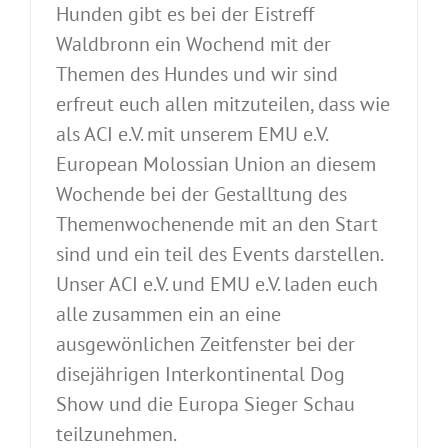
Hunden gibt es bei der Eistreff
Waldbronn ein Wochend mit der
Themen des Hundes und wir sind
erfreut euch allen mitzuteilen, dass wie
als ACI e.V. mit unserem EMU e.V.
European Molossian Union an diesem
Wochende bei der Gestalltung des
Themenwochenende mit an den Start
sind und ein teil des Events darstellen.
Unser ACI e.V. und EMU e.V. laden euch
alle zusammen ein an eine
ausgewönlichen Zeitfenster bei der
disejährigen Interkontinental Dog
Show und die Europa Sieger Schau
teilzunehmen.