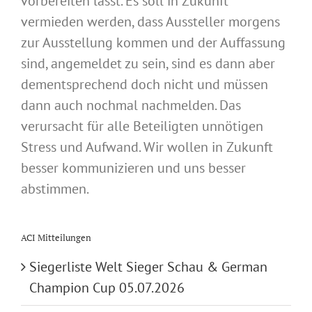
vorbereiten lässt. Es soll in Zukunft
vermieden werden, dass Aussteller morgens
zur Ausstellung kommen und der Auffassung
sind, angemeldet zu sein, sind es dann aber
dementsprechend doch nicht und müssen
dann auch nochmal nachmelden. Das
verursacht für alle Beteiligten unnötigen
Stress und Aufwand. Wir wollen in Zukunft
besser kommunizieren und uns besser
abstimmen.
ACI Mitteilungen
Siegerliste Welt Sieger Schau & German
Champion Cup 05.07.2026