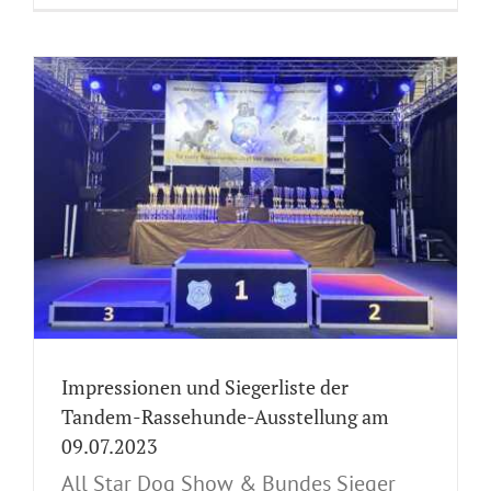
Impressionen und Siegerliste der
Tandem-Rassehunde-Ausstellung am
09.07.2023
All Star Dog Show & Bundes Sieger