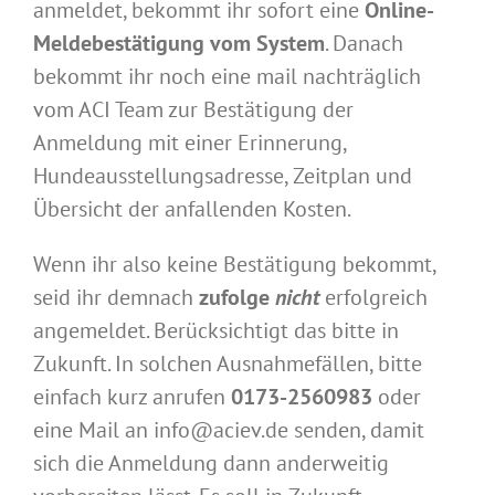
anmeldet, bekommt ihr sofort eine
Online-
Meldebestätigung vom System
. Danach
bekommt ihr noch eine mail nachträglich
vom ACI Team zur Bestätigung der
Anmeldung mit einer Erinnerung,
Hundeausstellungsadresse, Zeitplan und
Übersicht der anfallenden Kosten.
Wenn ihr also keine Bestätigung bekommt,
seid ihr demnach
zufolge
nicht
erfolgreich
angemeldet. Berücksichtigt das bitte in
Zukunft. In solchen Ausnahmefällen, bitte
einfach kurz anrufen
0173-2560983
oder
eine Mail an info@aciev.de senden, damit
sich die Anmeldung dann anderweitig