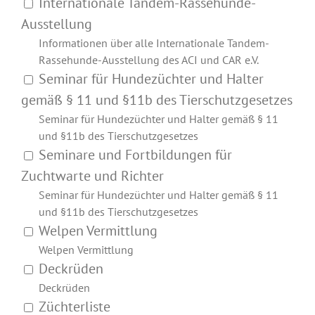
Internationale Tandem-Rassehunde-
Ausstellung
Informationen über alle Internationale Tandem-
Rassehunde-Ausstellung des ACI und CAR e.V.
Seminar für Hundezüchter und Halter
gemäß § 11 und §11b des Tierschutzgesetzes
Seminar für Hundezüchter und Halter gemäß § 11
und §11b des Tierschutzgesetzes
Seminare und Fortbildungen für
Zuchtwarte und Richter
Seminar für Hundezüchter und Halter gemäß § 11
und §11b des Tierschutzgesetzes
Welpen Vermittlung
Welpen Vermittlung
Deckrüden
Deckrüden
Züchterliste