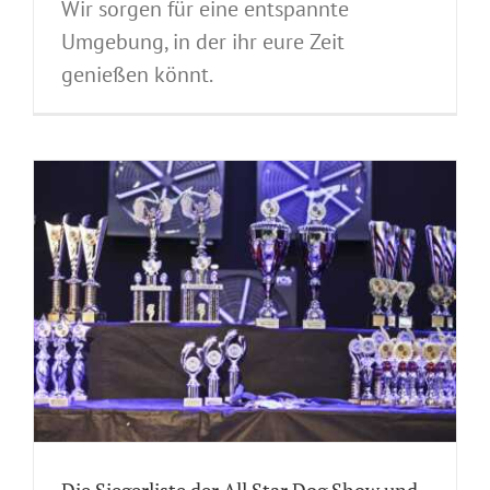
Wir sorgen für eine entspannte
Umgebung, in der ihr eure Zeit
genießen könnt.