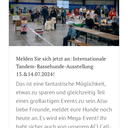
Melden Sie sich jetzt an: Internationale
Tandem-Rassehunde-Ausstellung
13.&14.07.2024!
Das ist eine fantastische Möglichkeit,
etwas zu sparen und gleichzeitig Teil
eines großartigen Events zu sein. Also
liebe Freunde, meldet eure Hunde noch
heute an. Es wird ein Mega-Event! Ihr
habt sicher auch von unserem ACI Call-