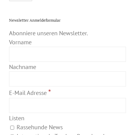
Newsletter Anmeldeformular
Abonniere unseren Newsletter.
Vorname
Nachname
*
E-Mail Adresse
Listen
Rassehunde News