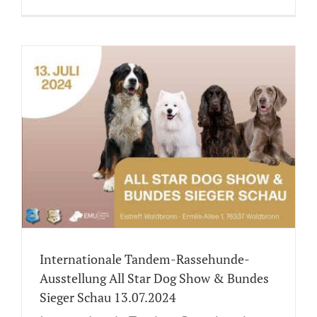
Internationale Tandem-Rassehunde-
Ausstellung All Star Dog Show & Bundes
Sieger Schau 13.07.2024