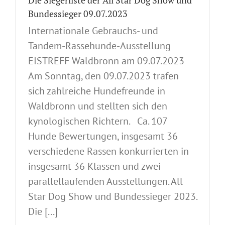
Die Siegerliste der All Star Dog Show und
Bundessieger 09.07.2023
Internationale Gebrauchs- und
Tandem-Rassehunde-Ausstellung
EISTREFF Waldbronn am 09.07.2023
Am Sonntag, den 09.07.2023 trafen
sich zahlreiche Hundefreunde in
Waldbronn und stellten sich den
kynologischen Richtern. Ca. 107
Hunde Bewertungen, insgesamt 36
verschiedene Rassen konkurrierten in
insgesamt 36 Klassen und zwei
parallellaufenden Ausstellungen. All
Star Dog Show und Bundessieger 2023.
Die [...]