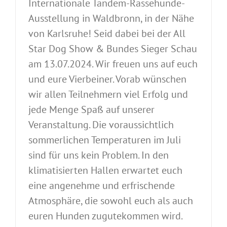
Internationale Tandem-Rassehunde-
Ausstellung in Waldbronn, in der Nähe
von Karlsruhe! Seid dabei bei der All
Star Dog Show & Bundes Sieger Schau
am 13.07.2024. Wir freuen uns auf euch
und eure Vierbeiner. Vorab wünschen
wir allen Teilnehmern viel Erfolg und
jede Menge Spaß auf unserer
Veranstaltung. Die voraussichtlich
sommerlichen Temperaturen im Juli
sind für uns kein Problem. In den
klimatisierten Hallen erwartet euch
eine angenehme und erfrischende
Atmosphäre, die sowohl euch als auch
euren Hunden zugutekommen wird.