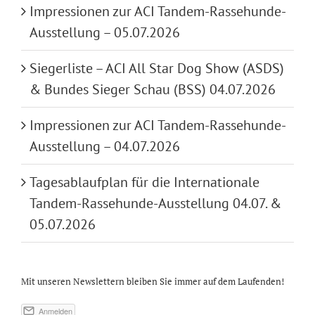
Impressionen zur ACI Tandem-Rassehunde-
Ausstellung – 05.07.2026
Siegerliste – ACI All Star Dog Show (ASDS)
& Bundes Sieger Schau (BSS) 04.07.2026
Impressionen zur ACI Tandem-Rassehunde-
Ausstellung – 04.07.2026
Tagesablaufplan für die Internationale
Tandem-Rassehunde-Ausstellung 04.07. &
05.07.2026
Mit unseren Newslettern bleiben Sie immer auf dem Laufenden!