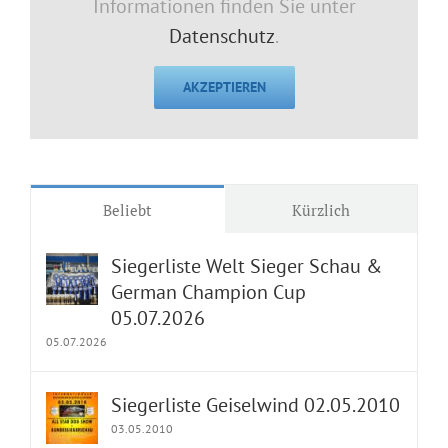
Informationen finden Sie unter
Datenschutz
.
AKZEPTIEREN
Beliebt
Kürzlich
Siegerliste Welt Sieger Schau &
German Champion Cup
05.07.2026
05.07.2026
Siegerliste Geiselwind 02.05.2010
03.05.2010