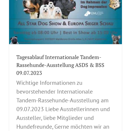
Tagesablauf Internationale Tandem-
Rassehunde-Ausstellung ASDS & BSS
09.07.2023
Wichtige Informationen zu
bevorstehender Internationale
Tandem-Rassehunde-Ausstellung am
09.07.2023 Liebe Ausstellerinnen und
Aussteller, liebe Mitglieder und
Hundefreunde, Gerne möchten wir an