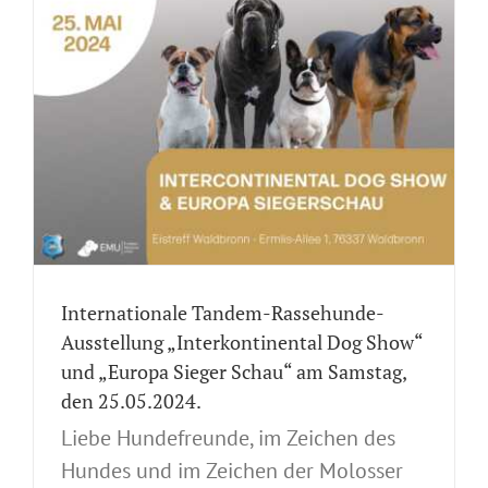
Internationale Tandem-Rassehunde-
Ausstellung „Interkontinental Dog Show“
und „Europa Sieger Schau“ am Samstag,
den 25.05.2024.
Liebe Hundefreunde, im Zeichen des
Hundes und im Zeichen der Molosser