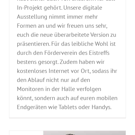
In-Projekt gehört. Unsere digitale
Ausstellung nimmt immer mehr
Formen an und wir freuen uns sehr,
euch die neue überarbeitete Version zu
präsentieren. Für das leibliche Wohl ist
durch den Förderverein des Eistreffs
bestens gesorgt. Zudem haben wir
kostenloses Internet vor Ort, sodass ihr
den Ablauf nicht nur auf den
Monitoren in der Halle verfolgen
könnt, sondern auch auf euren mobilen
Endgeräten wie Tablets oder Handys.