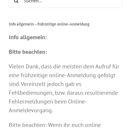
nach:
Info allgemein – frühzeitige online-Anmeldung
Info allgemein:
Bitte beachten:
Vielen Dank, dass die meisten dem Aufruf für
eine frühzeitige online-Anmeldung gefolgt
sind. Vereinzelt jedoch gab es
Fehlbedienungen, bzw. daraus resultierende
Fehlermeldungen beim Online-
Anmeldevorgang.
Bitte beachten: Wenn ihr euch online