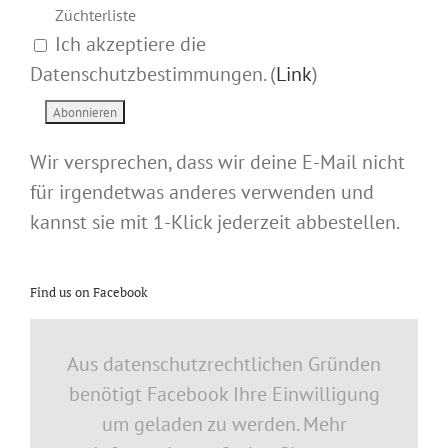
Züchterliste
Ich akzeptiere die
Datenschutzbestimmungen. (
Link
)
Wir versprechen, dass wir deine E-Mail nicht
für irgendetwas anderes verwenden und
kannst sie mit 1-Klick jederzeit abbestellen.
Find us on Facebook
Aus datenschutzrechtlichen Gründen
benötigt Facebook Ihre Einwilligung
um geladen zu werden. Mehr