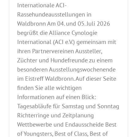
Internationale ACI-
Rassehundeausstellungen in
Waldbronn Am 04. und 05. Juli 2026
begrüßt die Alliance Cynologie
International (ACI e.V.) gemeinsam mit
ihren Partnervereinen Aussteller,
Züchter und Hundefreunde zu einem
besonderen Ausstellungswochenende
im Eistreff Waldbronn. Auf dieser Seite
finden Sie alle wichtigen
Informationen auf einen Blick:
Tagesabläufe für Samstag und Sonntag
Richterringe und Zeitplanung
Wettbewerbe und Endausscheide Best
of Youngsters, Best of Class, Best of