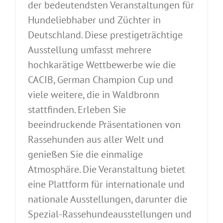
der bedeutendsten Veranstaltungen für
Hundeliebhaber und Züchter in
Deutschland. Diese prestigeträchtige
Ausstellung umfasst mehrere
hochkarätige Wettbewerbe wie die
CACIB, German Champion Cup und
viele weitere, die in Waldbronn
stattfinden. Erleben Sie
beeindruckende Präsentationen von
Rassehunden aus aller Welt und
genießen Sie die einmalige
Atmosphäre. Die Veranstaltung bietet
eine Plattform für internationale und
nationale Ausstellungen, darunter die
Spezial-Rassehundeausstellungen und