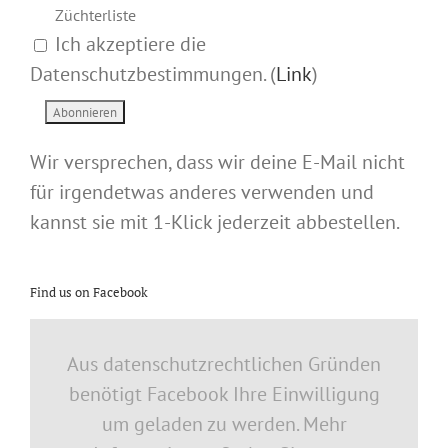
Züchterliste
Ich akzeptiere die
Datenschutzbestimmungen. (
Link
)
Wir versprechen, dass wir deine E-Mail nicht
für irgendetwas anderes verwenden und
kannst sie mit 1-Klick jederzeit abbestellen.
Find us on Facebook
Aus datenschutzrechtlichen Gründen
benötigt Facebook Ihre Einwilligung
um geladen zu werden. Mehr