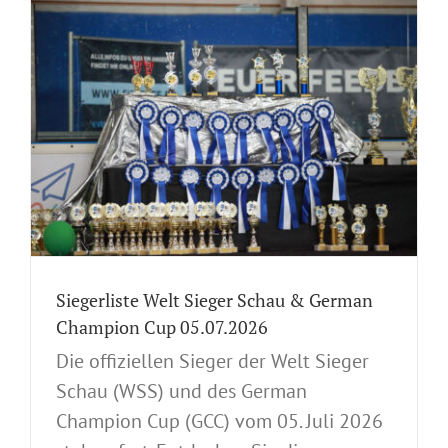
Siegerliste Welt Sieger Schau & German
Champion Cup 05.07.2026
Die offiziellen Sieger der Welt Sieger
Schau (WSS) und des German
Champion Cup (GCC) vom 05. Juli 2026