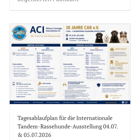
Tagesablaufplan für die Internationale
Tandem-Rassehunde-Ausstellung 04.07.
& 05.07.2026