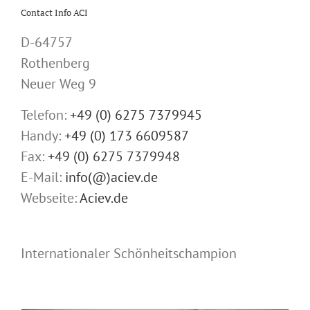
Contact Info ACI
D-64757
Rothenberg
Neuer Weg 9
Telefon:
+49 (0) 6275 7379945
Handy:
+49 (0) 173 6609587
Fax:
+49 (0) 6275 7379948
E-Mail:
info(@)aciev.de
Webseite:
Aciev.de
Internationaler Schönheitschampion