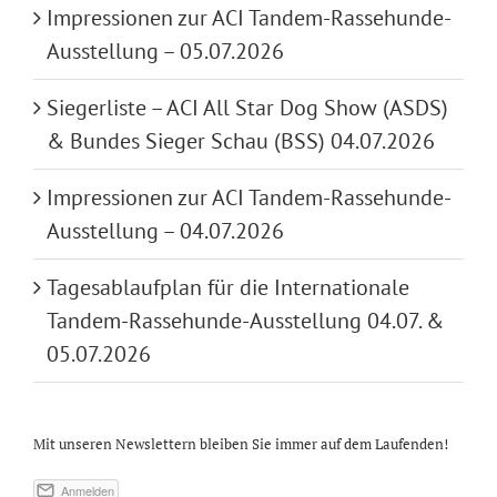
Impressionen zur ACI Tandem-Rassehunde-
Ausstellung – 05.07.2026
Siegerliste – ACI All Star Dog Show (ASDS)
& Bundes Sieger Schau (BSS) 04.07.2026
Impressionen zur ACI Tandem-Rassehunde-
Ausstellung – 04.07.2026
Tagesablaufplan für die Internationale
Tandem-Rassehunde-Ausstellung 04.07. &
05.07.2026
Mit unseren Newslettern bleiben Sie immer auf dem Laufenden!