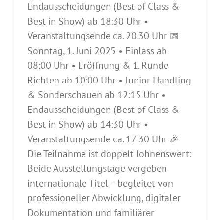
Endausscheidungen (Best of Class &
Best in Show) ab 18:30 Uhr •
Veranstaltungsende ca. 20:30 Uhr 📅
Sonntag, 1. Juni 2025 • Einlass ab
08:00 Uhr • Eröffnung & 1. Runde
Richten ab 10:00 Uhr • Junior Handling
& Sonderschauen ab 12:15 Uhr •
Endausscheidungen (Best of Class &
Best in Show) ab 14:30 Uhr •
Veranstaltungsende ca. 17:30 Uhr 🎉
Die Teilnahme ist doppelt lohnenswert:
Beide Ausstellungstage vergeben
internationale Titel – begleitet von
professioneller Abwicklung, digitaler
Dokumentation und familiärer