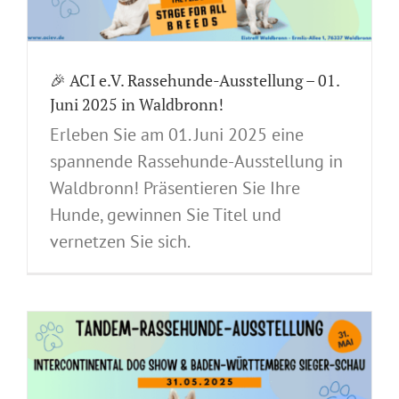
🎉 ACI e.V. Rassehunde-Ausstellung – 01.
Juni 2025 in Waldbronn!
Erleben Sie am 01. Juni 2025 eine
spannende Rassehunde-Ausstellung in
Waldbronn! Präsentieren Sie Ihre
Hunde, gewinnen Sie Titel und
vernetzen Sie sich.