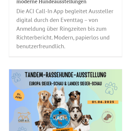
moderne Hundeausstellungen
Die ACI Call-In App begleitet Aussteller
digital durch den Eventtag – von
Anmeldung über Ringzeiten bis zum
Richterbericht. Modern, papierlos und
benutzerfreundlich.