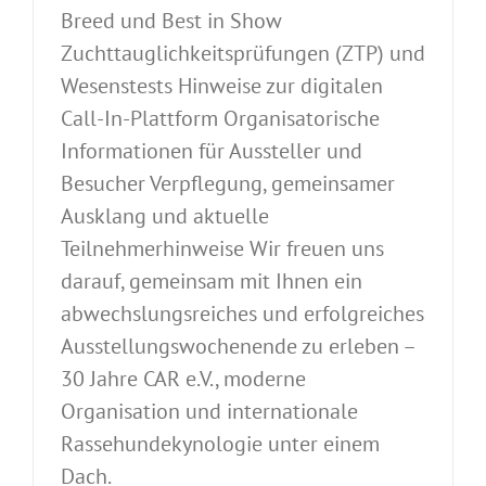
Breed und Best in Show
Zuchttauglichkeitsprüfungen (ZTP) und
Wesenstests Hinweise zur digitalen
Call-In-Plattform Organisatorische
Informationen für Aussteller und
Besucher Verpflegung, gemeinsamer
Ausklang und aktuelle
Teilnehmerhinweise Wir freuen uns
darauf, gemeinsam mit Ihnen ein
abwechslungsreiches und erfolgreiches
Ausstellungswochenende zu erleben –
30 Jahre CAR e.V., moderne
Organisation und internationale
Rassehundekynologie unter einem
Dach.