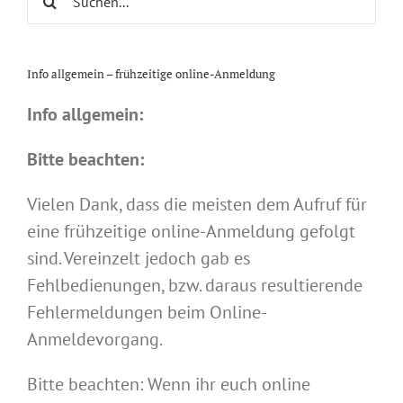
nach:
Info allgemein – frühzeitige online-Anmeldung
Info allgemein:
Bitte beachten:
Vielen Dank, dass die meisten dem Aufruf für
eine frühzeitige online-Anmeldung gefolgt
sind. Vereinzelt jedoch gab es
Fehlbedienungen, bzw. daraus resultierende
Fehlermeldungen beim Online-
Anmeldevorgang.
Bitte beachten: Wenn ihr euch online