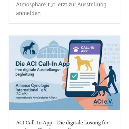
Atmosphäre. 👉 Jetzt zur Ausstellung
anmelden
ACI Call-In App – Die digitale Lösung für