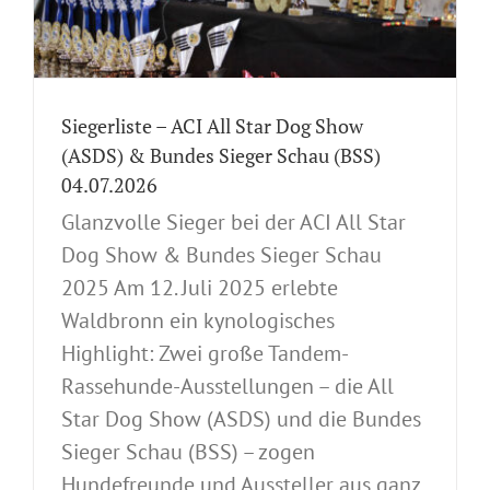
Siegerliste – ACI All Star Dog Show
(ASDS) & Bundes Sieger Schau (BSS)
04.07.2026
Glanzvolle Sieger bei der ACI All Star
Dog Show & Bundes Sieger Schau
2025 Am 12. Juli 2025 erlebte
Waldbronn ein kynologisches
Highlight: Zwei große Tandem-
Rassehunde-Ausstellungen – die All
Star Dog Show (ASDS) und die Bundes
Sieger Schau (BSS) – zogen
Hundefreunde und Aussteller aus ganz