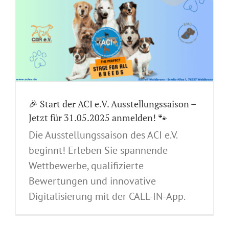
🎉 Start der ACI e.V. Ausstellungssaison –
Jetzt für 31.05.2025 anmelden! 🐾
Die Ausstellungssaison des ACI e.V.
beginnt! Erleben Sie spannende
Wettbewerbe, qualifizierte
Bewertungen und innovative
Digitalisierung mit der CALL-IN-App.