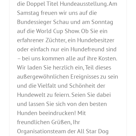
die Doppel Titel Hundeausstellung. Am
Samstag freuen wir uns auf die
Bundessieger Schau und am Sonntag
auf die World Cup Show. Ob Sie ein
erfahrener Züchter, ein Hundebesitzer
oder einfach nur ein Hundefreund sind
– bei uns kommen alle auf ihre Kosten.
Wir laden Sie herzlich ein, Teil dieses
außergewöhnlichen Ereignisses zu sein
und die Vielfalt und Schönheit der
Hundewelt zu feiern. Seien Sie dabei
und lassen Sie sich von den besten
Hunden beeindrucken! Mit
freundlichen Grüßen, Ihr
Organisationsteam der All Star Dog