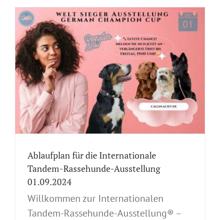
Ablaufplan für die Internationale
Tandem-Rassehunde-Ausstellung
01.09.2024
Willkommen zur Internationalen
Tandem-Rassehunde-Ausstellung®️ –