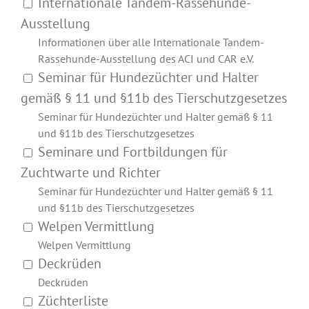
Internationale Tandem-Rassehunde-
Ausstellung
Informationen über alle Internationale Tandem-
Rassehunde-Ausstellung des ACI und CAR e.V.
Seminar für Hundezüchter und Halter
gemäß § 11 und §11b des Tierschutzgesetzes
Seminar für Hundezüchter und Halter gemäß § 11
und §11b des Tierschutzgesetzes
Seminare und Fortbildungen für
Zuchtwarte und Richter
Seminar für Hundezüchter und Halter gemäß § 11
und §11b des Tierschutzgesetzes
Welpen Vermittlung
Welpen Vermittlung
Deckrüden
Deckrüden
Züchterliste