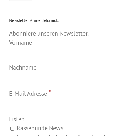
Newsletter Anmeldeformular
Abonniere unseren Newsletter.
Vorname
Nachname
*
E-Mail Adresse
Listen
Rassehunde News