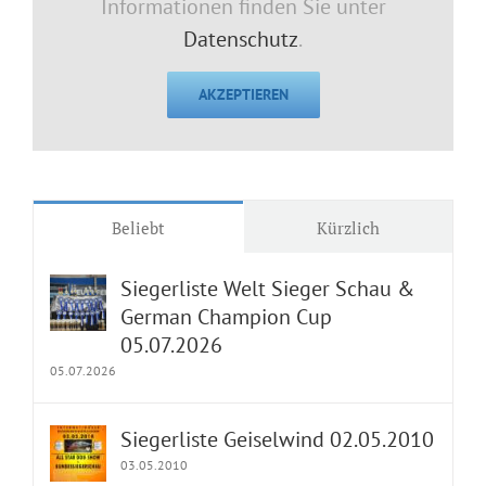
Informationen finden Sie unter
Datenschutz
.
AKZEPTIEREN
Beliebt
Kürzlich
Siegerliste Welt Sieger Schau &
German Champion Cup
05.07.2026
05.07.2026
Siegerliste Geiselwind 02.05.2010
03.05.2010