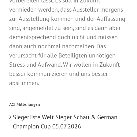
vorbereiten lässt. Es soll in Zukunft
vermieden werden, dass Aussteller morgens
zur Ausstellung kommen und der Auffassung
sind, angemeldet zu sein, sind es dann aber
dementsprechend doch nicht und müssen
dann auch nochmal nachmelden. Das
verursacht für alle Beteiligten unnötigen
Stress und Aufwand. Wir wollen in Zukunft
besser kommunizieren und uns besser
abstimmen.
ACI Mitteilungen
Siegerliste Welt Sieger Schau & German
Champion Cup 05.07.2026