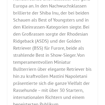
Europa an. In den Nachwuchsklassen
brillierte der Shiba Inu, der bei beiden
Schauen als Best of Youngsters und in
den Kleinrassen-Kategorien siegte. Bei
den Großrassen sorgte der Rhodesian
Ridgeback (ASDS) und der Golden
Retriever (BSS) für Furore, beide als
strahlende Best in Show-Sieger. Von
temperamentvollen Miniatur
Bullterriern über elegante Retriever bis
hin zu kraftvollen Mastini Napoletani
präsentierte sich die ganze Vielfalt der
Rassehunde – mit über 30 Startern,
internationalen Richtern und einem
begeisterten Publikum.