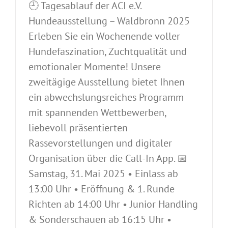
🕘 Tagesablauf der ACI e.V.
Hundeausstellung – Waldbronn 2025
Erleben Sie ein Wochenende voller
Hundefaszination, Zuchtqualität und
emotionaler Momente! Unsere
zweitägige Ausstellung bietet Ihnen
ein abwechslungsreiches Programm
mit spannenden Wettbewerben,
liebevoll präsentierten
Rassevorstellungen und digitaler
Organisation über die Call-In App. 📅
Samstag, 31. Mai 2025 • Einlass ab
13:00 Uhr • Eröffnung & 1. Runde
Richten ab 14:00 Uhr • Junior Handling
& Sonderschauen ab 16:15 Uhr •