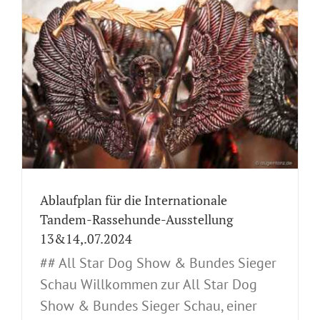
Ablaufplan für die Internationale
Tandem-Rassehunde-Ausstellung
13&14,.07.2024
## All Star Dog Show & Bundes Sieger
Schau Willkommen zur All Star Dog
Show & Bundes Sieger Schau, einer