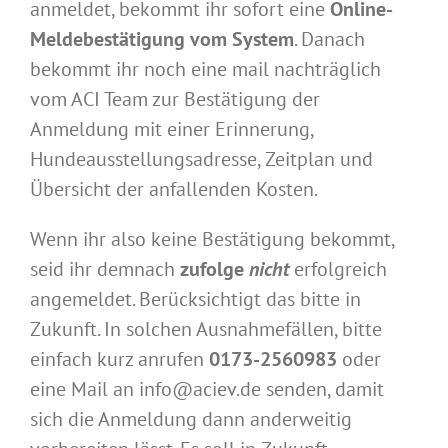
anmeldet, bekommt ihr sofort eine
Online-
Meldebestätigung vom System
. Danach
bekommt ihr noch eine mail nachträglich
vom ACI Team zur Bestätigung der
Anmeldung mit einer Erinnerung,
Hundeausstellungsadresse, Zeitplan und
Übersicht der anfallenden Kosten.
Wenn ihr also keine Bestätigung bekommt,
seid ihr demnach
zufolge
nicht
erfolgreich
angemeldet. Berücksichtigt das bitte in
Zukunft. In solchen Ausnahmefällen, bitte
einfach kurz anrufen
0173-2560983
oder
eine Mail an info@aciev.de senden, damit
sich die Anmeldung dann anderweitig