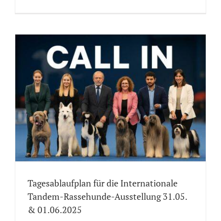
Tagesablaufplan für die Internationale
Tandem-Rassehunde-Ausstellung 31.05.
& 01.06.2025