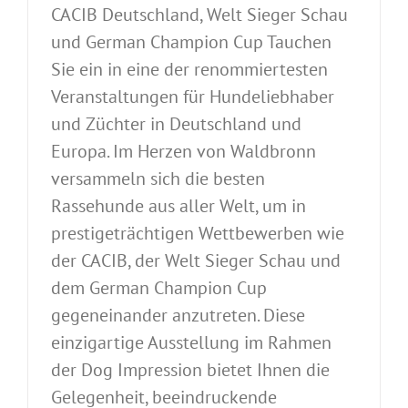
CACIB Deutschland, Welt Sieger Schau
und German Champion Cup Tauchen
Sie ein in eine der renommiertesten
Veranstaltungen für Hundeliebhaber
und Züchter in Deutschland und
Europa. Im Herzen von Waldbronn
versammeln sich die besten
Rassehunde aus aller Welt, um in
prestigeträchtigen Wettbewerben wie
der CACIB, der Welt Sieger Schau und
dem German Champion Cup
gegeneinander anzutreten. Diese
einzigartige Ausstellung im Rahmen
der Dog Impression bietet Ihnen die
Gelegenheit, beeindruckende