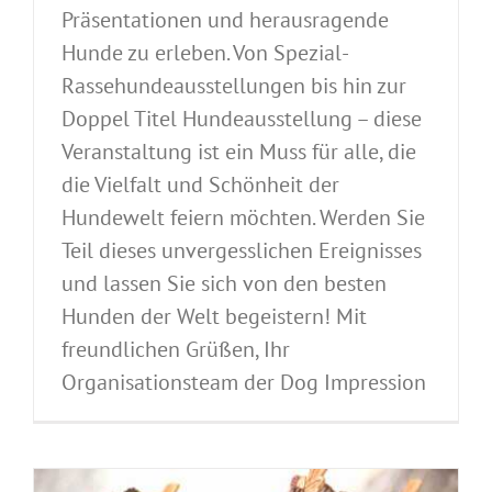
Präsentationen und herausragende
Hunde zu erleben. Von Spezial-
Rassehundeausstellungen bis hin zur
Doppel Titel Hundeausstellung – diese
Veranstaltung ist ein Muss für alle, die
die Vielfalt und Schönheit der
Hundewelt feiern möchten. Werden Sie
Teil dieses unvergesslichen Ereignisses
und lassen Sie sich von den besten
Hunden der Welt begeistern! Mit
freundlichen Grüßen, Ihr
Organisationsteam der Dog Impression