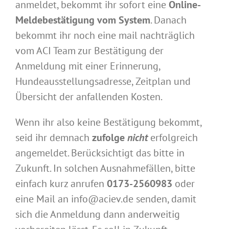
anmeldet, bekommt ihr sofort eine
Online-
Meldebestätigung vom System
. Danach
bekommt ihr noch eine mail nachträglich
vom ACI Team zur Bestätigung der
Anmeldung mit einer Erinnerung,
Hundeausstellungsadresse, Zeitplan und
Übersicht der anfallenden Kosten.
Wenn ihr also keine Bestätigung bekommt,
seid ihr demnach
zufolge
nicht
erfolgreich
angemeldet. Berücksichtigt das bitte in
Zukunft. In solchen Ausnahmefällen, bitte
einfach kurz anrufen
0173-2560983
oder
eine Mail an info@aciev.de senden, damit
sich die Anmeldung dann anderweitig