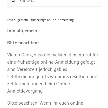
nach:
Info allgemein – frühzeitige online-Anmeldung
Info allgemein:
Bitte beachten:
Vielen Dank, dass die meisten dem Aufruf für
eine frühzeitige online-Anmeldung gefolgt
sind. Vereinzelt jedoch gab es
Fehlbedienungen, bzw. daraus resultierende
Fehlermeldungen beim Online-
Anmeldevorgang.
Bitte beachten: Wenn ihr euch online