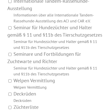
Internationale Tandem-Rassehunde-
Ausstellung
Informationen über alle Internationale Tandem-
Rassehunde-Ausstellung des ACI und CAR e.V.
Seminar für Hundezüchter und Halter
gemäß § 11 und §11b des Tierschutzgesetzes
Seminar für Hundezüchter und Halter gemäß § 11
und §11b des Tierschutzgesetzes
Seminare und Fortbildungen für
Zuchtwarte und Richter
Seminar für Hundezüchter und Halter gemäß § 11
und §11b des Tierschutzgesetzes
Welpen Vermittlung
Welpen Vermittlung
Deckrüden
Deckrüden
Züchterliste