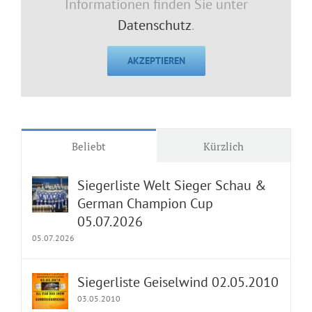
Informationen finden Sie unter
Datenschutz
.
AKZEPTIEREN
Beliebt
Kürzlich
Siegerliste Welt Sieger Schau &
German Champion Cup
05.07.2026
05.07.2026
Siegerliste Geiselwind 02.05.2010
03.05.2010