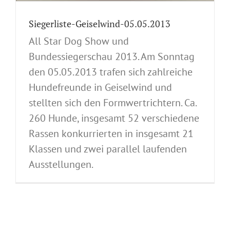
Siegerliste-Geiselwind-05.05.2013
All Star Dog Show und
Bundessiegerschau 2013. Am Sonntag
den 05.05.2013 trafen sich zahlreiche
Hundefreunde in Geiselwind und
stellten sich den Formwertrichtern. Ca.
260 Hunde, insgesamt 52 verschiedene
Rassen konkurrierten in insgesamt 21
Klassen und zwei parallel laufenden
Ausstellungen.