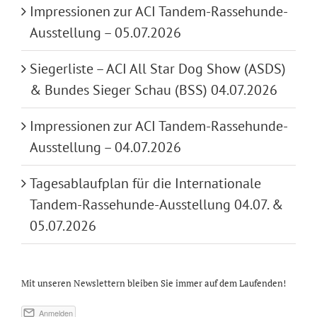
Impressionen zur ACI Tandem-Rassehunde-
Ausstellung – 05.07.2026
Siegerliste – ACI All Star Dog Show (ASDS)
& Bundes Sieger Schau (BSS) 04.07.2026
Impressionen zur ACI Tandem-Rassehunde-
Ausstellung – 04.07.2026
Tagesablaufplan für die Internationale
Tandem-Rassehunde-Ausstellung 04.07. &
05.07.2026
Mit unseren Newslettern bleiben Sie immer auf dem Laufenden!