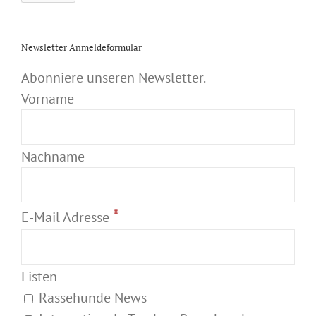
Newsletter Anmeldeformular
Abonniere unseren Newsletter.
Vorname
Nachname
*
E-Mail Adresse
Listen
Rassehunde News