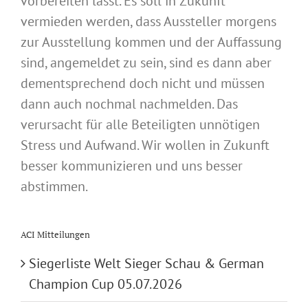
vorbereiten lässt. Es soll in Zukunft
vermieden werden, dass Aussteller morgens
zur Ausstellung kommen und der Auffassung
sind, angemeldet zu sein, sind es dann aber
dementsprechend doch nicht und müssen
dann auch nochmal nachmelden. Das
verursacht für alle Beteiligten unnötigen
Stress und Aufwand. Wir wollen in Zukunft
besser kommunizieren und uns besser
abstimmen.
ACI Mitteilungen
Siegerliste Welt Sieger Schau & German
Champion Cup 05.07.2026