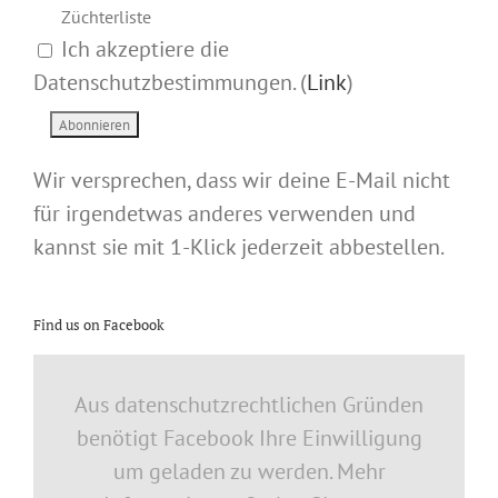
Züchterliste
Ich akzeptiere die
Datenschutzbestimmungen. (
Link
)
Wir versprechen, dass wir deine E-Mail nicht
für irgendetwas anderes verwenden und
kannst sie mit 1-Klick jederzeit abbestellen.
Find us on Facebook
Aus datenschutzrechtlichen Gründen
benötigt Facebook Ihre Einwilligung
um geladen zu werden. Mehr