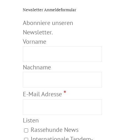
Newsletter Anmeldeformular
Abonniere unseren
Newsletter.
Vorname
Nachname
*
E-Mail Adresse
Listen
Rassehunde News
Internationale Tandem-