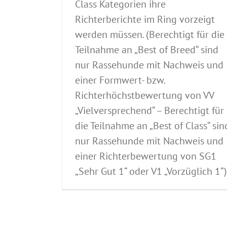
Class Kategorien ihre
Richterberichte im Ring vorzeigt
werden müssen. (Berechtigt für die
Teilnahme an „Best of Breed“ sind
nur Rassehunde mit Nachweis und
einer Formwert- bzw.
Richterhöchstbewertung von VV
„Vielversprechend“ – Berechtigt für
die Teilnahme an „Best of Class“ sin
nur Rassehunde mit Nachweis und
einer Richterbewertung von SG1
„Sehr Gut 1“ oder V1 „Vorzüglich 1“)