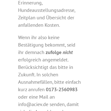
Erinnerung,
Hundeausstellungsadresse,
Zeitplan und Übersicht der
anfallenden Kosten.
Wenn ihr also keine
Bestätigung bekommt, seid
ihr demnach
zufolge
nicht
erfolgreich angemeldet.
Berücksichtigt das bitte in
Zukunft. In solchen
Ausnahmefällen, bitte einfach
kurz anrufen
0173-2560983
oder eine Mail an
info@aciev.de senden, damit