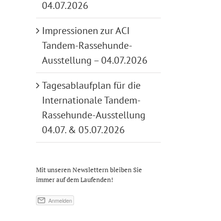
04.07.2026
Impressionen zur ACI
Tandem-Rassehunde-
Ausstellung – 04.07.2026
Tagesablaufplan für die
Internationale Tandem-
Rassehunde-Ausstellung
04.07. & 05.07.2026
Mit unseren Newslettern bleiben Sie
immer auf dem Laufenden!