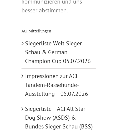
kommunizieren und uns
besser abstimmen.
ACI Mitteilungen
Siegerliste Welt Sieger
Schau & German
Champion Cup 05.07.2026
Impressionen zur ACI
Tandem-Rassehunde-
Ausstellung – 05.07.2026
Siegerliste – ACI All Star
Dog Show (ASDS) &
Bundes Sieger Schau (BSS)