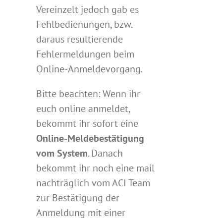
Vereinzelt jedoch gab es
Fehlbedienungen, bzw.
daraus resultierende
Fehlermeldungen beim
Online-Anmeldevorgang.
Bitte beachten: Wenn ihr
euch online anmeldet,
bekommt ihr sofort eine
Online-Meldebestätigung
vom System
. Danach
bekommt ihr noch eine mail
nachträglich vom ACI Team
zur Bestätigung der
Anmeldung mit einer