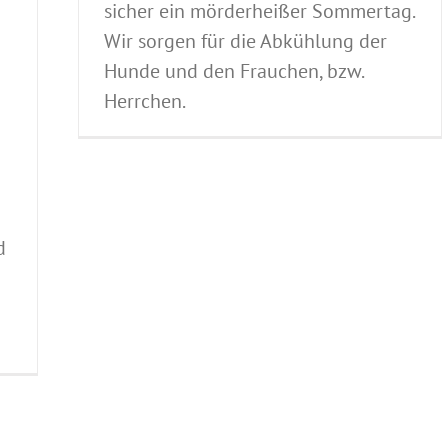
sicher ein mörderheißer Sommertag.
Wir sorgen für die Abkühlung der
Hunde und den Frauchen, bzw.
Herrchen.
d