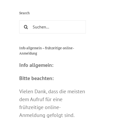
Search
Suche
nach:
Info allgemein – frühzeitige online-
Anmeldung
Info allgemein:
Bitte beachten:
Vielen Dank, dass die meisten
dem Aufruf für eine
frühzeitige online-
Anmeldung gefolgt sind.