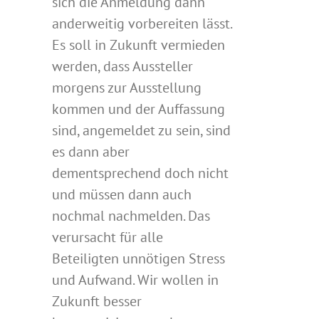
sich die Anmeldung dann
anderweitig vorbereiten lässt.
Es soll in Zukunft vermieden
werden, dass Aussteller
morgens zur Ausstellung
kommen und der Auffassung
sind, angemeldet zu sein, sind
es dann aber
dementsprechend doch nicht
und müssen dann auch
nochmal nachmelden. Das
verursacht für alle
Beteiligten unnötigen Stress
und Aufwand. Wir wollen in
Zukunft besser