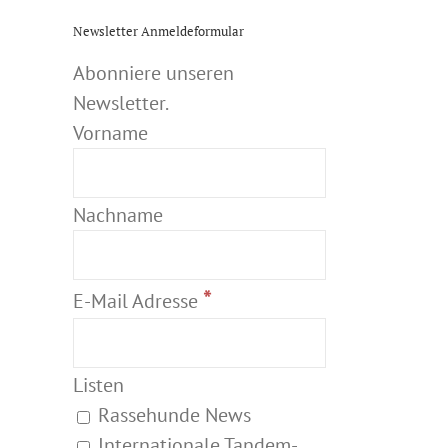
Newsletter Anmeldeformular
Abonniere unseren
Newsletter.
Vorname
Nachname
*
E-Mail Adresse
Listen
Rassehunde News
Internationale Tandem-