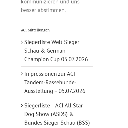
kommunizieren und uns
besser abstimmen.
ACI Mitteilungen
Siegerliste Welt Sieger
Schau & German
Champion Cup 05.07.2026
Impressionen zur ACI
Tandem-Rassehunde-
Ausstellung – 05.07.2026
Siegerliste – ACI All Star
Dog Show (ASDS) &
Bundes Sieger Schau (BSS)