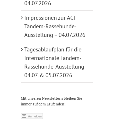
04.07.2026
Impressionen zur ACI
Tandem-Rassehunde-
Ausstellung – 04.07.2026
Tagesablaufplan für die
Internationale Tandem-
Rassehunde-Ausstellung
04.07. & 05.07.2026
Mit unseren Newslettern bleiben Sie
immer auf dem Laufenden!