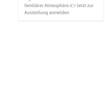
familiärer Atmosphäre. 👉 Jetzt zur
Ausstellung anmelden