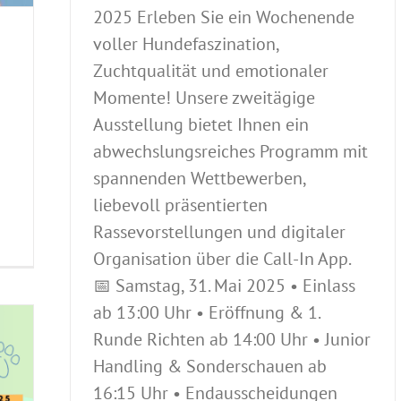
2025 Erleben Sie ein Wochenende
voller Hundefaszination,
Zuchtqualität und emotionaler
Momente! Unsere zweitägige
Ausstellung bietet Ihnen ein
abwechslungsreiches Programm mit
spannenden Wettbewerben,
liebevoll präsentierten
Rassevorstellungen und digitaler
Organisation über die Call-In App.
📅 Samstag, 31. Mai 2025 • Einlass
ab 13:00 Uhr • Eröffnung & 1.
Runde Richten ab 14:00 Uhr • Junior
Handling & Sonderschauen ab
16:15 Uhr • Endausscheidungen