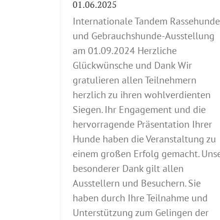
01.06.2025
Internationale Tandem Rassehunde
und Gebrauchshunde-Ausstellung
am 01.09.2024 Herzliche
Glückwünsche und Dank Wir
gratulieren allen Teilnehmern
herzlich zu ihren wohlverdienten
Siegen. Ihr Engagement und die
hervorragende Präsentation Ihrer
Hunde haben die Veranstaltung zu
einem großen Erfolg gemacht. Uns
besonderer Dank gilt allen
Ausstellern und Besuchern. Sie
haben durch Ihre Teilnahme und
Unterstützung zum Gelingen der