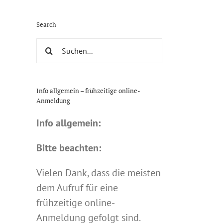
Search
Suche
nach:
Info allgemein – frühzeitige online-
Anmeldung
Info allgemein:
Bitte beachten:
Vielen Dank, dass die meisten
dem Aufruf für eine
frühzeitige online-
Anmeldung gefolgt sind.