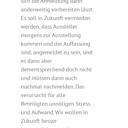
sich die Anmeldung dann
anderweitig vorbereiten lässt.
Es soll in Zukunft vermieden
werden, dass Aussteller
morgens zur Ausstellung
kommen und der Auffassung
sind, angemeldet zu sein, sind
es dann aber
dementsprechend doch nicht
und müssen dann auch
nochmal nachmelden. Das
verursacht für alle
Beteiligten unnötigen Stress
und Aufwand. Wir wollen in
Zukunft besser