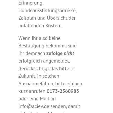
Erinnerung,
Hundeausstellungsadresse,
Zeitplan und Übersicht der
anfallenden Kosten.
Wenn ihr also keine
Bestätigung bekommt, seid
ihr demnach
zufolge
nicht
erfolgreich angemeldet.
Berücksichtigt das bitte in
Zukunft. In solchen
Ausnahmefällen, bitte einfach
kurz anrufen
0173-2560983
oder eine Mail an
info@aciev.de senden, damit