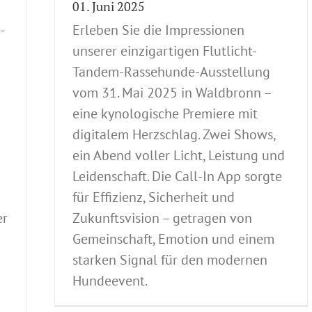
01. Juni 2025
-
Erleben Sie die Impressionen
unserer einzigartigen Flutlicht-
Tandem-Rassehunde-Ausstellung
vom 31. Mai 2025 in Waldbronn –
eine kynologische Premiere mit
digitalem Herzschlag. Zwei Shows,
ein Abend voller Licht, Leistung und
Leidenschaft. Die Call-In App sorgte
für Effizienz, Sicherheit und
er
Zukunftsvision – getragen von
Gemeinschaft, Emotion und einem
starken Signal für den modernen
Hundeevent.