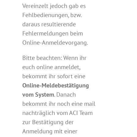
Vereinzelt jedoch gab es
Fehlbedienungen, bzw.
daraus resultierende
Fehlermeldungen beim
Online-Anmeldevorgang.
Bitte beachten: Wenn ihr
euch online anmeldet,
bekommt ihr sofort eine
Online-Meldebestätigung
vom System
. Danach
bekommt ihr noch eine mail
nachträglich vom ACI Team
zur Bestätigung der
Anmeldung mit einer