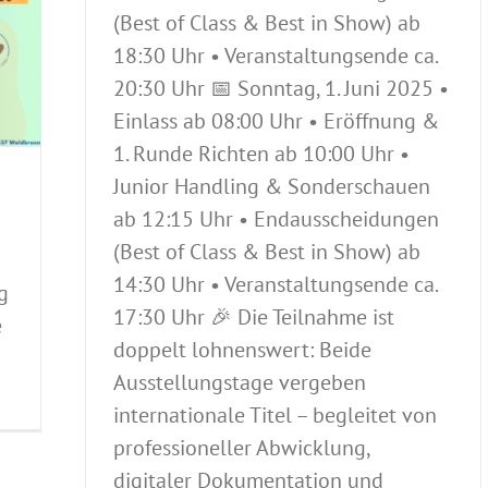
(Best of Class & Best in Show) ab
18:30 Uhr • Veranstaltungsende ca.
20:30 Uhr 📅 Sonntag, 1. Juni 2025 •
Einlass ab 08:00 Uhr • Eröffnung &
1. Runde Richten ab 10:00 Uhr •
Junior Handling & Sonderschauen
ab 12:15 Uhr • Endausscheidungen
(Best of Class & Best in Show) ab
14:30 Uhr • Veranstaltungsende ca.
g
17:30 Uhr 🎉 Die Teilnahme ist
e
doppelt lohnenswert: Beide
Ausstellungstage vergeben
internationale Titel – begleitet von
professioneller Abwicklung,
digitaler Dokumentation und