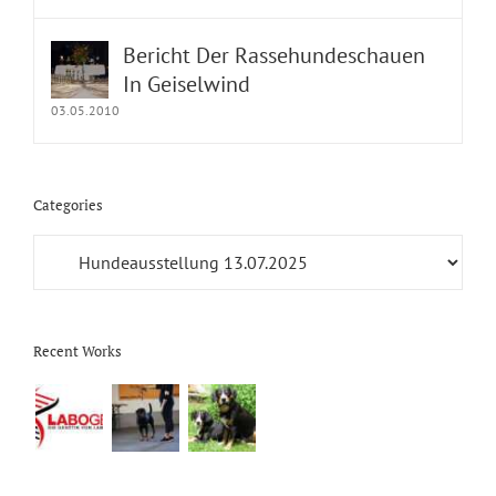
Bericht Der Rassehundeschauen
In Geiselwind
03.05.2010
Categories
Categories
Recent Works