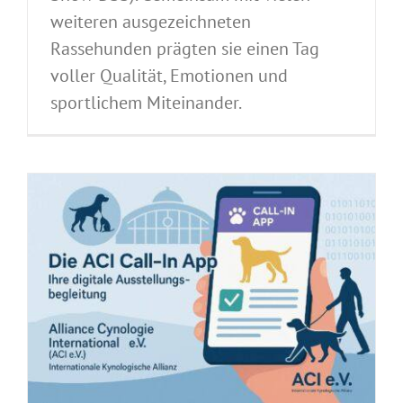
weiteren ausgezeichneten
Rassehunden prägten sie einen Tag
voller Qualität, Emotionen und
sportlichem Miteinander.