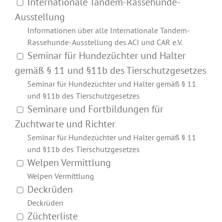
Internationale Tandem-Rassehunde-
Ausstellung
Informationen über alle Internationale Tandem-
Rassehunde-Ausstellung des ACI und CAR e.V.
Seminar für Hundezüchter und Halter
gemäß § 11 und §11b des Tierschutzgesetzes
Seminar für Hundezüchter und Halter gemäß § 11
und §11b des Tierschutzgesetzes
Seminare und Fortbildungen für
Zuchtwarte und Richter
Seminar für Hundezüchter und Halter gemäß § 11
und §11b des Tierschutzgesetzes
Welpen Vermittlung
Welpen Vermittlung
Deckrüden
Deckrüden
Züchterliste