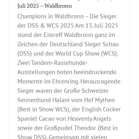
Juli 2025 – Waldbronn
Champions in Waldbronn – Die Sieger
der DSS & WCS 2025 Am 13. Juli 2025
stand der Eistreff Waldbronn ganz im
Zeichen der Deutschland Sieger Schau
(DSS) und der World Cup Show (WCS).
Zwei Tandem-Rassehunde-
Ausstellungen boten beeindruckende
Momente im Ehrenring. Herausragende
Sieger waren der Große Schweizer
Sennenhund Halani vom Hof Mythen
(Best in Show WCS), der English Cocker
Spaniel Cacao von Heavenly Angels
sowie der Großpudel Theodor (Best in
Show DSS). Gemeinsam mit vielen