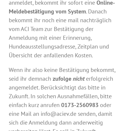
anmeldet, bekommt ihr sofort eine
Online-
Meldebestätigung vom System
. Danach
bekommt ihr noch eine mail nachträglich
vom ACI Team zur Bestätigung der
Anmeldung mit einer Erinnerung,
Hundeausstellungsadresse, Zeitplan und
Übersicht der anfallenden Kosten.
Wenn ihr also keine Bestätigung bekommt,
seid ihr demnach
zufolge
nicht
erfolgreich
angemeldet. Berücksichtigt das bitte in
Zukunft. In solchen Ausnahmefällen, bitte
einfach kurz anrufen
0173-2560983
oder
eine Mail an info@aciev.de senden, damit
sich die Anmeldung dann anderweitig