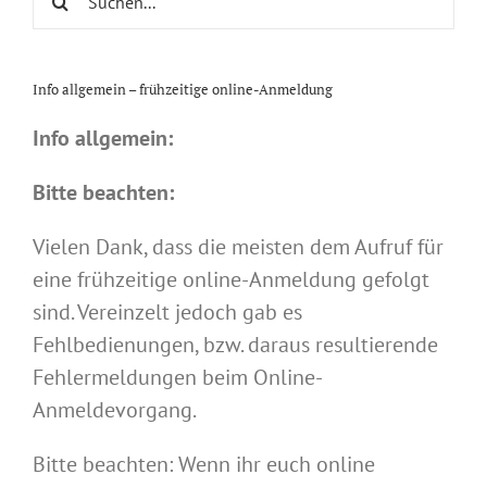
nach:
Info allgemein – frühzeitige online-Anmeldung
Info allgemein:
Bitte beachten:
Vielen Dank, dass die meisten dem Aufruf für
eine frühzeitige online-Anmeldung gefolgt
sind. Vereinzelt jedoch gab es
Fehlbedienungen, bzw. daraus resultierende
Fehlermeldungen beim Online-
Anmeldevorgang.
Bitte beachten: Wenn ihr euch online