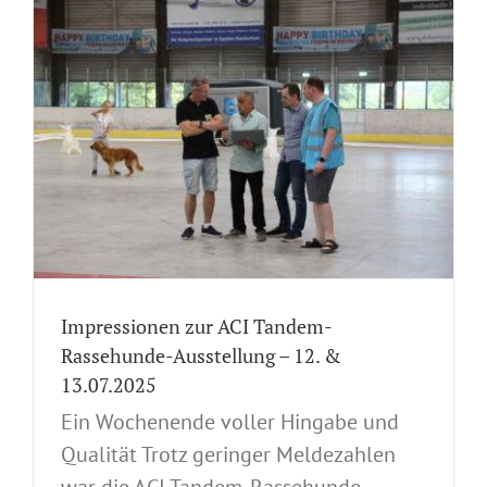
Impressionen zur ACI Tandem-
Rassehunde-Ausstellung – 12. &
13.07.2025
Ein Wochenende voller Hingabe und
Qualität Trotz geringer Meldezahlen