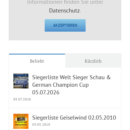
Informationen finden Sie unter
Datenschutz
.
AKZEPTIEREN
Beliebt
Kürzlich
Siegerliste Welt Sieger Schau &
German Champion Cup
05.07.2026
05.07.2026
Siegerliste Geiselwind 02.05.2010
03.05.2010