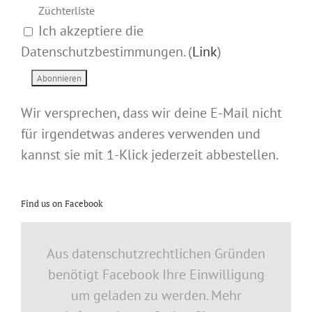
Züchterliste
Ich akzeptiere die
Datenschutzbestimmungen. (
Link
)
Wir versprechen, dass wir deine E-Mail nicht
für irgendetwas anderes verwenden und
kannst sie mit 1-Klick jederzeit abbestellen.
Find us on Facebook
Aus datenschutzrechtlichen Gründen
benötigt Facebook Ihre Einwilligung
um geladen zu werden. Mehr