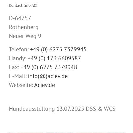
Contact Info ACI
D-64757
Rothenberg
Neuer Weg 9
Telefon:
+49 (0) 6275 7379945
Handy:
+49 (0) 173 6609587
Fax:
+49 (0) 6275 7379948
E-Mail:
info(@)aciev.de
Webseite:
Aciev.de
Hundeausstellung 13.07.2025 DSS & WCS