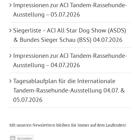
Impressionen zur ACI Tandem-Rassehunde-
Ausstellung – 05.07.2026
Siegerliste – ACI All Star Dog Show (ASDS)
& Bundes Sieger Schau (BSS) 04.07.2026
Impressionen zur ACI Tandem-Rassehunde-
Ausstellung – 04.07.2026
Tagesablaufplan für die Internationale
Tandem-Rassehunde-Ausstellung 04.07. &
05.07.2026
Mit unseren Newslettern bleiben Sie immer auf dem Laufenden!