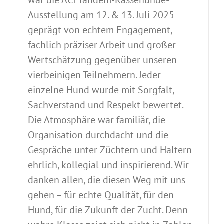
war die ACI Tandem-Rassehunde-
Ausstellung am 12. & 13. Juli 2025
geprägt von echtem Engagement,
fachlich präziser Arbeit und großer
Wertschätzung gegenüber unseren
vierbeinigen Teilnehmern. Jeder
einzelne Hund wurde mit Sorgfalt,
Sachverstand und Respekt bewertet.
Die Atmosphäre war familiär, die
Organisation durchdacht und die
Gespräche unter Züchtern und Haltern
ehrlich, kollegial und inspirierend. Wir
danken allen, die diesen Weg mit uns
gehen – für echte Qualität, für den
Hund, für die Zukunft der Zucht. Denn