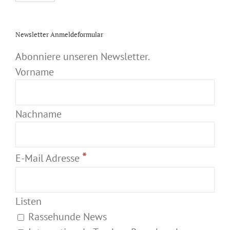
Newsletter Anmeldeformular
Abonniere unseren Newsletter.
Vorname
Nachname
*
E-Mail Adresse
Listen
Rassehunde News