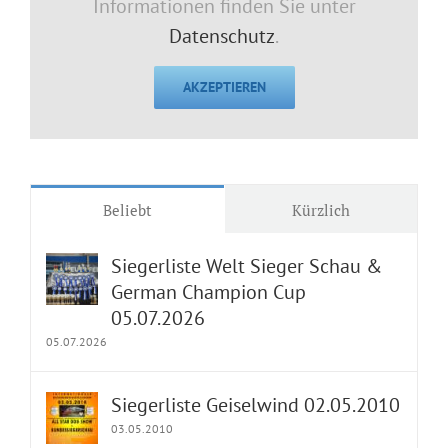
Informationen finden Sie unter
Datenschutz
.
AKZEPTIEREN
Beliebt
Kürzlich
Siegerliste Welt Sieger Schau &
German Champion Cup
05.07.2026
05.07.2026
Siegerliste Geiselwind 02.05.2010
03.05.2010