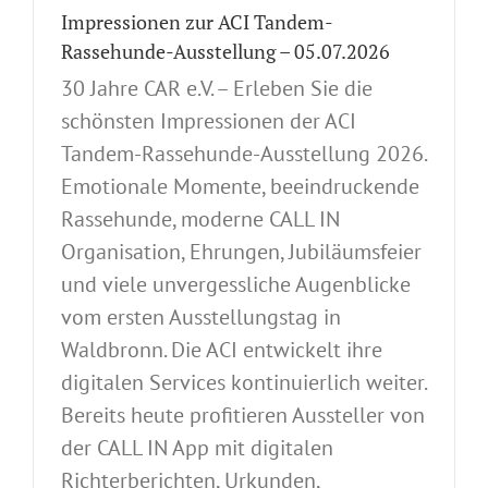
Impressionen zur ACI Tandem-
Rassehunde-Ausstellung – 05.07.2026
30 Jahre CAR e.V. – Erleben Sie die
schönsten Impressionen der ACI
Tandem-Rassehunde-Ausstellung 2026.
Emotionale Momente, beeindruckende
Rassehunde, moderne CALL IN
Organisation, Ehrungen, Jubiläumsfeier
und viele unvergessliche Augenblicke
vom ersten Ausstellungstag in
Waldbronn. Die ACI entwickelt ihre
digitalen Services kontinuierlich weiter.
Bereits heute profitieren Aussteller von
der CALL IN App mit digitalen
Richterberichten, Urkunden,