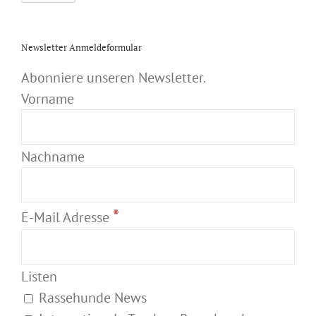
Newsletter Anmeldeformular
Abonniere unseren Newsletter.
Vorname
Nachname
*
E-Mail Adresse
Listen
Rassehunde News