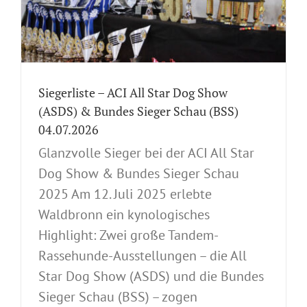
Siegerliste – ACI All Star Dog Show
(ASDS) & Bundes Sieger Schau (BSS)
04.07.2026
Glanzvolle Sieger bei der ACI All Star
Dog Show & Bundes Sieger Schau
2025 Am 12. Juli 2025 erlebte
Waldbronn ein kynologisches
Highlight: Zwei große Tandem-
Rassehunde-Ausstellungen – die All
Star Dog Show (ASDS) und die Bundes
Sieger Schau (BSS) – zogen