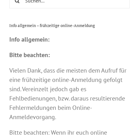
nach:
Info allgemein – frühzeitige online-Anmeldung
Info allgemein:
Bitte beachten:
Vielen Dank, dass die meisten dem Aufruf für
eine frühzeitige online-Anmeldung gefolgt
sind. Vereinzelt jedoch gab es
Fehlbedienungen, bzw. daraus resultierende
Fehlermeldungen beim Online-
Anmeldevorgang.
Bitte beachten: Wenn ihr euch online