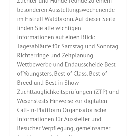
Züchter und Hundefreunde zu einem
besonderen Ausstellungswochenende
im Eistreff Waldbronn. Auf dieser Seite
finden Sie alle wichtigen
Informationen auf einen Blick:
Tagesabläufe für Samstag und Sonntag
Richterringe und Zeitplanung
Wettbewerbe und Endausscheide Best
of Youngsters, Best of Class, Best of
Breed und Best in Show
Zuchttauglichkeitsprüfungen (ZTP) und
Wesenstests Hinweise zur digitalen
Call-In-Plattform Organisatorische
Informationen für Aussteller und
Besucher Verpflegung, gemeinsamer