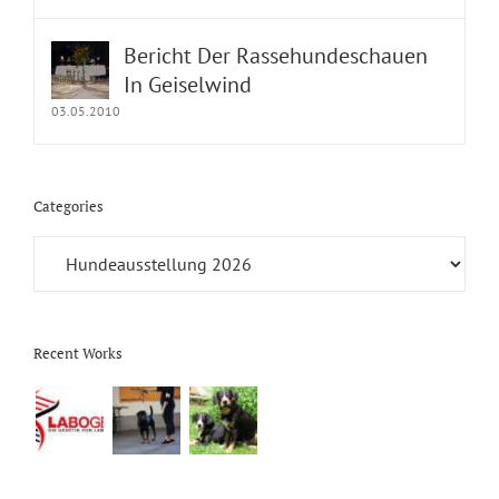
Bericht Der Rassehundeschauen
In Geiselwind
03.05.2010
Categories
Categories
Recent Works