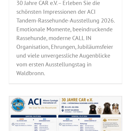
30 Jahre CAR e.V. – Erleben Sie die
schönsten Impressionen der ACI
Tandem-Rassehunde-Ausstellung 2026.
Emotionale Momente, beeindruckende
Rassehunde, moderne CALL IN
Organisation, Ehrungen, Jubiläumsfeier
und viele unvergessliche Augenblicke
vom ersten Ausstellungstag in
Waldbronn.