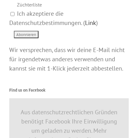
Züchterliste
Ich akzeptiere die
Datenschutzbestimmungen. (
Link
)
Wir versprechen, dass wir deine E-Mail nicht
für irgendetwas anderes verwenden und
kannst sie mit 1-Klick jederzeit abbestellen.
Find us on Facebook
Aus datenschutzrechtlichen Gründen
benötigt Facebook Ihre Einwilligung
um geladen zu werden. Mehr