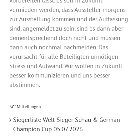
vorbereiten lässt. Es soll in Zukunft
vermieden werden, dass Aussteller morgens
zur Ausstellung kommen und der Auffassung
sind, angemeldet zu sein, sind es dann aber
dementsprechend doch nicht und müssen
dann auch nochmal nachmelden. Das
verursacht für alle Beteiligten unnötigen
Stress und Aufwand. Wir wollen in Zukunft
besser kommunizieren und uns besser
abstimmen.
ACI Mitteilungen
Siegerliste Welt Sieger Schau & German
Champion Cup 05.07.2026