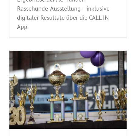
Rassehunde-Ausstellung – inklusive
digitaler Resultate über die CALL IN
App.