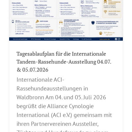
Tagesablaufplan für die Internationale
Tandem-Rassehunde-Ausstellung 04.07.
& 05.07.2026
Internationale ACI-
Rassehundeausstellungen in
Waldbronn Am 04. und 05. Juli 2026
begrüßt die Alliance Cynologie
International (ACI e.V.) gemeinsam mit
ihren Partnervereinen Aussteller,