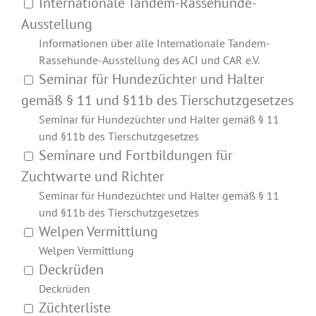
Internationale Tandem-Rassehunde-
Ausstellung
Informationen über alle Internationale Tandem-
Rassehunde-Ausstellung des ACI und CAR e.V.
Seminar für Hundezüchter und Halter
gemäß § 11 und §11b des Tierschutzgesetzes
Seminar für Hundezüchter und Halter gemäß § 11
und §11b des Tierschutzgesetzes
Seminare und Fortbildungen für
Zuchtwarte und Richter
Seminar für Hundezüchter und Halter gemäß § 11
und §11b des Tierschutzgesetzes
Welpen Vermittlung
Welpen Vermittlung
Deckrüden
Deckrüden
Züchterliste