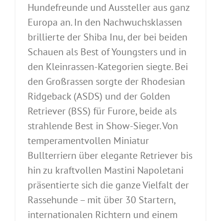
Hundefreunde und Aussteller aus ganz
Europa an. In den Nachwuchsklassen
brillierte der Shiba Inu, der bei beiden
Schauen als Best of Youngsters und in
den Kleinrassen-Kategorien siegte. Bei
den Großrassen sorgte der Rhodesian
Ridgeback (ASDS) und der Golden
Retriever (BSS) für Furore, beide als
strahlende Best in Show-Sieger. Von
temperamentvollen Miniatur
Bullterriern über elegante Retriever bis
hin zu kraftvollen Mastini Napoletani
präsentierte sich die ganze Vielfalt der
Rassehunde – mit über 30 Startern,
internationalen Richtern und einem