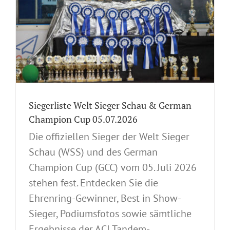
Siegerliste Welt Sieger Schau & German
Champion Cup 05.07.2026
Die offiziellen Sieger der Welt Sieger
Schau (WSS) und des German
Champion Cup (GCC) vom 05. Juli 2026
stehen fest. Entdecken Sie die
Ehrenring-Gewinner, Best in Show-
Sieger, Podiumsfotos sowie sämtliche
Ergebnisse der ACI Tandem-