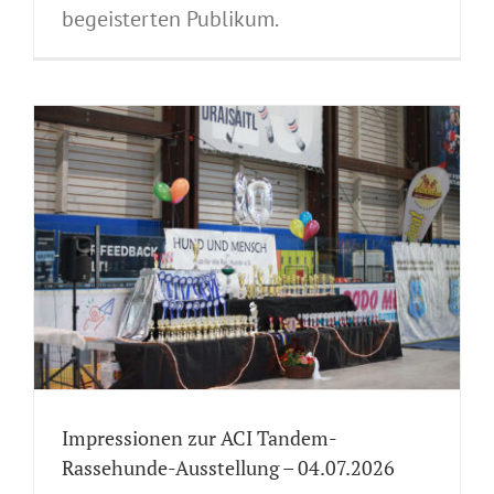
begeisterten Publikum.
Impressionen zur ACI Tandem-
Rassehunde-Ausstellung – 04.07.2026