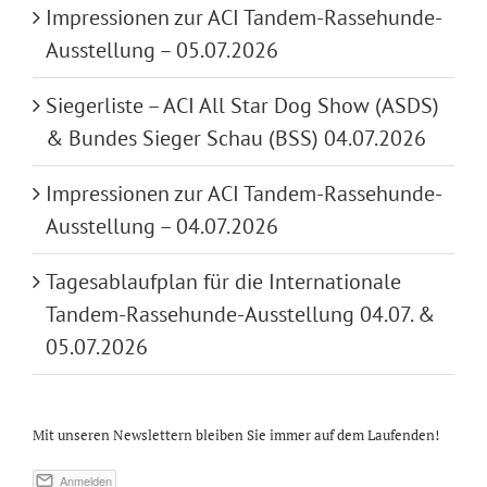
Impressionen zur ACI Tandem-Rassehunde-
Ausstellung – 05.07.2026
Siegerliste – ACI All Star Dog Show (ASDS)
& Bundes Sieger Schau (BSS) 04.07.2026
Impressionen zur ACI Tandem-Rassehunde-
Ausstellung – 04.07.2026
Tagesablaufplan für die Internationale
Tandem-Rassehunde-Ausstellung 04.07. &
05.07.2026
Mit unseren Newslettern bleiben Sie immer auf dem Laufenden!