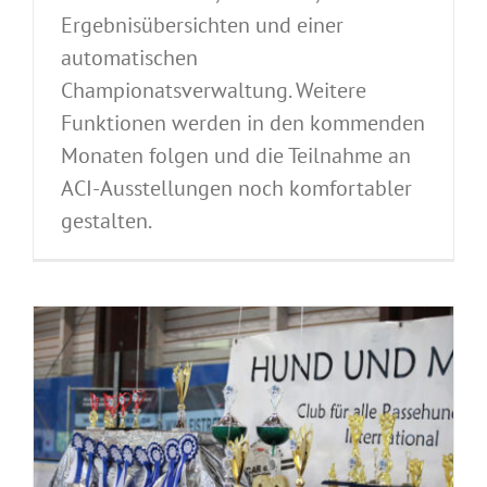
Ergebnisübersichten und einer
automatischen
Championatsverwaltung. Weitere
Funktionen werden in den kommenden
Monaten folgen und die Teilnahme an
ACI-Ausstellungen noch komfortabler
gestalten.