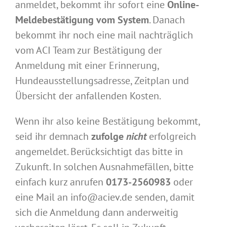
anmeldet, bekommt ihr sofort eine
Online-
Meldebestätigung vom System
. Danach
bekommt ihr noch eine mail nachträglich
vom ACI Team zur Bestätigung der
Anmeldung mit einer Erinnerung,
Hundeausstellungsadresse, Zeitplan und
Übersicht der anfallenden Kosten.
Wenn ihr also keine Bestätigung bekommt,
seid ihr demnach
zufolge
nicht
erfolgreich
angemeldet. Berücksichtigt das bitte in
Zukunft. In solchen Ausnahmefällen, bitte
einfach kurz anrufen
0173-2560983
oder
eine Mail an info@aciev.de senden, damit
sich die Anmeldung dann anderweitig