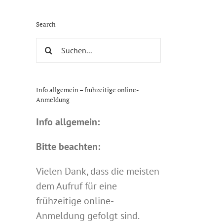
Search
Suche
nach:
Info allgemein – frühzeitige online-
Anmeldung
Info allgemein:
Bitte beachten:
Vielen Dank, dass die meisten
dem Aufruf für eine
frühzeitige online-
Anmeldung gefolgt sind.