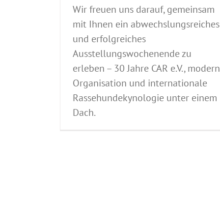
Wir freuen uns darauf, gemeinsam
mit Ihnen ein abwechslungsreiches
und erfolgreiches
Ausstellungswochenende zu
erleben – 30 Jahre CAR e.V., moder
Organisation und internationale
Rassehundekynologie unter einem
Dach.