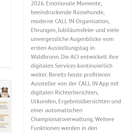
e
2026. Emotionale Momente,
beeindruckende Rassehunde,
moderne CALL IN Organisation,
Ehrungen, Jubiläumsfeier und viele
unvergessliche Augenblicke vom
ersten Ausstellungstag in
Waldbronn. Die ACI entwickelt ihre
digitalen Services kontinuierlich
weiter. Bereits heute profitieren
Aussteller von der CALL IN App mit
digitalen Richterberichten,
Urkunden, Ergebnisübersichten und
einer automatischen
Championatsverwaltung. Weitere
Funktionen werden in den