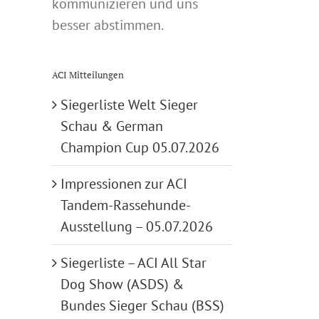
kommunizieren und uns
besser abstimmen.
ACI Mitteilungen
Siegerliste Welt Sieger
Schau & German
Champion Cup 05.07.2026
Impressionen zur ACI
Tandem-Rassehunde-
Ausstellung – 05.07.2026
Siegerliste – ACI All Star
Dog Show (ASDS) &
Bundes Sieger Schau (BSS)