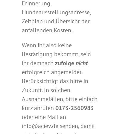
Erinnerung,
Hundeausstellungsadresse,
Zeitplan und Übersicht der
anfallenden Kosten.
Wenn ihr also keine
Bestätigung bekommt, seid
ihr demnach
zufolge
nicht
erfolgreich angemeldet.
Berücksichtigt das bitte in
Zukunft. In solchen
Ausnahmefällen, bitte einfach
kurz anrufen
0173-2560983
oder eine Mail an
info@aciev.de senden, damit