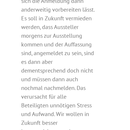
sich die Anmeldung dann
anderweitig vorbereiten lässt.
Es soll in Zukunft vermieden
werden, dass Aussteller
morgens zur Ausstellung
kommen und der Auffassung
sind, angemeldet zu sein, sind
es dann aber
dementsprechend doch nicht
und müssen dann auch
nochmal nachmelden. Das
verursacht für alle
Beteiligten unnötigen Stress
und Aufwand. Wir wollen in
Zukunft besser