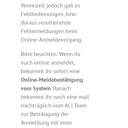
Vereinzelt jedoch gab es
Fehlbedienungen, bzw.
daraus resultierende
Fehlermeldungen beim
Online-Anmeldevorgang.
Bitte beachten: Wenn ihr
euch online anmeldet,
bekommt ihr sofort eine
Online-Meldebestätigung
vom System
. Danach
bekommt ihr noch eine mail
nachträglich vom ACI Team
zur Bestätigung der
Anmeldung mit einer