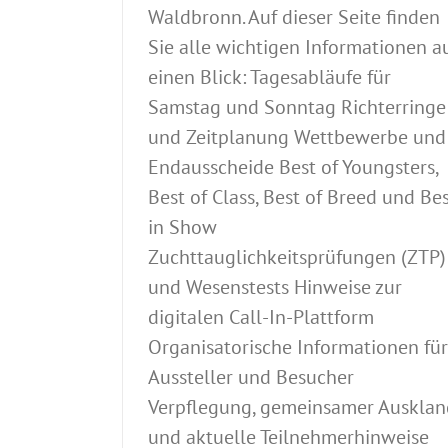
Waldbronn. Auf dieser Seite finden
Sie alle wichtigen Informationen a
einen Blick: Tagesabläufe für
Samstag und Sonntag Richterringe
und Zeitplanung Wettbewerbe und
Endausscheide Best of Youngsters,
Best of Class, Best of Breed und Be
in Show
Zuchttauglichkeitsprüfungen (ZTP)
und Wesenstests Hinweise zur
digitalen Call-In-Plattform
Organisatorische Informationen für
Aussteller und Besucher
Verpflegung, gemeinsamer Ausklan
und aktuelle Teilnehmerhinweise