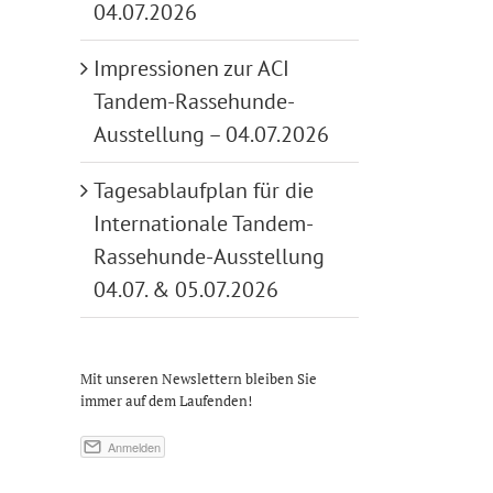
04.07.2026
Impressionen zur ACI
Tandem-Rassehunde-
Ausstellung – 04.07.2026
Tagesablaufplan für die
Internationale Tandem-
Rassehunde-Ausstellung
04.07. & 05.07.2026
Mit unseren Newslettern bleiben Sie
immer auf dem Laufenden!