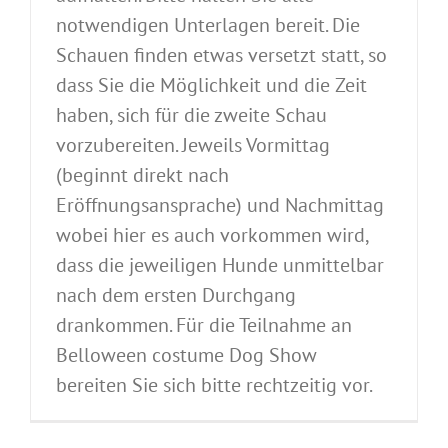
notwendigen Unterlagen bereit. Die
Schauen finden etwas versetzt statt, so
dass Sie die Möglichkeit und die Zeit
haben, sich für die zweite Schau
vorzubereiten. Jeweils Vormittag
(beginnt direkt nach
Eröffnungsansprache) und Nachmittag
wobei hier es auch vorkommen wird,
dass die jeweiligen Hunde unmittelbar
nach dem ersten Durchgang
drankommen. Für die Teilnahme an
Belloween costume Dog Show
bereiten Sie sich bitte rechtzeitig vor.