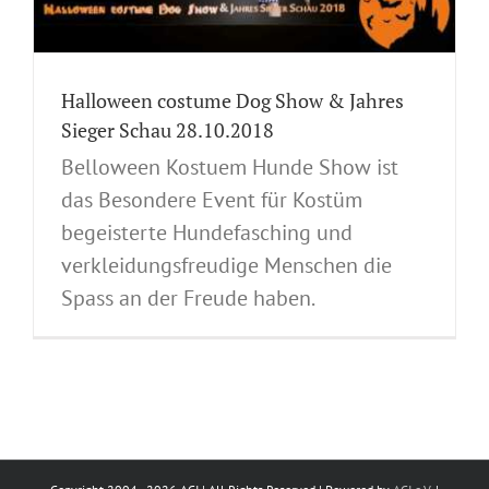
Halloween costume Dog Show & Jahres
Sieger Schau 28.10.2018
Belloween Kostuem Hunde Show ist
das Besondere Event für Kostüm
begeisterte Hundefasching und
verkleidungsfreudige Menschen die
Spass an der Freude haben.