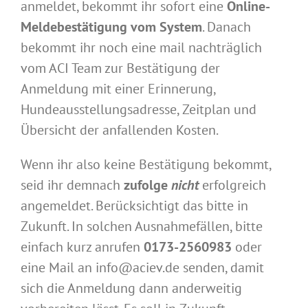
anmeldet, bekommt ihr sofort eine
Online-
Meldebestätigung vom System
. Danach
bekommt ihr noch eine mail nachträglich
vom ACI Team zur Bestätigung der
Anmeldung mit einer Erinnerung,
Hundeausstellungsadresse, Zeitplan und
Übersicht der anfallenden Kosten.
Wenn ihr also keine Bestätigung bekommt,
seid ihr demnach
zufolge
nicht
erfolgreich
angemeldet. Berücksichtigt das bitte in
Zukunft. In solchen Ausnahmefällen, bitte
einfach kurz anrufen
0173-2560983
oder
eine Mail an info@aciev.de senden, damit
sich die Anmeldung dann anderweitig