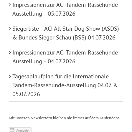
Impressionen zur ACI Tandem-Rassehunde-
Ausstellung – 05.07.2026
Siegerliste – ACI All Star Dog Show (ASDS)
& Bundes Sieger Schau (BSS) 04.07.2026
Impressionen zur ACI Tandem-Rassehunde-
Ausstellung – 04.07.2026
Tagesablaufplan für die Internationale
Tandem-Rassehunde-Ausstellung 04.07. &
05.07.2026
Mit unseren Newslettern bleiben Sie immer auf dem Laufenden!