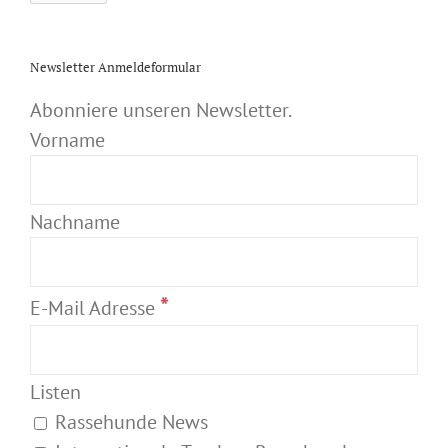
Newsletter Anmeldeformular
Abonniere unseren Newsletter.
Vorname
Nachname
*
E-Mail Adresse
Listen
Rassehunde News