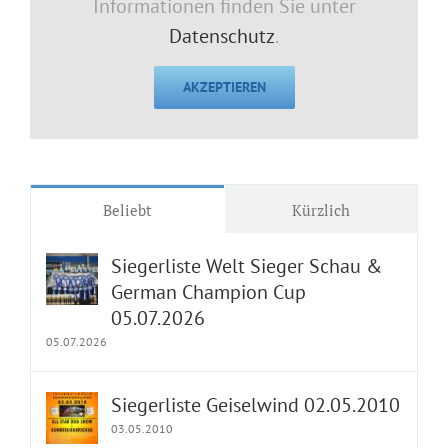
Informationen finden Sie unter
Datenschutz
.
AKZEPTIEREN
Beliebt
Kürzlich
Siegerliste Welt Sieger Schau &
German Champion Cup
05.07.2026
05.07.2026
Siegerliste Geiselwind 02.05.2010
03.05.2010