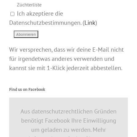
Züchterliste
Ich akzeptiere die
Datenschutzbestimmungen. (
Link
)
Wir versprechen, dass wir deine E-Mail nicht
für irgendetwas anderes verwenden und
kannst sie mit 1-Klick jederzeit abbestellen.
Find us on Facebook
Aus datenschutzrechtlichen Gründen
benötigt Facebook Ihre Einwilligung
um geladen zu werden. Mehr