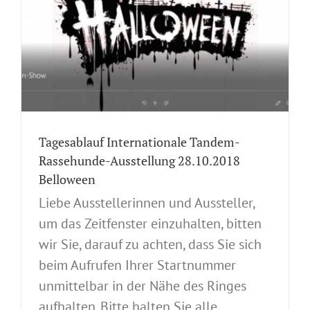
-
Tagesablauf Internationale Tandem-
Rassehunde-Ausstellung 28.10.2018
Belloween
Liebe Ausstellerinnen und Aussteller,
um das Zeitfenster einzuhalten, bitten
wir Sie, darauf zu achten, dass Sie sich
beim Aufrufen Ihrer Startnummer
unmittelbar in der Nähe des Ringes
aufhalten. Bitte halten Sie alle