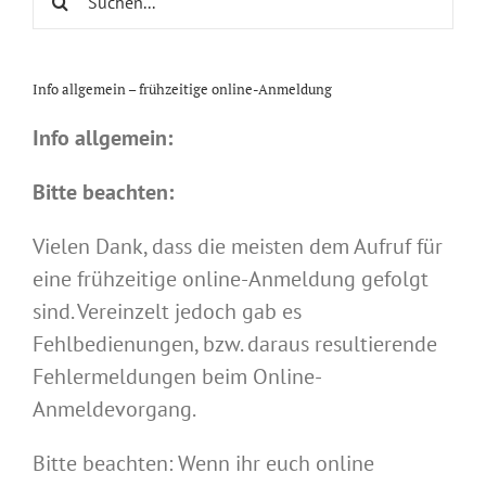
nach:
Info allgemein – frühzeitige online-Anmeldung
Info allgemein:
Bitte beachten:
Vielen Dank, dass die meisten dem Aufruf für
eine frühzeitige online-Anmeldung gefolgt
sind. Vereinzelt jedoch gab es
Fehlbedienungen, bzw. daraus resultierende
Fehlermeldungen beim Online-
Anmeldevorgang.
Bitte beachten: Wenn ihr euch online