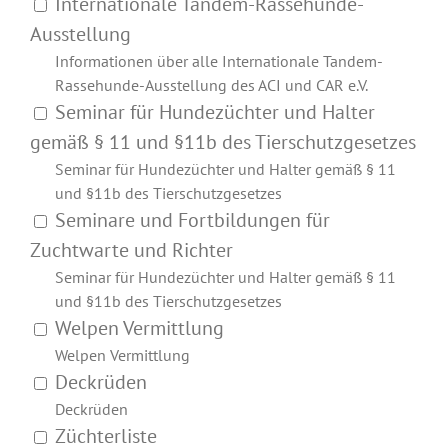
Internationale Tandem-Rassehunde-
Ausstellung
Informationen über alle Internationale Tandem-
Rassehunde-Ausstellung des ACI und CAR e.V.
Seminar für Hundezüchter und Halter
gemäß § 11 und §11b des Tierschutzgesetzes
Seminar für Hundezüchter und Halter gemäß § 11
und §11b des Tierschutzgesetzes
Seminare und Fortbildungen für
Zuchtwarte und Richter
Seminar für Hundezüchter und Halter gemäß § 11
und §11b des Tierschutzgesetzes
Welpen Vermittlung
Welpen Vermittlung
Deckrüden
Deckrüden
Züchterliste