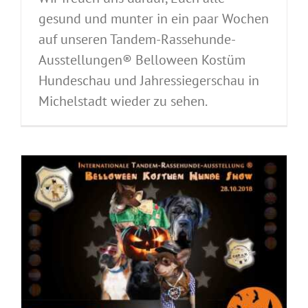
gesund und munter in ein paar Wochen
auf unseren Tandem-Rassehunde-
Ausstellungen® Belloween Kostüm
Hundeschau und Jahressiegerschau in
Michelstadt wieder zu sehen.