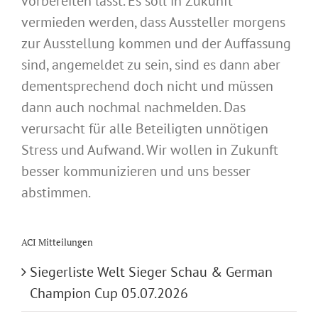
vorbereiten lässt. Es soll in Zukunft
vermieden werden, dass Aussteller morgens
zur Ausstellung kommen und der Auffassung
sind, angemeldet zu sein, sind es dann aber
dementsprechend doch nicht und müssen
dann auch nochmal nachmelden. Das
verursacht für alle Beteiligten unnötigen
Stress und Aufwand. Wir wollen in Zukunft
besser kommunizieren und uns besser
abstimmen.
ACI Mitteilungen
Siegerliste Welt Sieger Schau & German
Champion Cup 05.07.2026