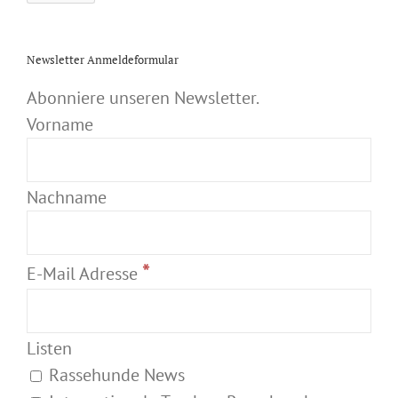
Newsletter Anmeldeformular
Abonniere unseren Newsletter.
Vorname
Nachname
*
E-Mail Adresse
Listen
Rassehunde News