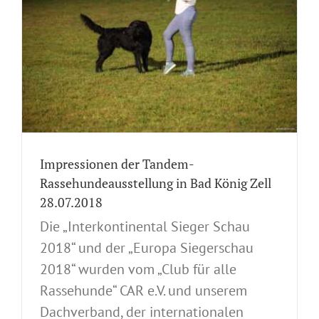
Impressionen der Tandem-
Rassehundeausstellung in Bad König Zell
28.07.2018
Die „Interkontinental Sieger Schau
2018“ und der „Europa Siegerschau
2018“ wurden vom „Club für alle
Rassehunde“ CAR e.V. und unserem
Dachverband, der internationalen