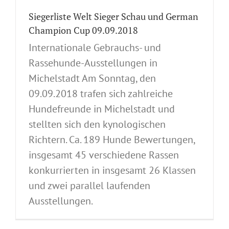
Siegerliste Welt Sieger Schau und German
Champion Cup 09.09.2018
Internationale Gebrauchs- und
Rassehunde-Ausstellungen in
Michelstadt Am Sonntag, den
09.09.2018 trafen sich zahlreiche
Hundefreunde in Michelstadt und
stellten sich den kynologischen
Richtern. Ca. 189 Hunde Bewertungen,
insgesamt 45 verschiedene Rassen
konkurrierten in insgesamt 26 Klassen
und zwei parallel laufenden
Ausstellungen.