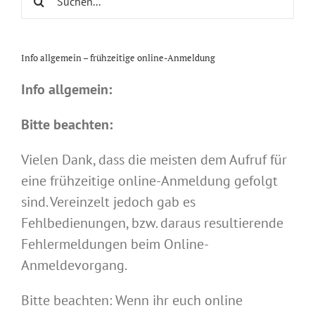
nach:
Info allgemein – frühzeitige online-Anmeldung
Info allgemein:
Bitte beachten:
Vielen Dank, dass die meisten dem Aufruf für
eine frühzeitige online-Anmeldung gefolgt
sind. Vereinzelt jedoch gab es
Fehlbedienungen, bzw. daraus resultierende
Fehlermeldungen beim Online-
Anmeldevorgang.
Bitte beachten: Wenn ihr euch online