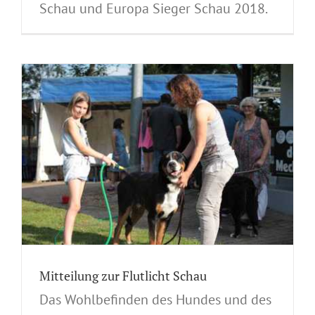
Schau und Europa Sieger Schau 2018.
-
Mitteilung zur Flutlicht Schau
Das Wohlbefinden des Hundes und des