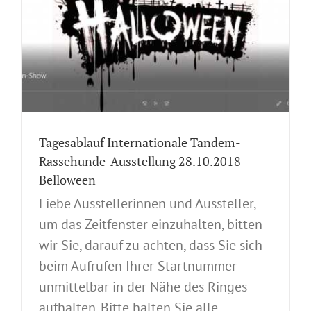
-
Tagesablauf Internationale Tandem-
Rassehunde-Ausstellung 28.10.2018
Belloween
Liebe Ausstellerinnen und Aussteller,
um das Zeitfenster einzuhalten, bitten
wir Sie, darauf zu achten, dass Sie sich
beim Aufrufen Ihrer Startnummer
unmittelbar in der Nähe des Ringes
aufhalten. Bitte halten Sie alle