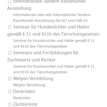
Internationale Tandem-Rassehunde-
Ausstellung
Informationen über alle Internationale Tandem-
Rassehunde-Ausstellung des ACI und CAR e.V.
Seminar für Hundezüchter und Halter
gemäß § 11 und §11b des Tierschutzgesetzes
Seminar für Hundezüchter und Halter gemäß § 11
und §11b des Tierschutzgesetzes
Seminare und Fortbildungen für
Zuchtwarte und Richter
Seminar für Hundezüchter und Halter gemäß § 11
und §11b des Tierschutzgesetzes
Welpen Vermittlung
Welpen Vermittlung
Deckrüden
Deckrüden
Züchterliste