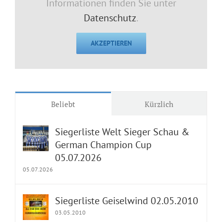
Informationen finden Sie unter
Datenschutz
.
AKZEPTIEREN
Beliebt
Kürzlich
Siegerliste Welt Sieger Schau &
German Champion Cup
05.07.2026
05.07.2026
Siegerliste Geiselwind 02.05.2010
03.05.2010