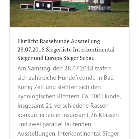
Flutlicht Rassehunde Ausstellung
28.07.2018 Siegerliste Interkontinental
Sieger und Europa Sieger Schau
Am Samstag, den 28.07.2018 trafen
sich zahlreiche Hundefreunde in Bad
König Zell und stellten sich den
kynologischen Richtern. Ca. 100 Hunde,
insgesamt 21 verschiedene Rassen
konkurrierten in insgesamt 26 Klassen
und zwei parallel laufenden
Ausstellungen. Interkontinental Sieger