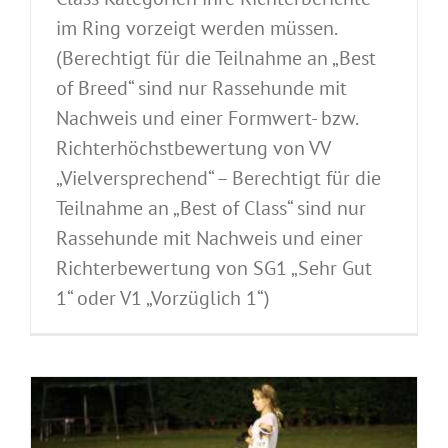
im Ring vorzeigt werden müssen.
(Berechtigt für die Teilnahme an „Best
of Breed“ sind nur Rassehunde mit
Nachweis und einer Formwert- bzw.
Richterhöchstbewertung von VV
„Vielversprechend“ – Berechtigt für die
Teilnahme an „Best of Class“ sind nur
Rassehunde mit Nachweis und einer
Richterbewertung von SG1 „Sehr Gut
1“ oder V1 „Vorzüglich 1“)