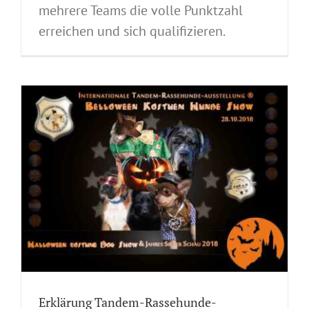
mehrere Teams die volle Punktzahl
erreichen und sich qualifizieren.
-
Erklärung Tandem-Rassehunde-