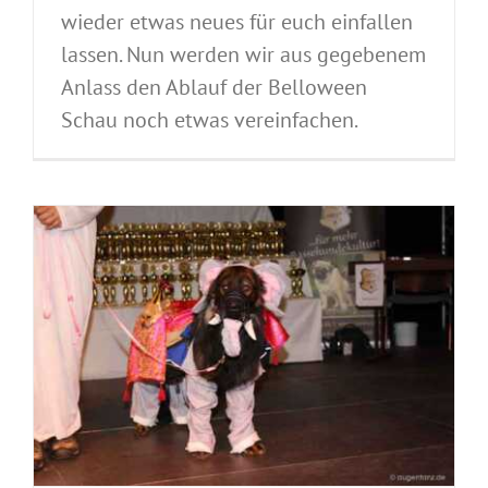
wieder etwas neues für euch einfallen
lassen. Nun werden wir aus gegebenem
Anlass den Ablauf der Belloween
Schau noch etwas vereinfachen.