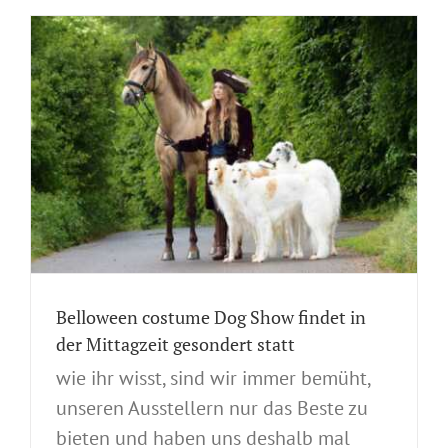
Belloween costume Dog Show findet in
der Mittagzeit gesondert statt
wie ihr wisst, sind wir immer bemüht,
unseren Ausstellern nur das Beste zu
bieten und haben uns deshalb mal