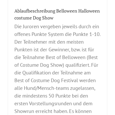
Ablaufbeschreibung Belloween Halloween
costume Dog Show
Die Juroren vergeben jeweils durch ein
offenes Punkte System die Punkte 1-10.
Der Teilnehmer mit den meisten
Punkten ist der Gewinner, bzw. ist für
die Teilnahme Best of Belloween (Best
of Costume Dog Show) qualifiziert. Für
die Qualifikation der Teilnahme am
Best of Costume Dog Festival werden
alle Hund/Mensch-teams zugelassen,
die mindestens 50 Punkte bei den
ersten Vorstellungsrunden und dem
Showrun erreicht haben. Es können