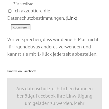
Züchterliste
Ich akzeptiere die
Datenschutzbestimmungen. (
Link
)
Wir versprechen, dass wir deine E-Mail nicht
für irgendetwas anderes verwenden und
kannst sie mit 1-Klick jederzeit abbestellen.
Find us on Facebook
Aus datenschutzrechtlichen Gründen
benötigt Facebook Ihre Einwilligung
um geladen zu werden. Mehr