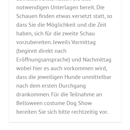
notwendigen Unterlagen bereit. Die
Schauen finden etwas versetzt statt, so
dass Sie die Möglichkeit und die Zeit
haben, sich für die zweite Schau
vorzubereiten. Jeweils Vormittag
(beginnt direkt nach
Eröffnungsansprache) und Nachmittag
wobei hier es auch vorkommen wird,
dass die jeweiligen Hunde unmittelbar
nach dem ersten Durchgang
drankommen. Für die Teilnahme an
Belloween costume Dog Show
bereiten Sie sich bitte rechtzeitig vor.