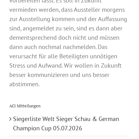
vorbereiten lässt. Es soll in Zukunft
vermieden werden, dass Aussteller morgens
zur Ausstellung kommen und der Auffassung
sind, angemeldet zu sein, sind es dann aber
dementsprechend doch nicht und müssen
dann auch nochmal nachmelden. Das
verursacht für alle Beteiligten unnötigen
Stress und Aufwand. Wir wollen in Zukunft
besser kommunizieren und uns besser
abstimmen.
ACI Mitteilungen
Siegerliste Welt Sieger Schau & German
Champion Cup 05.07.2026