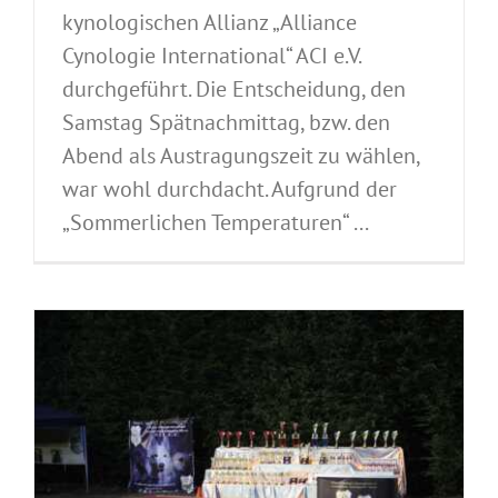
kynologischen Allianz „Alliance
Cynologie International“ ACI e.V.
durchgeführt. Die Entscheidung, den
Samstag Spätnachmittag, bzw. den
Abend als Austragungszeit zu wählen,
war wohl durchdacht. Aufgrund der
„Sommerlichen Temperaturen“ ...