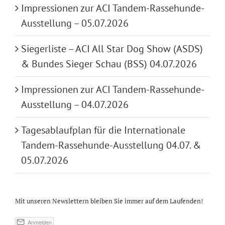
Impressionen zur ACI Tandem-Rassehunde-
Ausstellung – 05.07.2026
Siegerliste – ACI All Star Dog Show (ASDS)
& Bundes Sieger Schau (BSS) 04.07.2026
Impressionen zur ACI Tandem-Rassehunde-
Ausstellung – 04.07.2026
Tagesablaufplan für die Internationale
Tandem-Rassehunde-Ausstellung 04.07. &
05.07.2026
Mit unseren Newslettern bleiben Sie immer auf dem Laufenden!