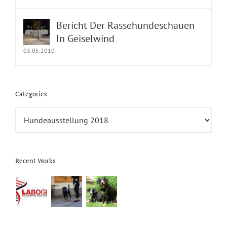
Bericht Der Rassehundeschauen
In Geiselwind
03.05.2010
Categories
Categories
Recent Works