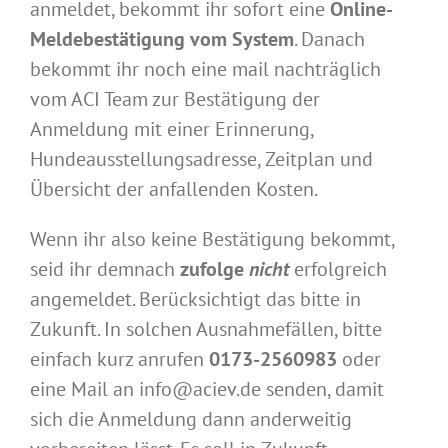
anmeldet, bekommt ihr sofort eine
Online-
Meldebestätigung vom System
. Danach
bekommt ihr noch eine mail nachträglich
vom ACI Team zur Bestätigung der
Anmeldung mit einer Erinnerung,
Hundeausstellungsadresse, Zeitplan und
Übersicht der anfallenden Kosten.
Wenn ihr also keine Bestätigung bekommt,
seid ihr demnach
zufolge
nicht
erfolgreich
angemeldet. Berücksichtigt das bitte in
Zukunft. In solchen Ausnahmefällen, bitte
einfach kurz anrufen
0173-2560983
oder
eine Mail an info@aciev.de senden, damit
sich die Anmeldung dann anderweitig