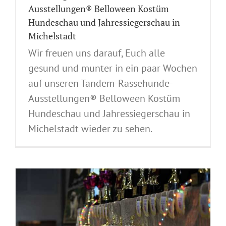
Ausstellungen® Belloween Kostüm
Hundeschau und Jahressiegerschau in
Michelstadt
Wir freuen uns darauf, Euch alle
gesund und munter in ein paar Wochen
auf unseren Tandem-Rassehunde-
Ausstellungen® Belloween Kostüm
Hundeschau und Jahressiegerschau in
Michelstadt wieder zu sehen.