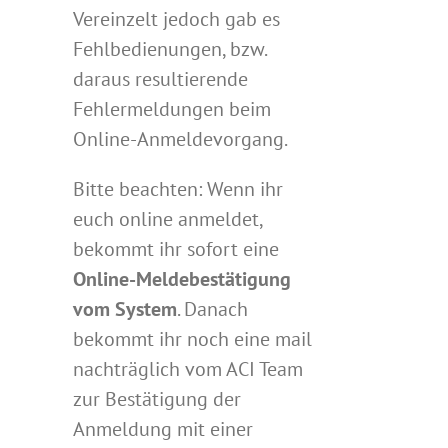
Vereinzelt jedoch gab es
Fehlbedienungen, bzw.
daraus resultierende
Fehlermeldungen beim
Online-Anmeldevorgang.
Bitte beachten: Wenn ihr
euch online anmeldet,
bekommt ihr sofort eine
Online-Meldebestätigung
vom System
. Danach
bekommt ihr noch eine mail
nachträglich vom ACI Team
zur Bestätigung der
Anmeldung mit einer