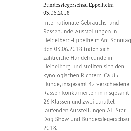
Bundessiegerschau Eppelheim-
03.06.2018
Internationale Gebrauchs- und
Rassehunde-Ausstellungen in
Heidelberg-Eppelheim Am Sonntag
den 03.06.2018 trafen sich
zahlreiche Hundefreunde in
Heidelberg und stellten sich den
kynologischen Richtern. Ca. 85
Hunde, insgesamt 42 verschiedene
Rassen konkurrierten in insgesamt
26 Klassen und zwei parallel
laufenden Ausstellungen. All Star
Dog Show und Bundessiegerschau
2018.