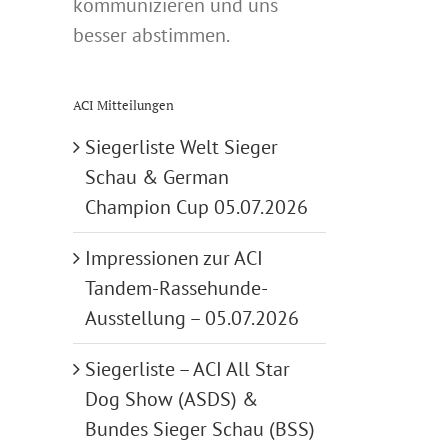
kommunizieren und uns
besser abstimmen.
ACI Mitteilungen
Siegerliste Welt Sieger
Schau & German
Champion Cup 05.07.2026
Impressionen zur ACI
Tandem-Rassehunde-
Ausstellung – 05.07.2026
Siegerliste – ACI All Star
Dog Show (ASDS) &
Bundes Sieger Schau (BSS)