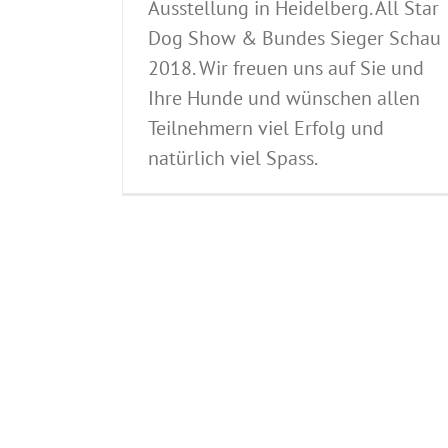
Ausstellung in Heidelberg. All Star
Dog Show & Bundes Sieger Schau
2018. Wir freuen uns auf Sie und
Ihre Hunde und wünschen allen
Teilnehmern viel Erfolg und
natürlich viel Spass.