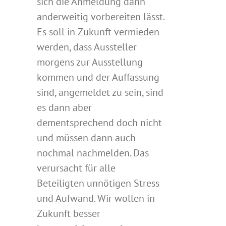
sich die Anmeldung dann
anderweitig vorbereiten lässt.
Es soll in Zukunft vermieden
werden, dass Aussteller
morgens zur Ausstellung
kommen und der Auffassung
sind, angemeldet zu sein, sind
es dann aber
dementsprechend doch nicht
und müssen dann auch
nochmal nachmelden. Das
verursacht für alle
Beteiligten unnötigen Stress
und Aufwand. Wir wollen in
Zukunft besser