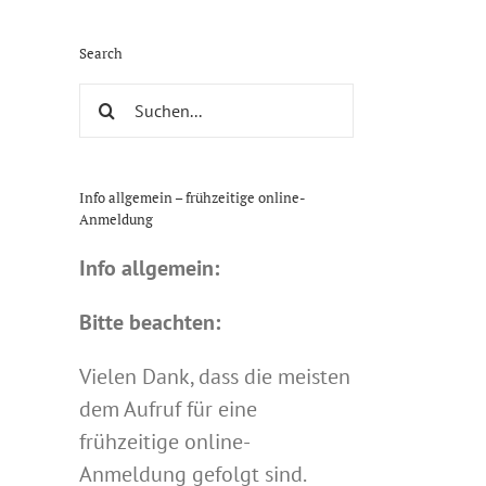
Search
Suche
nach:
Info allgemein – frühzeitige online-
Anmeldung
Info allgemein:
Bitte beachten:
Vielen Dank, dass die meisten
dem Aufruf für eine
frühzeitige online-
Anmeldung gefolgt sind.