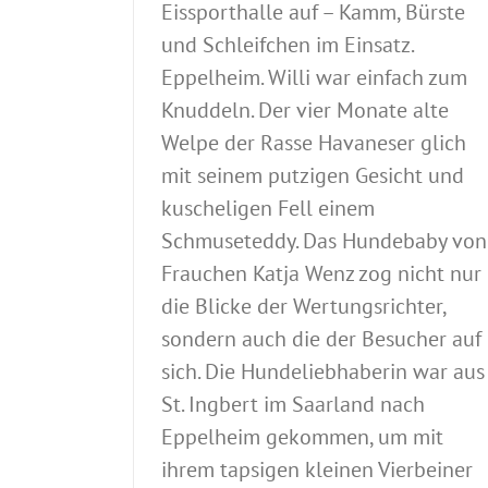
Eissporthalle auf – Kamm, Bürste
und Schleifchen im Einsatz.
Eppelheim. Willi war einfach zum
Knuddeln. Der vier Monate alte
Welpe der Rasse Havaneser glich
mit seinem putzigen Gesicht und
kuscheligen Fell einem
Schmuseteddy. Das Hundebaby von
Frauchen Katja Wenz zog nicht nur
die Blicke der Wertungsrichter,
sondern auch die der Besucher auf
sich. Die Hundeliebhaberin war aus
St. Ingbert im Saarland nach
Eppelheim gekommen, um mit
ihrem tapsigen kleinen Vierbeiner