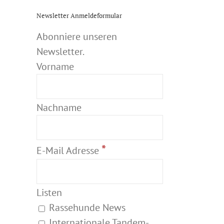
Newsletter Anmeldeformular
Abonniere unseren
Newsletter.
Vorname
Nachname
*
E-Mail Adresse
Listen
Rassehunde News
Internationale Tandem-