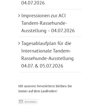
04.07.2026
Impressionen zur ACI
Tandem-Rassehunde-
Ausstellung – 04.07.2026
Tagesablaufplan für die
Internationale Tandem-
Rassehunde-Ausstellung
04.07. & 05.07.2026
Mit unseren Newslettern bleiben Sie
immer auf dem Laufenden!