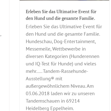
Erleben Sie das Ultimative Event für
den Hund und die gesamte Familie.
Erleben Sie das Ultimative Event für
,
den Hund und die gesamte Familie.
Hundeschau, Dog-Entertainment,
Messemeile, Wettbewerbe in
diversen Kategorien (Hunderennen
und IQ-Test für Hunde) und vieles
mehr..... Tandem-Rassehunde-
Ausstellung® mit
außergewöhnlichem Niveau. Am
03.06.2018 laden wir zu unseren
Tandemschauen in 69214
Heidelberg Eppelheim.