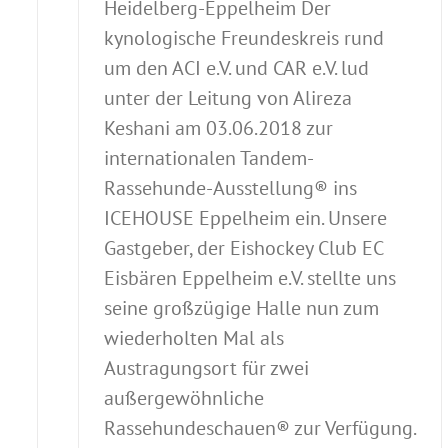
Heidelberg-Eppelheim Der
kynologische Freundeskreis rund
um den ACI e.V. und CAR e.V. lud
unter der Leitung von Alireza
Keshani am 03.06.2018 zur
internationalen Tandem-
Rassehunde-Ausstellung® ins
ICEHOUSE Eppelheim ein. Unsere
Gastgeber, der Eishockey Club EC
Eisbären Eppelheim e.V. stellte uns
seine großzügige Halle nun zum
wiederholten Mal als
Austragungsort für zwei
außergewöhnliche
Rassehundeschauen® zur Verfügung.