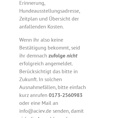
Erinnerung,
Hundeausstellungsadresse,
Zeitplan und Übersicht der
anfallenden Kosten.
Wenn ihr also keine
Bestätigung bekommt, seid
ihr demnach
zufolge
nicht
erfolgreich angemeldet.
Berücksichtigt das bitte in
Zukunft. In solchen
Ausnahmefällen, bitte einfach
kurz anrufen
0173-2560983
oder eine Mail an
info@aciev.de senden, damit