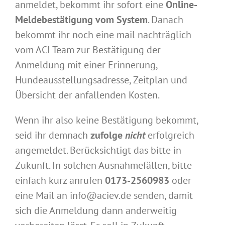
anmeldet, bekommt ihr sofort eine
Online-
Meldebestätigung vom System
. Danach
bekommt ihr noch eine mail nachträglich
vom ACI Team zur Bestätigung der
Anmeldung mit einer Erinnerung,
Hundeausstellungsadresse, Zeitplan und
Übersicht der anfallenden Kosten.
Wenn ihr also keine Bestätigung bekommt,
seid ihr demnach
zufolge
nicht
erfolgreich
angemeldet. Berücksichtigt das bitte in
Zukunft. In solchen Ausnahmefällen, bitte
einfach kurz anrufen
0173-2560983
oder
eine Mail an info@aciev.de senden, damit
sich die Anmeldung dann anderweitig