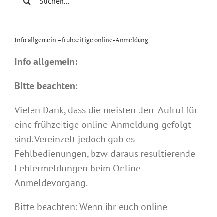
nach:
Info allgemein – frühzeitige online-Anmeldung
Info allgemein:
Bitte beachten:
Vielen Dank, dass die meisten dem Aufruf für
eine frühzeitige online-Anmeldung gefolgt
sind. Vereinzelt jedoch gab es
Fehlbedienungen, bzw. daraus resultierende
Fehlermeldungen beim Online-
Anmeldevorgang.
Bitte beachten: Wenn ihr euch online