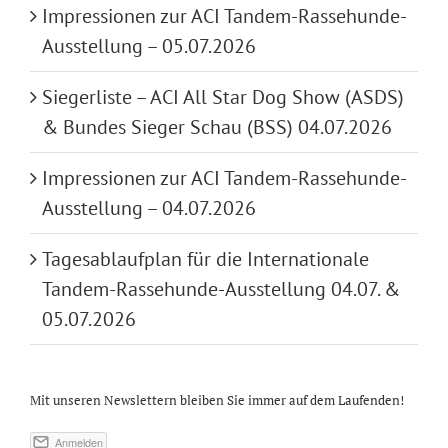
Impressionen zur ACI Tandem-Rassehunde-
Ausstellung – 05.07.2026
Siegerliste – ACI All Star Dog Show (ASDS)
& Bundes Sieger Schau (BSS) 04.07.2026
Impressionen zur ACI Tandem-Rassehunde-
Ausstellung – 04.07.2026
Tagesablaufplan für die Internationale
Tandem-Rassehunde-Ausstellung 04.07. &
05.07.2026
Mit unseren Newslettern bleiben Sie immer auf dem Laufenden!