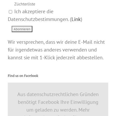
Züchterliste
Ich akzeptiere die
Datenschutzbestimmungen. (
Link
)
Wir versprechen, dass wir deine E-Mail nicht
für irgendetwas anderes verwenden und
kannst sie mit 1-Klick jederzeit abbestellen.
Find us on Facebook
Aus datenschutzrechtlichen Gründen
benötigt Facebook Ihre Einwilligung
um geladen zu werden. Mehr