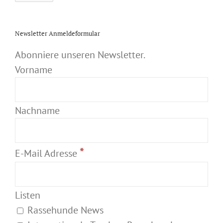
Newsletter Anmeldeformular
Abonniere unseren Newsletter.
Vorname
Nachname
*
E-Mail Adresse
Listen
Rassehunde News