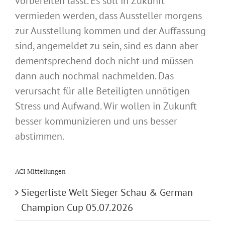
vorbereiten lässt. Es soll in Zukunft
vermieden werden, dass Aussteller morgens
zur Ausstellung kommen und der Auffassung
sind, angemeldet zu sein, sind es dann aber
dementsprechend doch nicht und müssen
dann auch nochmal nachmelden. Das
verursacht für alle Beteiligten unnötigen
Stress und Aufwand. Wir wollen in Zukunft
besser kommunizieren und uns besser
abstimmen.
ACI Mitteilungen
Siegerliste Welt Sieger Schau & German
Champion Cup 05.07.2026