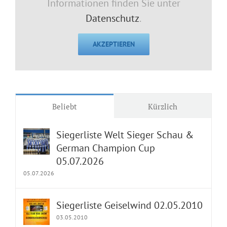
Informationen finden Sie unter
Datenschutz
.
AKZEPTIEREN
Beliebt
Kürzlich
Siegerliste Welt Sieger Schau &
German Champion Cup
05.07.2026
05.07.2026
Siegerliste Geiselwind 02.05.2010
03.05.2010