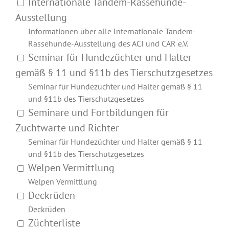
Internationale Tandem-Rassehunde-
Ausstellung
Informationen über alle Internationale Tandem-
Rassehunde-Ausstellung des ACI und CAR e.V.
Seminar für Hundezüchter und Halter
gemäß § 11 und §11b des Tierschutzgesetzes
Seminar für Hundezüchter und Halter gemäß § 11
und §11b des Tierschutzgesetzes
Seminare und Fortbildungen für
Zuchtwarte und Richter
Seminar für Hundezüchter und Halter gemäß § 11
und §11b des Tierschutzgesetzes
Welpen Vermittlung
Welpen Vermittlung
Deckrüden
Deckrüden
Züchterliste