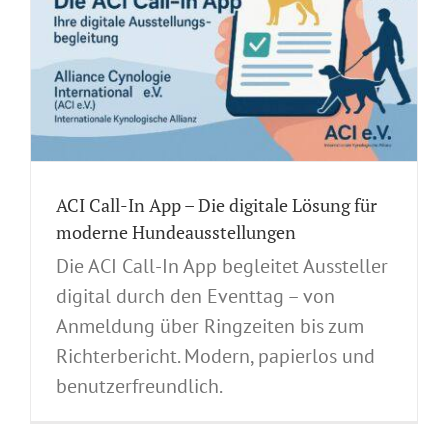
ACI Call-In App – Die digitale Lösung für
moderne Hundeausstellungen
Die ACI Call-In App begleitet Aussteller
digital durch den Eventtag – von
Anmeldung über Ringzeiten bis zum
Richterbericht. Modern, papierlos und
benutzerfreundlich.