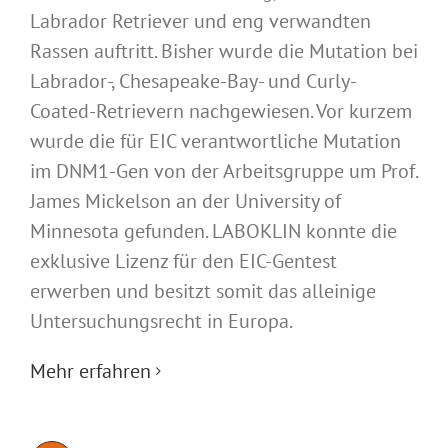
Labrador Retriever und eng verwandten
Rassen auftritt. Bisher wurde die Mutation bei
Labrador-, Chesapeake-Bay- und Curly-
Coated-Retrievern nachgewiesen. Vor kurzem
wurde die für EIC verantwortliche Mutation
im DNM1-Gen von der Arbeitsgruppe um Prof.
James Mickelson an der University of
Minnesota gefunden. LABOKLIN konnte die
exklusive Lizenz für den EIC-Gentest
erwerben und besitzt somit das alleinige
Untersuchungsrecht in Europa.
Mehr erfahren