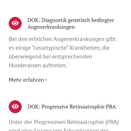
DOK: Diagnostik genetisch bedingter
Augenerkrankungen
Bei den erblichen Augenerkrankungen gibt
es einige ”rassetypische” Krankheiten, die
überwiegend bei entsprechenden
Hunderassen auftreten.
Mehr erfahren
DOK: Progressive Retinaatrophie PRA
Unter der Progressiven Retinaatrophie (PRA)
wird eine Gruppe von Erkrankungen der