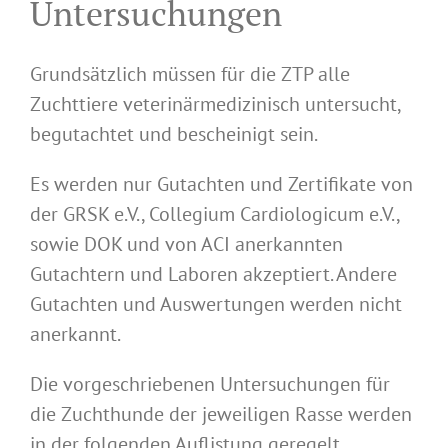
Untersuchungen
Grundsätzlich müssen für die ZTP alle
Zuchttiere veterinärmedizinisch untersucht,
begutachtet und bescheinigt sein.
Es werden nur Gutachten und Zertifikate von
der GRSK e.V., Collegium Cardiologicum e.V.,
sowie DOK und von ACI anerkannten
Gutachtern und Laboren akzeptiert. Andere
Gutachten und Auswertungen werden nicht
anerkannt.
Die vorgeschriebenen Untersuchungen für
die Zuchthunde der jeweiligen Rasse werden
in der folgenden Auflistung geregelt.