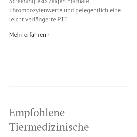
Screeningtests zeigen normale
Thrombozytenwerte und gelegentlich eine
leicht verlängerte PTT.
Mehr erfahren
Empfohlene
Tiermedizinische