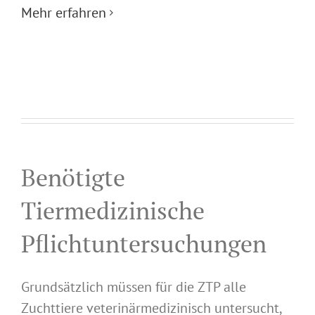
Mehr erfahren
Benötigte
Tiermedizinische
Pflichtuntersuchungen
Grundsätzlich müssen für die ZTP alle
Zuchttiere veterinärmedizinisch untersucht,