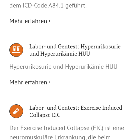
dem ICD-Code A84.1 geführt.
Mehr erfahren
Labor- und Gentest: Hyperurikosurie
und Hyperurikämie HUU
Hyperurikosurie und Hyperurikämie HUU
Mehr erfahren
Labor- und Gentest: Exercise Induced
Collapse EIC
Der Exercise Induced Collapse (EIC) ist eine
neuromuskuläre Erkrankung, die beim