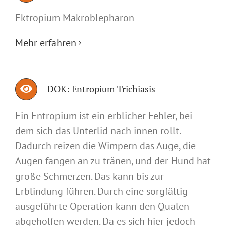
Ektropium Makroblepharon
Mehr erfahren
DOK: Entropium Trichiasis
Ein Entropium ist ein erblicher Fehler, bei
dem sich das Unterlid nach innen rollt.
Dadurch reizen die Wimpern das Auge, die
Augen fangen an zu tränen, und der Hund hat
große Schmerzen. Das kann bis zur
Erblindung führen. Durch eine sorgfältig
ausgeführte Operation kann den Qualen
abgeholfen werden. Da es sich hier jedoch