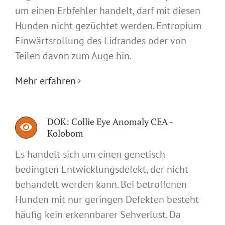
um einen Erbfehler handelt, darf mit diesen
Hunden nicht gezüchtet werden. Entropium
Einwärtsrollung des Lidrandes oder von
Teilen davon zum Auge hin.
Mehr erfahren
DOK: Collie Eye Anomaly CEA -
Kolobom
Es handelt sich um einen genetisch
bedingten Entwicklungsdefekt, der nicht
behandelt werden kann. Bei betroffenen
Hunden mit nur geringen Defekten besteht
häufig kein erkennbarer Sehverlust. Da