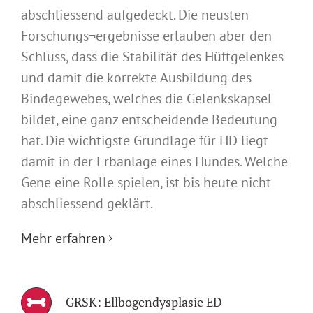
abschliessend aufgedeckt. Die neusten
Forschungs¬ergebnisse erlauben aber den
Schluss, dass die Stabilität des Hüftgelenkes
und damit die korrekte Ausbildung des
Bindegewebes, welches die Gelenkskapsel
bildet, eine ganz entscheidende Bedeutung
hat. Die wichtigste Grundlage für HD liegt
damit in der Erbanlage eines Hundes. Welche
Gene eine Rolle spielen, ist bis heute nicht
abschliessend geklärt.
Mehr erfahren
GRSK: Ellbogendysplasie ED