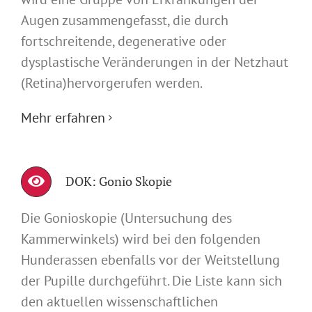
Augen zusammengefasst, die durch
fortschreitende, degenerative oder
dysplastische Veränderungen in der Netzhaut
(Retina)hervorgerufen werden.
Mehr erfahren
DOK: Gonio Skopie
Die Gonioskopie (Untersuchung des
Kammerwinkels) wird bei den folgenden
Hunderassen ebenfalls vor der Weitstellung
der Pupille durchgeführt. Die Liste kann sich
den aktuellen wissenschaftlichen