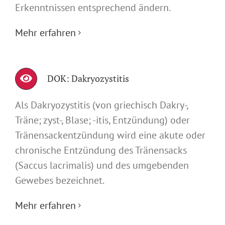
Erkenntnissen entsprechend ändern.
Mehr erfahren
DOK: Dakryozystitis
Als Dakryozystitis (von griechisch Dakry-,
Träne; zyst-, Blase; -itis, Entzündung) oder
Tränensackentzündung wird eine akute oder
chronische Entzündung des Tränensacks
(Saccus lacrimalis) und des umgebenden
Gewebes bezeichnet.
Mehr erfahren