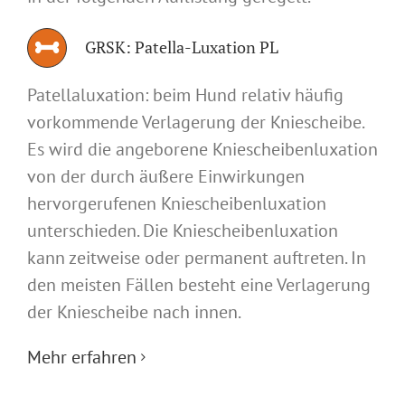
GRSK: Patella-Luxation PL
Patellaluxation: beim Hund relativ häufig
vorkommende Verlagerung der Kniescheibe.
Es wird die angeborene Kniescheibenluxation
von der durch äußere Einwirkungen
hervorgerufenen Kniescheibenluxation
unterschieden. Die Kniescheibenluxation
kann zeitweise oder permanent auftreten. In
den meisten Fällen besteht eine Verlagerung
der Kniescheibe nach innen.
Mehr erfahren