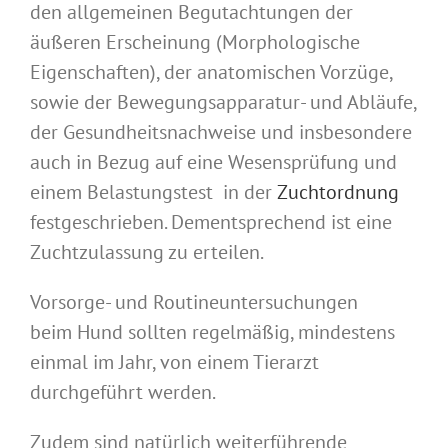
den allgemeinen Begutachtungen der
äußeren Erscheinung (Morphologische
Eigenschaften), der anatomischen Vorzüge,
sowie der Bewegungsapparatur- und Abläufe,
der Gesundheitsnachweise und insbesondere
auch in Bezug auf eine Wesensprüfung und
einem Belastungstest in der
Zuchtordnung
festgeschrieben. Dementsprechend ist eine
Zuchtzulassung zu erteilen.
Vorsorge- und Routineuntersuchungen
beim Hund sollten regelmäßig, mindestens
einmal im Jahr, von einem Tierarzt
durchgeführt werden.
Zudem sind natürlich weiterführende