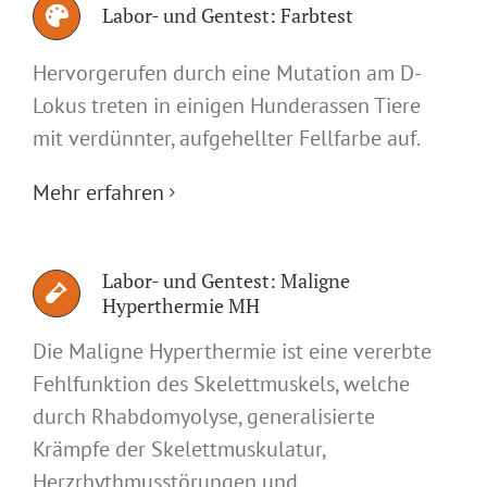
Labor- und Gentest: Farbtest
Hervorgerufen durch eine Mutation am D-
Lokus treten in einigen Hunderassen Tiere
mit verdünnter, aufgehellter Fellfarbe auf.
Mehr erfahren
Labor- und Gentest: Maligne
Hyperthermie MH
Die Maligne Hyperthermie ist eine vererbte
Fehlfunktion des Skelettmuskels, welche
durch Rhabdomyolyse, generalisierte
Krämpfe der Skelettmuskulatur,
Herzrhythmusstörungen und