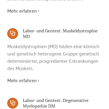
Mehr erfahren
Labor- und Gentest: Muskeldystrophie
MD
Muskeldystrophien (MD) bilden eine klinisch
und genetisch heterogene Gruppe genetisch
determinierter, progredienter Erkrankungen
des Muskels.
Mehr erfahren
Labor- und Gentest: Degenerative
Myelopathie DM