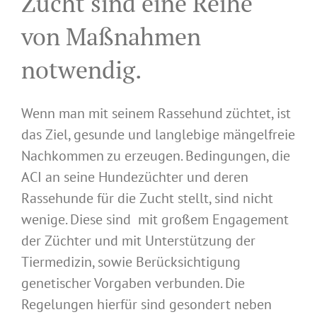
Zucht sind eine Reihe
von Maßnahmen
notwendig.
Wenn man mit seinem Rassehund züchtet, ist
das Ziel, gesunde und langlebige mängelfreie
Nachkommen zu erzeugen. Bedingungen, die
ACI an seine Hundezüchter und deren
Rassehunde für die Zucht stellt, sind nicht
wenige. Diese sind mit großem Engagement
der Züchter und mit Unterstützung der
Tiermedizin, sowie Berücksichtigung
genetischer Vorgaben verbunden. Die
Regelungen hierfür sind gesondert neben