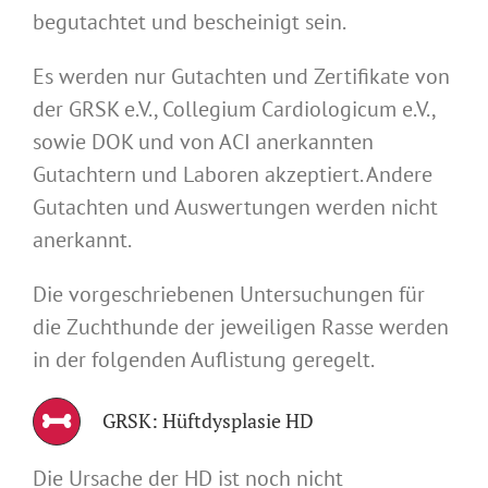
begutachtet und bescheinigt sein.
Es werden nur Gutachten und Zertifikate von
der GRSK e.V., Collegium Cardiologicum e.V.,
sowie DOK und von ACI anerkannten
Gutachtern und Laboren akzeptiert. Andere
Gutachten und Auswertungen werden nicht
anerkannt.
Die vorgeschriebenen Untersuchungen für
die Zuchthunde der jeweiligen Rasse werden
in der folgenden Auflistung geregelt.
GRSK: Hüftdysplasie HD
Die Ursache der HD ist noch nicht