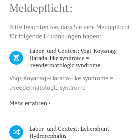
Meldepflicht:
Bitte beachten Sie, dass Sie eine Meldepflicht
für folgende Erkrankungen haben:
Labor- und Gentest: Vogt-Koyanagi-
Harada-like syndrome =
uveodermatologic syndrome
Vogt-Koyanagi-Harada-like syndrome =
uveodermatologic syndrome
Mehr erfahren
Labor- und Gentest: Lebershunt -
Hydrocephalus