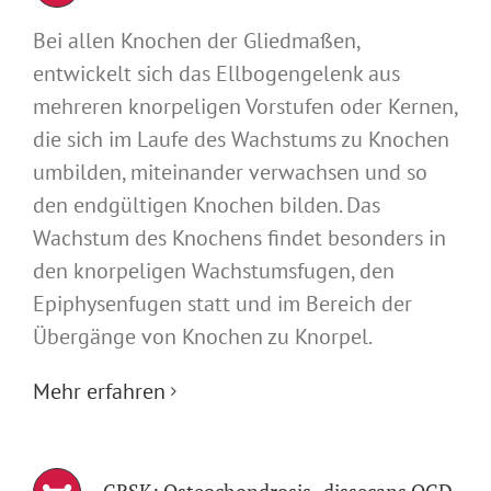
Bei allen Knochen der Gliedmaßen,
entwickelt sich das Ellbogengelenk aus
mehreren knorpeligen Vorstufen oder Kernen,
die sich im Laufe des Wachstums zu Knochen
umbilden, miteinander verwachsen und so
den endgültigen Knochen bilden. Das
Wachstum des Knochens findet besonders in
den knorpeligen Wachstumsfugen, den
Epiphysenfugen statt und im Bereich der
Übergänge von Knochen zu Knorpel.
Mehr erfahren
GRSK: Osteochondrosis- dissecans OCD