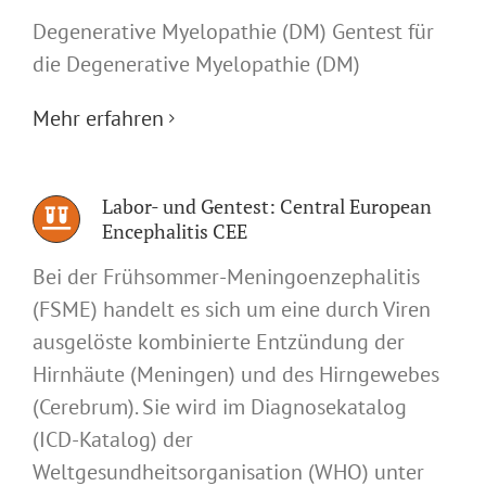
Degenerative Myelopathie (DM) Gentest für
die Degenerative Myelopathie (DM)
Mehr erfahren
Labor- und Gentest: Central European
Encephalitis CEE
Bei der Frühsommer-Meningoenzephalitis
(FSME) handelt es sich um eine durch Viren
ausgelöste kombinierte Entzündung der
Hirnhäute (Meningen) und des Hirngewebes
(Cerebrum). Sie wird im Diagnosekatalog
(ICD-Katalog) der
Weltgesundheitsorganisation (WHO) unter