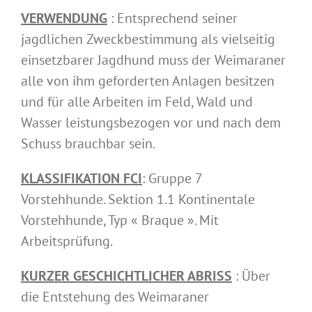
VERWENDUNG
: Entsprechend seiner
jagdlichen Zweckbestimmung als vielseitig
einsetzbarer Jagdhund muss der Weimaraner
alle von ihm geforderten Anlagen besitzen
und für alle Arbeiten im Feld, Wald und
Wasser leistungsbezogen vor und nach dem
Schuss brauchbar sein.
KLASSIFIKATION FCI
: Gruppe 7
Vorstehhunde. Sektion 1.1 Kontinentale
Vorstehhunde, Typ « Braque ». Mit
Arbeitsprüfung.
KURZER GESCHICHTLICHER ABRISS
: Über
die Entstehung des Weimaraner