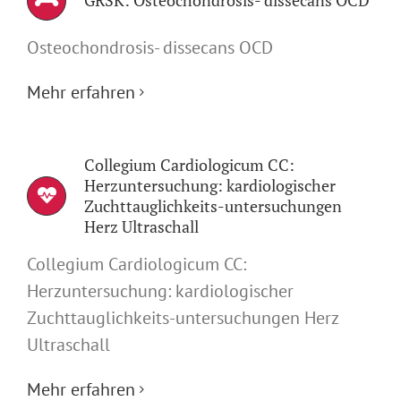
Osteochondrosis- dissecans OCD
Mehr erfahren
Collegium Cardiologicum CC:
Herzuntersuchung: kardiologischer
Zuchttauglichkeits-untersuchungen
Herz Ultraschall
Collegium Cardiologicum CC:
Herzuntersuchung: kardiologischer
Zuchttauglichkeits-untersuchungen Herz
Ultraschall
Mehr erfahren