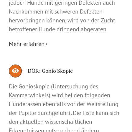
jedoch Hunde mit geringen Defekten auch
Nachkommen mit schweren Defekten
hervorbringen können, wird von der Zucht
betroffener Hunde dringend abgeraten.
Mehr erfahren
DOK: Gonio Skopie
Die Gonioskopie (Untersuchung des
Kammerwinkels) wird bei den folgenden
Hunderassen ebenfalls vor der Weitstellung
der Pupille durchgeführt. Die Liste kann sich
den aktuellen wissenschaftlichen
Erkenntnissen entsprechend ändern.