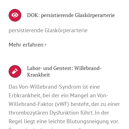
DOK: persistierende Glaskörperarterie
persistierende Glaskörperarterie
Mehr erfahren
Labor- und Gentest: Willebrand-
Krankheit
Das Von-Willebrand-Syndrom ist eine
Erbkrankheit, bei der ein Mangel an Von-
Willebrand-Faktor (vWF) besteht, der zu einer
thrombozytären Dysfunktion führt. In der
Regel liegt eine leichte Blutungsneigung vor.