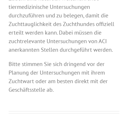
tiermedizinische Untersuchungen
durchzuführen und zu belegen, damit die
Zuchttauglichkeit des Zuchthundes offiziell
erteilt werden kann. Dabei müssen die
zuchtrelevante Untersuchungen von ACI
anerkannten Stellen durchgeführt werden.
Bitte stimmen Sie sich dringend vor der
Planung der Untersuchungen mit ihrem
Zuchtwart oder am besten direkt mit der
Geschäftsstelle ab.