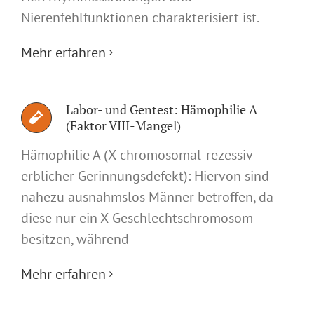
Nierenfehlfunktionen charakterisiert ist.
Mehr erfahren
Labor- und Gentest: Hämophilie A
(Faktor VIII-Mangel)
Hämophilie A (X-chromosomal-rezessiv
erblicher Gerinnungsdefekt): Hiervon sind
nahezu ausnahmslos Männer betroffen, da
diese nur ein X-Geschlechtschromosom
besitzen, während
Mehr erfahren