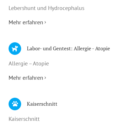
Lebershunt und Hydrocephalus
Mehr erfahren
Labor- und Gentest: Allergie - Atopie
Allergie – Atopie
Mehr erfahren
Kaiserschnitt
Kaiserschnitt