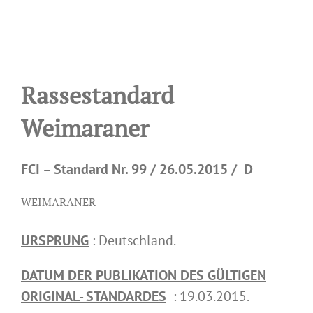
Rassestandard
Weimaraner
FCI – Standard Nr. 99 / 26.05.2015 / D
WEIMARANER
URSPRUNG
: Deutschland.
DATUM DER PUBLIKATION DES GÜLTIGEN
ORIGINAL- STANDARDES
: 19.03.2015.