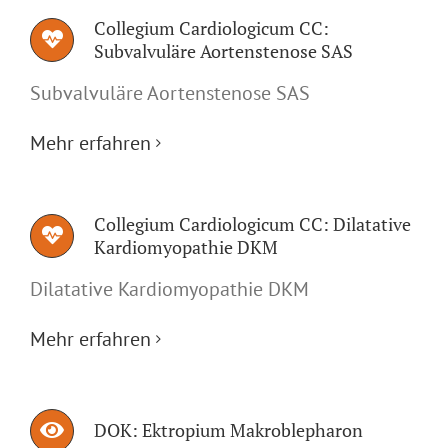
Collegium Cardiologicum CC:
Subvalvuläre Aortenstenose SAS
Subvalvuläre Aortenstenose SAS
Mehr erfahren
Collegium Cardiologicum CC: Dilatative
Kardiomyopathie DKM
Dilatative Kardiomyopathie DKM
Mehr erfahren
DOK: Ektropium Makroblepharon