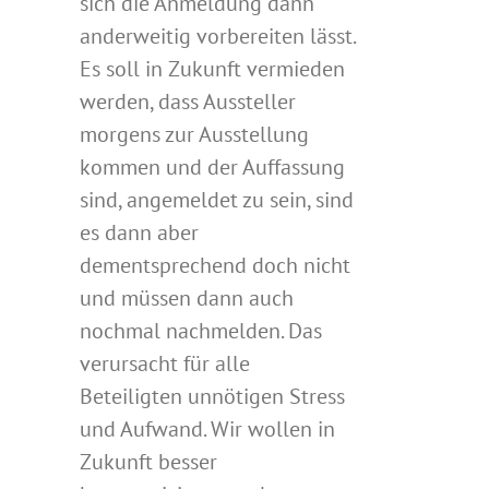
sich die Anmeldung dann
anderweitig vorbereiten lässt.
Es soll in Zukunft vermieden
werden, dass Aussteller
morgens zur Ausstellung
kommen und der Auffassung
sind, angemeldet zu sein, sind
es dann aber
dementsprechend doch nicht
und müssen dann auch
nochmal nachmelden. Das
verursacht für alle
Beteiligten unnötigen Stress
und Aufwand. Wir wollen in
Zukunft besser