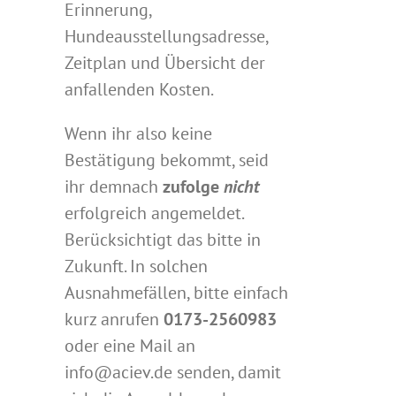
Erinnerung,
Hundeausstellungsadresse,
Zeitplan und Übersicht der
anfallenden Kosten.
Wenn ihr also keine
Bestätigung bekommt, seid
ihr demnach
zufolge
nicht
erfolgreich angemeldet.
Berücksichtigt das bitte in
Zukunft. In solchen
Ausnahmefällen, bitte einfach
kurz anrufen
0173-2560983
oder eine Mail an
info@aciev.de senden, damit