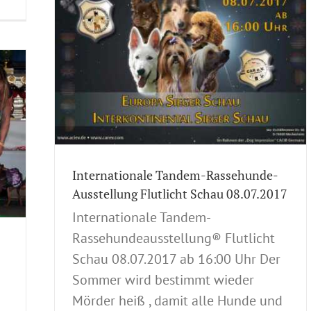
nde-
.2017
Internationale Tandem-Rassehunde-
Ausstellung Flutlicht Schau 08.07.2017
Internationale Tandem-
Rassehundeausstellung® Flutlicht
Schau 08.07.2017 ab 16:00 Uhr Der
Sommer wird bestimmt wieder
Mörder heiß , damit alle Hunde und