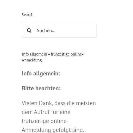
Search
Suche
nach:
Info allgemein – frühzeitige online-
Anmeldung
Info allgemein:
Bitte beachten:
Vielen Dank, dass die meisten
dem Aufruf für eine
frühzeitige online-
Anmeldung gefolgt sind.