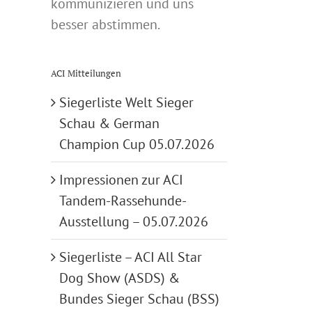
kommunizieren und uns
besser abstimmen.
ACI Mitteilungen
Siegerliste Welt Sieger
Schau & German
Champion Cup 05.07.2026
Impressionen zur ACI
Tandem-Rassehunde-
Ausstellung – 05.07.2026
Siegerliste – ACI All Star
Dog Show (ASDS) &
Bundes Sieger Schau (BSS)