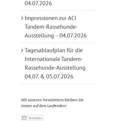
04.07.2026
Impressionen zur ACI
Tandem-Rassehunde-
Ausstellung – 04.07.2026
Tagesablaufplan für die
Internationale Tandem-
Rassehunde-Ausstellung
04.07. & 05.07.2026
Mit unseren Newslettern bleiben Sie
immer auf dem Laufenden!