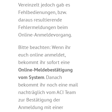
Vereinzelt jedoch gab es
Fehlbedienungen, bzw.
daraus resultierende
Fehlermeldungen beim
Online-Anmeldevorgang.
Bitte beachten: Wenn ihr
euch online anmeldet,
bekommt ihr sofort eine
Online-Meldebestätigung
vom System
. Danach
bekommt ihr noch eine mail
nachträglich vom ACI Team
zur Bestätigung der
Anmeldung mit einer