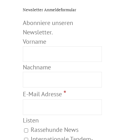
Newsletter Anmeldeformular
Abonniere unseren
Newsletter.
Vorname
Nachname
*
E-Mail Adresse
Listen
Rassehunde News
Internationale Tandem-