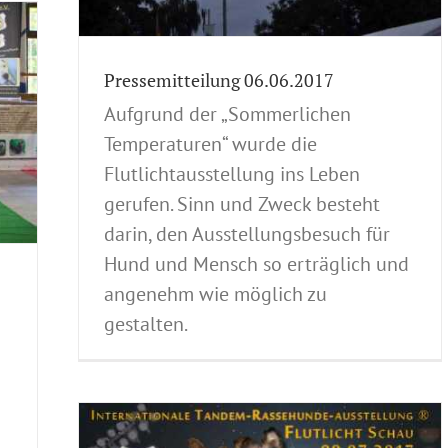
Pressemitteilung 06.06.2017
Aufgrund der „Sommerlichen
Temperaturen“ wurde die
Flutlichtausstellung ins Leben
gerufen. Sinn und Zweck besteht
darin, den Ausstellungsbesuch für
Hund und Mensch so erträglich und
angenehm wie möglich zu
gestalten.