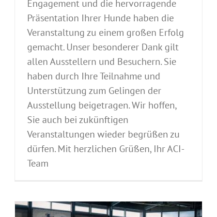
Engagement und die hervorragende
Präsentation Ihrer Hunde haben die
Veranstaltung zu einem großen Erfolg
gemacht. Unser besonderer Dank gilt
allen Ausstellern und Besuchern. Sie
haben durch Ihre Teilnahme und
Unterstützung zum Gelingen der
Ausstellung beigetragen. Wir hoffen,
Sie auch bei zukünftigen
Veranstaltungen wieder begrüßen zu
dürfen. Mit herzlichen Grüßen, Ihr ACI-
Team