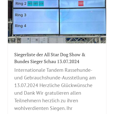
Siegerliste der All Star Dog Show &
Bundes Sieger Schau 13.07.2024
Internationale Tandem Rassehunde-
und Gebrauchshunde-Ausstellung am
13.07.2024 Herzliche Glückwünsche
und Dank Wir gratulieren allen
Teilnehmern herzlich zu ihren
wohlverdienten Siegen. Ihr