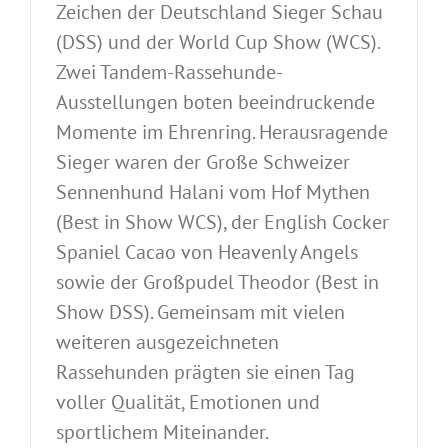
Zeichen der Deutschland Sieger Schau
(DSS) und der World Cup Show (WCS).
Zwei Tandem-Rassehunde-
Ausstellungen boten beeindruckende
Momente im Ehrenring. Herausragende
Sieger waren der Große Schweizer
Sennenhund Halani vom Hof Mythen
(Best in Show WCS), der English Cocker
Spaniel Cacao von Heavenly Angels
sowie der Großpudel Theodor (Best in
Show DSS). Gemeinsam mit vielen
weiteren ausgezeichneten
Rassehunden prägten sie einen Tag
voller Qualität, Emotionen und
sportlichem Miteinander.