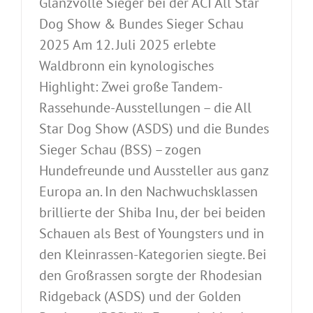
Glanzvolle Sieger bei der ACI All Star
Dog Show & Bundes Sieger Schau
2025 Am 12. Juli 2025 erlebte
Waldbronn ein kynologisches
Highlight: Zwei große Tandem-
Rassehunde-Ausstellungen – die All
Star Dog Show (ASDS) und die Bundes
Sieger Schau (BSS) – zogen
Hundefreunde und Aussteller aus ganz
Europa an. In den Nachwuchsklassen
brillierte der Shiba Inu, der bei beiden
Schauen als Best of Youngsters und in
den Kleinrassen-Kategorien siegte. Bei
den Großrassen sorgte der Rhodesian
Ridgeback (ASDS) und der Golden