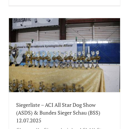
Siegerliste – ACI All Star Dog Show
(ASDS) & Bundes Sieger Schau (BSS)
12.07.2025