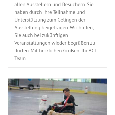
allen Ausstellern und Besuchern. Sie
haben durch Ihre Teilnahme und
Unterstützung zum Gelingen der
Ausstellung beigetragen. Wir hoffen,
Sie auch bei zukünftigen
Veranstaltungen wieder begrüßen zu
dürfen. Mit herzlichen Grüßen, Ihr ACI-
Team