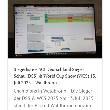
Siegerliste – ACI Deutschland Sieger
Schau (DSS) & World Cup Show (WCS) 13.
Juli 2025 – Waldbronn
Champions in Waldbronn – Die Sieger
der DSS & WCS 2025 Am 13. Juli 2025
stand der Eistreff Waldbronn ganz im