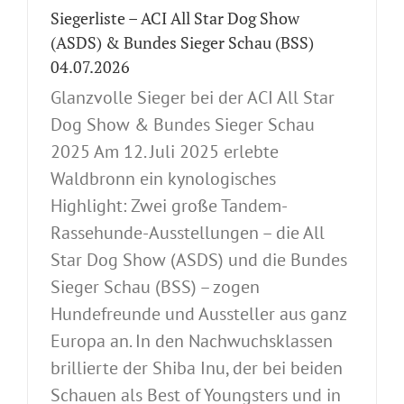
Siegerliste – ACI All Star Dog Show
(ASDS) & Bundes Sieger Schau (BSS)
04.07.2026
Glanzvolle Sieger bei der ACI All Star
Dog Show & Bundes Sieger Schau
2025 Am 12. Juli 2025 erlebte
Waldbronn ein kynologisches
Highlight: Zwei große Tandem-
Rassehunde-Ausstellungen – die All
Star Dog Show (ASDS) und die Bundes
Sieger Schau (BSS) – zogen
Hundefreunde und Aussteller aus ganz
Europa an. In den Nachwuchsklassen
brillierte der Shiba Inu, der bei beiden
Schauen als Best of Youngsters und in