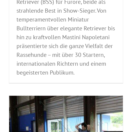
Retriever (BSS) für Furore, beide als
strahlende Best in Show-Sieger. Von
temperamentvollen Miniatur
Bullterriern über elegante Retriever bis
hin zu kraftvollen Mastini Napoletani
präsentierte sich die ganze Vielfalt der
Rassehunde – mit über 30 Startern,
internationalen Richtern und einem
begeisterten Publikum.