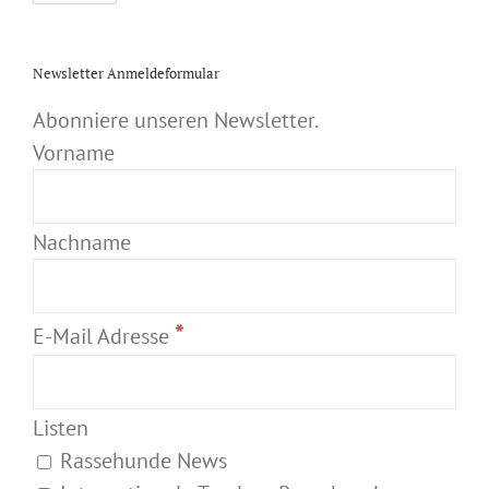
Newsletter Anmeldeformular
Abonniere unseren Newsletter.
Vorname
Nachname
*
E-Mail Adresse
Listen
Rassehunde News