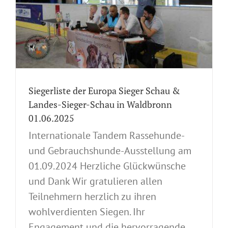
Siegerliste der Europa Sieger Schau &
Landes-Sieger-Schau in Waldbronn
01.06.2025
Internationale Tandem Rassehunde-
und Gebrauchshunde-Ausstellung am
01.09.2024 Herzliche Glückwünsche
und Dank Wir gratulieren allen
Teilnehmern herzlich zu ihren
wohlverdienten Siegen. Ihr
Engagement und die hervorragende