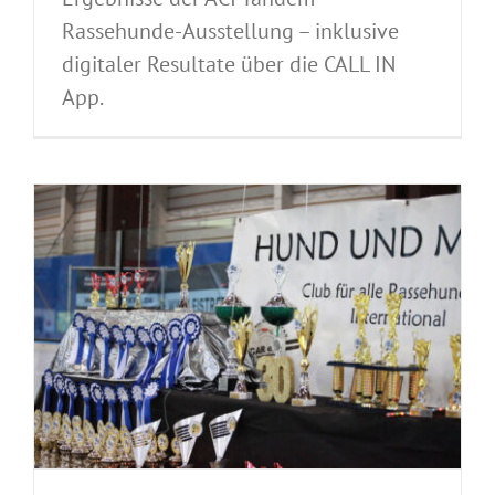
Rassehunde-Ausstellung – inklusive
digitaler Resultate über die CALL IN
App.