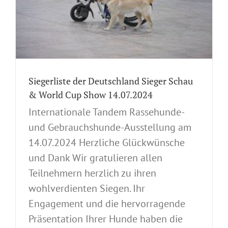
Siegerliste der Deutschland Sieger Schau
& World Cup Show 14.07.2024
Internationale Tandem Rassehunde-
und Gebrauchshunde-Ausstellung am
14.07.2024 Herzliche Glückwünsche
und Dank Wir gratulieren allen
Teilnehmern herzlich zu ihren
wohlverdienten Siegen. Ihr
Engagement und die hervorragende
Präsentation Ihrer Hunde haben die