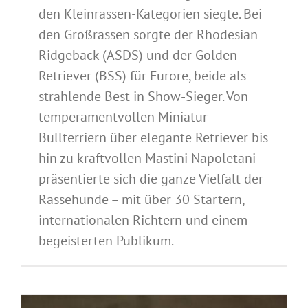
den Kleinrassen-Kategorien siegte. Bei
den Großrassen sorgte der Rhodesian
Ridgeback (ASDS) und der Golden
Retriever (BSS) für Furore, beide als
strahlende Best in Show-Sieger. Von
temperamentvollen Miniatur
Bullterriern über elegante Retriever bis
hin zu kraftvollen Mastini Napoletani
präsentierte sich die ganze Vielfalt der
Rassehunde – mit über 30 Startern,
internationalen Richtern und einem
begeisterten Publikum.