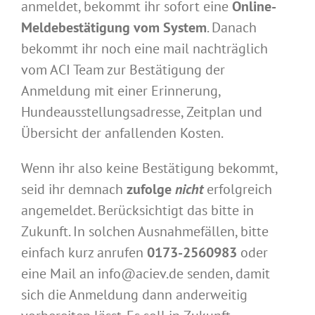
anmeldet, bekommt ihr sofort eine
Online-
Meldebestätigung vom System
. Danach
bekommt ihr noch eine mail nachträglich
vom ACI Team zur Bestätigung der
Anmeldung mit einer Erinnerung,
Hundeausstellungsadresse, Zeitplan und
Übersicht der anfallenden Kosten.
Wenn ihr also keine Bestätigung bekommt,
seid ihr demnach
zufolge
nicht
erfolgreich
angemeldet. Berücksichtigt das bitte in
Zukunft. In solchen Ausnahmefällen, bitte
einfach kurz anrufen
0173-2560983
oder
eine Mail an info@aciev.de senden, damit
sich die Anmeldung dann anderweitig