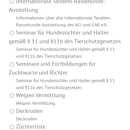
Internationale Tandem-Rassehunde-
Ausstellung
Informationen über alle Internationale Tandem-
Rassehunde-Ausstellung des ACI und CAR e.V.
Seminar für Hundezüchter und Halter
gemäß § 11 und §11b des Tierschutzgesetzes
Seminar für Hundezüchter und Halter gemäß § 11
und §11b des Tierschutzgesetzes
Seminare und Fortbildungen für
Zuchtwarte und Richter
Seminar für Hundezüchter und Halter gemäß § 11
und §11b des Tierschutzgesetzes
Welpen Vermittlung
Welpen Vermittlung
Deckrüden
Deckrüden
Züchterliste