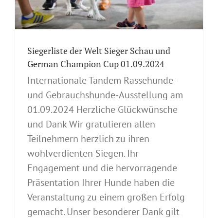
Siegerliste der Welt Sieger Schau und
German Champion Cup 01.09.2024
Internationale Tandem Rassehunde-
und Gebrauchshunde-Ausstellung am
01.09.2024 Herzliche Glückwünsche
und Dank Wir gratulieren allen
Teilnehmern herzlich zu ihren
wohlverdienten Siegen. Ihr
Engagement und die hervorragende
Präsentation Ihrer Hunde haben die
Veranstaltung zu einem großen Erfolg
gemacht. Unser besonderer Dank gilt