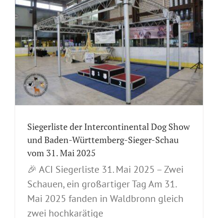
Siegerliste der Intercontinental Dog Show
und Baden-Württemberg-Sieger-Schau
vom 31. Mai 2025
🎉 ACI Siegerliste 31. Mai 2025 – Zwei
Schauen, ein großartiger Tag Am 31.
Mai 2025 fanden in Waldbronn gleich
zwei hochkarätige