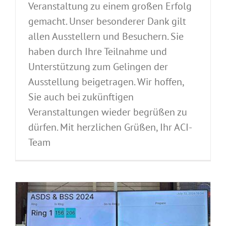
Veranstaltung zu einem großen Erfolg
gemacht. Unser besonderer Dank gilt
allen Ausstellern und Besuchern. Sie
haben durch Ihre Teilnahme und
Unterstützung zum Gelingen der
Ausstellung beigetragen. Wir hoffen,
Sie auch bei zukünftigen
Veranstaltungen wieder begrüßen zu
dürfen. Mit herzlichen Grüßen, Ihr ACI-
Team