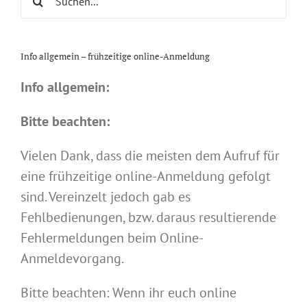
nach:
Info allgemein – frühzeitige online-Anmeldung
Info allgemein:
Bitte beachten:
Vielen Dank, dass die meisten dem Aufruf für
eine frühzeitige online-Anmeldung gefolgt
sind. Vereinzelt jedoch gab es
Fehlbedienungen, bzw. daraus resultierende
Fehlermeldungen beim Online-
Anmeldevorgang.
Bitte beachten: Wenn ihr euch online