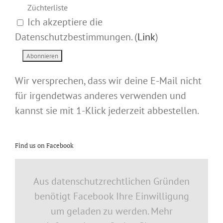
Züchterliste
Ich akzeptiere die
Datenschutzbestimmungen. (
Link
)
Wir versprechen, dass wir deine E-Mail nicht
für irgendetwas anderes verwenden und
kannst sie mit 1-Klick jederzeit abbestellen.
Find us on Facebook
Aus datenschutzrechtlichen Gründen
benötigt Facebook Ihre Einwilligung
um geladen zu werden. Mehr