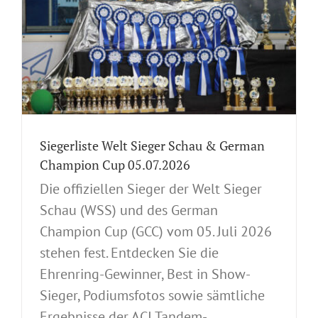
Siegerliste Welt Sieger Schau & German
Champion Cup 05.07.2026
Die offiziellen Sieger der Welt Sieger
Schau (WSS) und des German
Champion Cup (GCC) vom 05. Juli 2026
stehen fest. Entdecken Sie die
Ehrenring-Gewinner, Best in Show-
Sieger, Podiumsfotos sowie sämtliche
Ergebnisse der ACI Tandem-