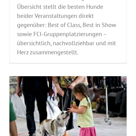
Übersicht stellt die besten Hunde
beider Veranstaltungen direkt
gegenüber: Best of Class, Best in Show
sowie FCI-Gruppenplatzierungen –
übersichtlich, nachvollziehbar und mit
Herz zusammengestellt.