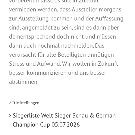
vorbereiten lässt. Es soll in Zukunft
vermieden werden, dass Aussteller morgens
zur Ausstellung kommen und der Auffassung
sind, angemeldet zu sein, sind es dann aber
dementsprechend doch nicht und müssen
dann auch nochmal nachmelden. Das
verursacht für alle Beteiligten unnötigen
Stress und Aufwand. Wir wollen in Zukunft
besser kommunizieren und uns besser
abstimmen.
ACI Mitteilungen
Siegerliste Welt Sieger Schau & German
Champion Cup 05.07.2026