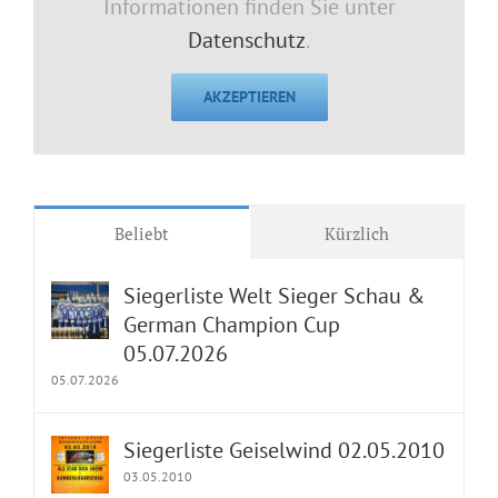
Informationen finden Sie unter
Datenschutz
.
AKZEPTIEREN
Beliebt
Kürzlich
Siegerliste Welt Sieger Schau &
German Champion Cup
05.07.2026
05.07.2026
Siegerliste Geiselwind 02.05.2010
03.05.2010