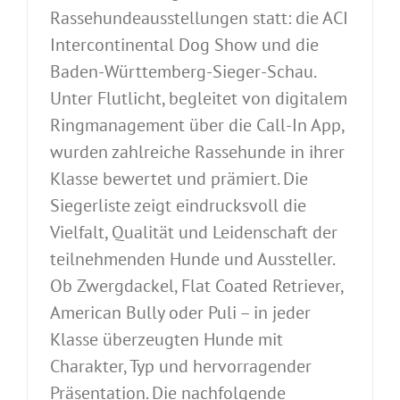
Rassehundeausstellungen statt: die ACI
Intercontinental Dog Show und die
Baden-Württemberg-Sieger-Schau.
Unter Flutlicht, begleitet von digitalem
Ringmanagement über die Call-In App,
wurden zahlreiche Rassehunde in ihrer
Klasse bewertet und prämiert. Die
Siegerliste zeigt eindrucksvoll die
Vielfalt, Qualität und Leidenschaft der
teilnehmenden Hunde und Aussteller.
Ob Zwergdackel, Flat Coated Retriever,
American Bully oder Puli – in jeder
Klasse überzeugten Hunde mit
Charakter, Typ und hervorragender
Präsentation. Die nachfolgende