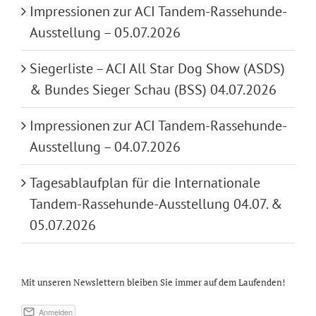
Impressionen zur ACI Tandem-Rassehunde-
Ausstellung – 05.07.2026
Siegerliste – ACI All Star Dog Show (ASDS)
& Bundes Sieger Schau (BSS) 04.07.2026
Impressionen zur ACI Tandem-Rassehunde-
Ausstellung – 04.07.2026
Tagesablaufplan für die Internationale
Tandem-Rassehunde-Ausstellung 04.07. &
05.07.2026
Mit unseren Newslettern bleiben Sie immer auf dem Laufenden!