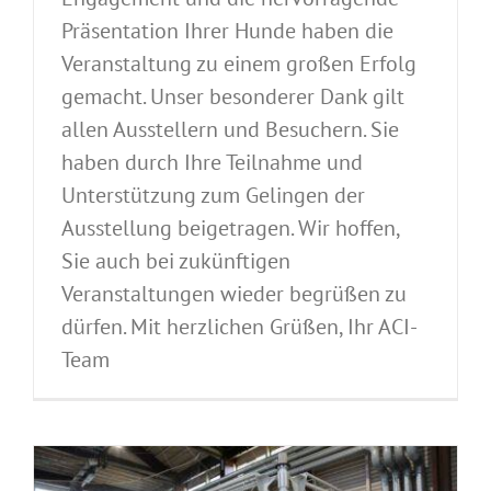
Präsentation Ihrer Hunde haben die
Veranstaltung zu einem großen Erfolg
gemacht. Unser besonderer Dank gilt
allen Ausstellern und Besuchern. Sie
haben durch Ihre Teilnahme und
Unterstützung zum Gelingen der
Ausstellung beigetragen. Wir hoffen,
Sie auch bei zukünftigen
Veranstaltungen wieder begrüßen zu
dürfen. Mit herzlichen Grüßen, Ihr ACI-
Team