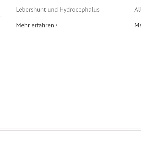
Lebershunt und Hydrocephalus
Al
=
Mehr erfahren
Me