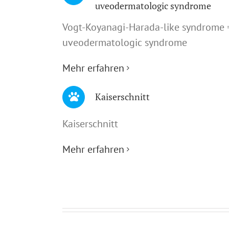
uveodermatologic syndrome
Vogt-Koyanagi-Harada-like syndrome 
uveodermatologic syndrome
Mehr erfahren
Kaiserschnitt
Kaiserschnitt
Mehr erfahren