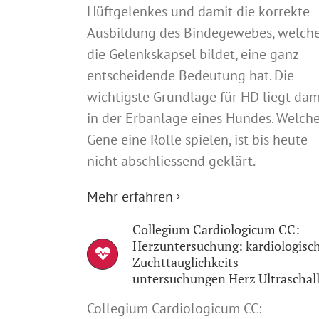
Hüftgelenkes und damit die korrekte
Ausbildung des Bindegewebes, welch
die Gelenkskapsel bildet, eine ganz
entscheidende Bedeutung hat. Die
wichtigste Grundlage für HD liegt dam
in der Erbanlage eines Hundes. Welch
Gene eine Rolle spielen, ist bis heute
nicht abschliessend geklärt.
Mehr erfahren
Collegium Cardiologicum CC:
Herzuntersuchung: kardiologisc
Zuchttauglichkeits-
untersuchungen Herz Ultraschal
Collegium Cardiologicum CC: