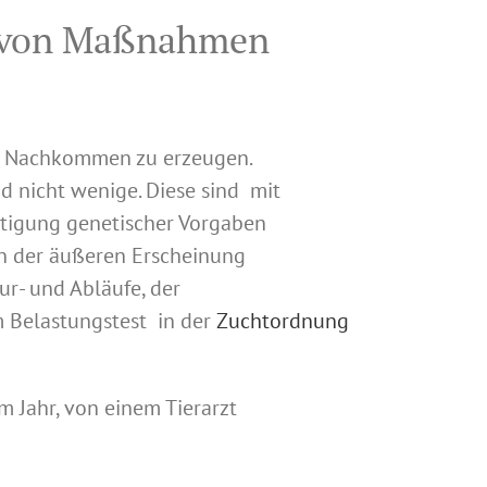
he von Maßnahmen
ie Nachkommen zu erzeugen.
d nicht wenige. Diese sind mit
tigung genetischer Vorgaben
n der äußeren Erscheinung
r- und Abläufe, der
 Belastungstest in der
Zuchtordnung
 Jahr, von einem Tierarzt