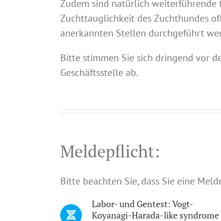
Zudem sind natürlich weiterführende 
Zuchttauglichkeit des Zuchthundes off
anerkannten Stellen durchgeführt we
Bitte stimmen Sie sich dringend vor 
Geschäftsstelle ab.
Meldepflicht:
Bitte beachten Sie, dass Sie eine Mel
Labor- und Gentest: Vogt-
Koyanagi-Harada-like syndrome