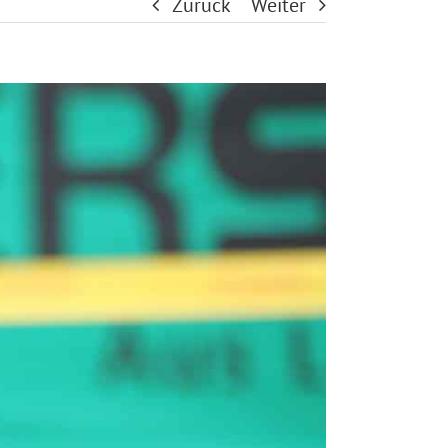
Zurück
Weiter