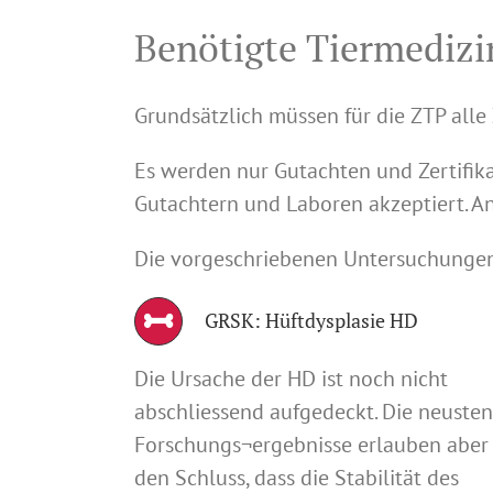
Benötigte Tiermedizi
Grundsätzlich müssen für die ZTP alle
Es werden nur Gutachten und Zertifik
Gutachtern und Laboren akzeptiert. 
Die vorgeschriebenen Untersuchungen 
GRSK: Hüftdysplasie HD
Die Ursache der HD ist noch nicht
abschliessend aufgedeckt. Die neusten
Forschungs¬ergebnisse erlauben aber
den Schluss, dass die Stabilität des