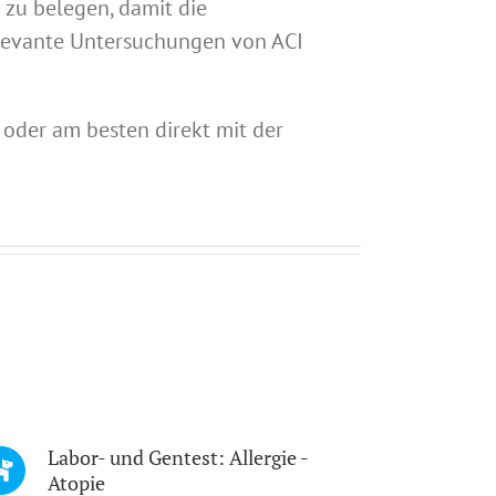
zu belegen, damit die
relevante Untersuchungen von ACI
oder am besten direkt mit der
Labor- und Gentest: Allergie -
Atopie