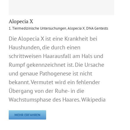
Alopecia X
1. Tiermedizinische Untersuchungen
,
Alopecia X
,
DNA Gentests
Die Alopecia X ist eine Krankheit bei
Haushunden, die durch einen
schrittweisen Haarausfall am Hals und
Rumpf gekennzeichnet ist. Die Ursache
und genaue Pathogenese ist nicht
bekannt. Vermutet wird ein fehlender
Übergang von der Ruhe- in die
Wachstumsphase des Haares. Wikipedia
MEHR ERFAHREN