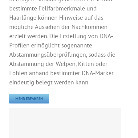
bestimmte Fellfarbmerkmale und
Haarlänge können Hinweise auf das
mögliche Aussehen der Nachkommen
erzielt werden. Die Erstellung von DNA-
Profilen ermöglicht sogenannte
Abstammungsüberprüfungen, sodass die
Abstammung der Welpen, Kitten oder
Fohlen anhand bestimmter DNA-Marker
eindeutig belegt werden kann.
MEHR ERFAHREN