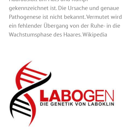
gekennzeichnet ist. Die Ursache und genaue
Pathogenese ist nicht bekannt. Vermutet wird
ein fehlender Übergang von der Ruhe- in die
Wachstumsphase des Haares. Wikipedia