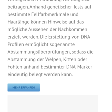
beitragen. Anhand genetischer Tests auf
bestimmte Fellfarbmerkmale und
Haarlänge können Hinweise auf das
mögliche Aussehen der Nachkommen
erzielt werden. Die Erstellung von DNA-
Profilen ermöglicht sogenannte
Abstammungsüberprüfungen, sodass die
Abstammung der Welpen, Kitten oder
Fohlen anhand bestimmter DNA-Marker
eindeutig belegt werden kann.
MEHR ERFAHREN