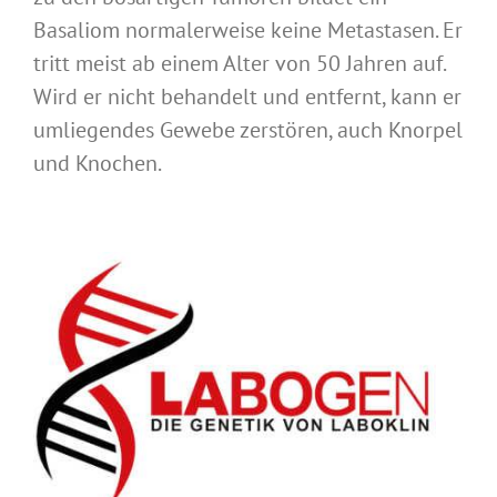
Basaliom normalerweise keine Metastasen. Er
tritt meist ab einem Alter von 50 Jahren auf.
Wird er nicht behandelt und entfernt, kann er
umliegendes Gewebe zerstören, auch Knorpel
und Knochen.