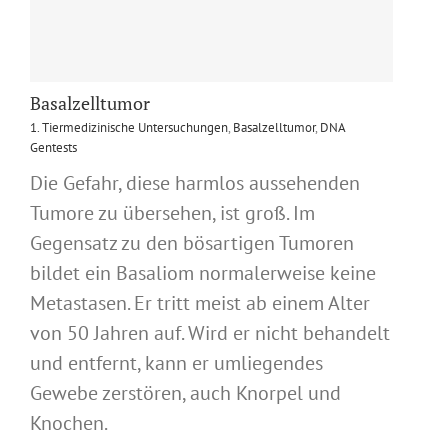
Basalzelltumor
1. Tiermedizinische Untersuchungen
,
Basalzelltumor
,
DNA
Gentests
Die Gefahr, diese harmlos aussehenden
Tumore zu übersehen, ist groß. Im
Gegensatz zu den bösartigen Tumoren
bildet ein Basaliom normalerweise keine
Metastasen. Er tritt meist ab einem Alter
von 50 Jahren auf. Wird er nicht behandelt
und entfernt, kann er umliegendes
Gewebe zerstören, auch Knorpel und
Knochen.