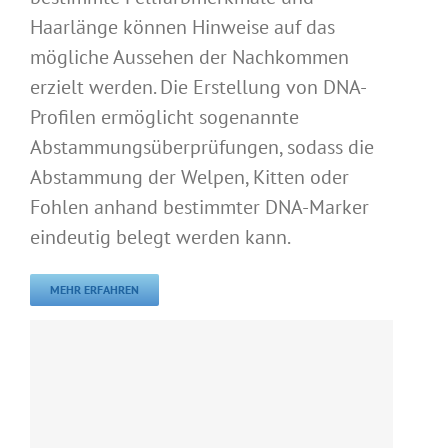
Haarlänge können Hinweise auf das
mögliche Aussehen der Nachkommen
erzielt werden. Die Erstellung von DNA-
Profilen ermöglicht sogenannte
Abstammungsüberprüfungen, sodass die
Abstammung der Welpen, Kitten oder
Fohlen anhand bestimmter DNA-Marker
eindeutig belegt werden kann.
MEHR ERFAHREN