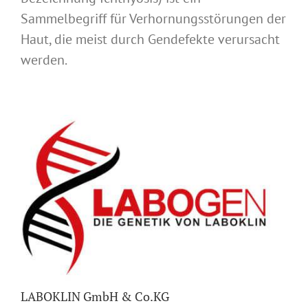
Sammelbegriff für Verhornungsstörungen der
Haut, die meist durch Gendefekte verursacht
werden.
LABOKLIN GmbH & Co.KG