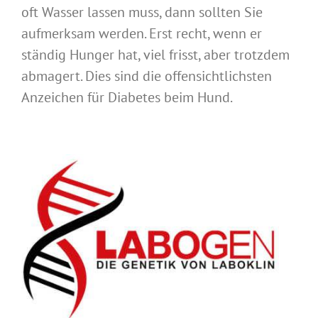
oft Wasser lassen muss, dann sollten Sie
aufmerksam werden. Erst recht, wenn er
ständig Hunger hat, viel frisst, aber trotzdem
abmagert. Dies sind die offensichtlichsten
Anzeichen für Diabetes beim Hund.