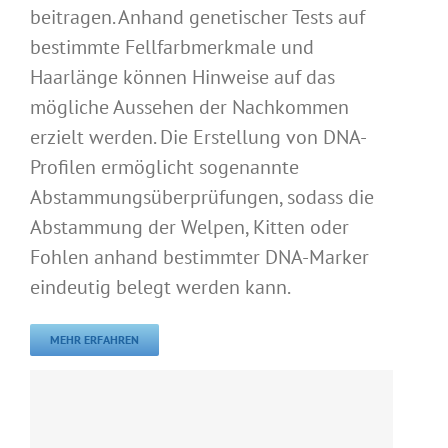
beitragen. Anhand genetischer Tests auf
bestimmte Fellfarbmerkmale und
Haarlänge können Hinweise auf das
mögliche Aussehen der Nachkommen
erzielt werden. Die Erstellung von DNA-
Profilen ermöglicht sogenannte
Abstammungsüberprüfungen, sodass die
Abstammung der Welpen, Kitten oder
Fohlen anhand bestimmter DNA-Marker
eindeutig belegt werden kann.
MEHR ERFAHREN