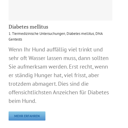
Diabetes mellitus
1. Tiermedizinische Untersuchungen
,
Diabetes mellitus
,
DNA
Gentests
Wenn Ihr Hund auffällig viel trinkt und
sehr oft Wasser lassen muss, dann sollten
Sie aufmerksam werden. Erst recht, wenn
er ständig Hunger hat, viel frisst, aber
trotzdem abmagert. Dies sind die
offensichtlichsten Anzeichen für Diabetes
beim Hund.
MEHR ERFAHREN