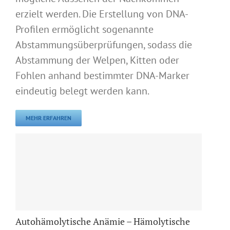
erzielt werden. Die Erstellung von DNA-
Profilen ermöglicht sogenannte
Abstammungsüberprüfungen, sodass die
Abstammung der Welpen, Kitten oder
Fohlen anhand bestimmter DNA-Marker
eindeutig belegt werden kann.
MEHR ERFAHREN
Autohämolytische Anämie – Hämolytische