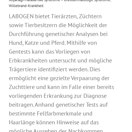
Willebrand-Krankheit
LABOGEN bietet Tierärzten, Züchtern
sowie Tierbesitzern die Möglichkeit der
Durchführung genetischer Analysen bei
Hund, Katze und Pferd. Mithilfe von
Gentests kann das Vorliegen von
Erbkrankheiten untersucht und mögliche
Trägertiere identifiziert werden. Dies
ermöglicht eine gezielte Verpaarung der
Zuchttiere und kann im Falle einer bereits
vorliegenden Erkrankung zur Diagnose
beitragen. Anhand genetischer Tests auf
bestimmte Fellfarbmerkmale und
Haarlänge können Hinweise auf das
mögliche Aussehen der Nachkommen